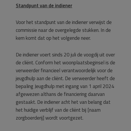
Standpunt van de indiener
Voor het standpunt van de indiener verwijst de
commissie naar de overgelegde stukken. In de
kern komt dat op het volgende neer.
De indiener voert sinds 20 juli de voogdij uit over
de cliënt. Conform het woonplaatsbeginsel is de
verweerder financieel verantwoordelijk voor de
jeugdhulp aan de cliënt. De verweerder heeft de
bepaling Jeugdhulp met ingang van 1 april 2024
afgewezen althans de financiering daarvan
gestaakt. De indiener acht het van belang dat
het huidige verblijf van de cliënt bij [naam
zorgboerderij] wordt voortgezet.