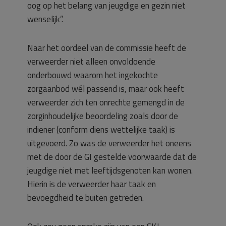
oog op het belang van jeugdige en gezin niet
wenselijk”.
Naar het oordeel van de commissie heeft de
verweerder niet alleen onvoldoende
onderbouwd waarom het ingekochte
zorgaanbod wél passend is, maar ook heeft
verweerder zich ten onrechte gemengd in de
zorginhoudelijke beoordeling zoals door de
indiener (conform diens wettelijke taak) is
uitgevoerd. Zo was de verweerder het oneens
met de door de GI gestelde voorwaarde dat de
jeugdige niet met leeftijdsgenoten kan wonen.
Hierin is de verweerder haar taak en
bevoegdheid te buiten getreden.