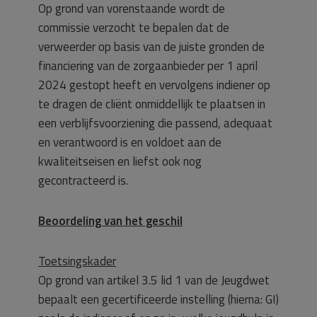
Op grond van vorenstaande wordt de
commissie verzocht te bepalen dat de
verweerder op basis van de juiste gronden de
financiering van de zorgaanbieder per 1 april
2024 gestopt heeft en vervolgens indiener op
te dragen de cliënt onmiddellijk te plaatsen in
een verblijfsvoorziening die passend, adequaat
en verantwoord is en voldoet aan de
kwaliteitseisen en liefst ook nog
gecontracteerd is.
Beoordeling van het geschil
Toetsingskader
Op grond van artikel 3.5 lid 1 van de Jeugdwet
bepaalt een gecertificeerde instelling (hierna: GI)