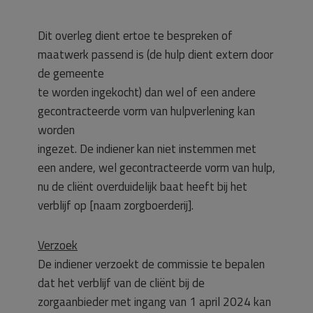
Dit overleg dient ertoe te bespreken of
maatwerk passend is (de hulp dient extern door
de gemeente
te worden ingekocht) dan wel of een andere
gecontracteerde vorm van hulpverlening kan
worden
ingezet. De indiener kan niet instemmen met
een andere, wel gecontracteerde vorm van hulp,
nu de cliënt overduidelijk baat heeft bij het
verblijf op [naam zorgboerderij].
Verzoek
De indiener verzoekt de commissie te bepalen
dat het verblijf van de cliënt bij de
zorgaanbieder met ingang van 1 april 2024 kan