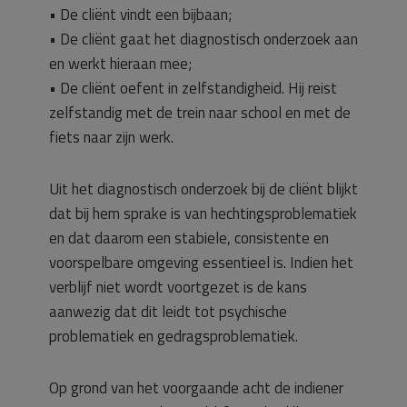
• De cliënt vindt een bijbaan;
• De cliënt gaat het diagnostisch onderzoek aan
en werkt hieraan mee;
• De cliënt oefent in zelfstandigheid. Hij reist
zelfstandig met de trein naar school en met de
fiets naar zijn werk.
Uit het diagnostisch onderzoek bij de cliënt blijkt
dat bij hem sprake is van hechtingsproblematiek
en dat daarom een stabiele, consistente en
voorspelbare omgeving essentieel is. Indien het
verblijf niet wordt voortgezet is de kans
aanwezig dat dit leidt tot psychische
problematiek en gedragsproblematiek.
Op grond van het voorgaande acht de indiener