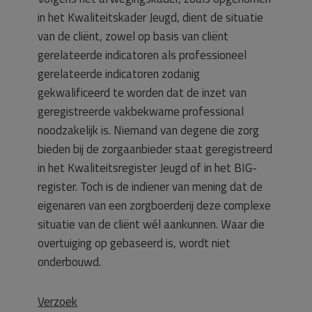
in het Kwaliteitskader Jeugd, dient de situatie
van de cliënt, zowel op basis van cliënt
gerelateerde indicatoren als professioneel
gerelateerde indicatoren zodanig
gekwalificeerd te worden dat de inzet van
geregistreerde vakbekwame professional
noodzakelijk is. Niemand van degene die zorg
bieden bij de zorgaanbieder staat geregistreerd
in het Kwaliteitsregister Jeugd of in het BIG-
register. Toch is de indiener van mening dat de
eigenaren van een zorgboerderij deze complexe
situatie van de cliënt wél aankunnen. Waar die
overtuiging op gebaseerd is, wordt niet
onderbouwd.
Verzoek