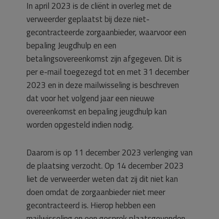
In april 2023 is de cliënt in overleg met de
verweerder geplaatst bij deze niet-
gecontracteerde zorgaanbieder, waarvoor een
bepaling Jeugdhulp en een
betalingsovereenkomst zijn afgegeven. Dit is
per e-mail toegezegd tot en met 31 december
2023 en in deze mailwisseling is beschreven
dat voor het volgend jaar een nieuwe
overeenkomst en bepaling jeugdhulp kan
worden opgesteld indien nodig.
Daarom is op 11 december 2023 verlenging van
de plaatsing verzocht. Op 14 december 2023
liet de verweerder weten dat zij dit niet kan
doen omdat de zorgaanbieder niet meer
gecontracteerd is. Hierop hebben een
mailwisseling en een gesprek plaatsgevonden.