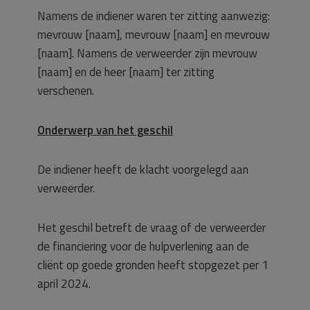
Namens de indiener waren ter zitting aanwezig:
mevrouw [naam], mevrouw [naam] en mevrouw
[naam]. Namens de verweerder zijn mevrouw
[naam] en de heer [naam] ter zitting
verschenen.
Onderwerp van het geschil
De indiener heeft de klacht voorgelegd aan
verweerder.
Het geschil betreft de vraag of de verweerder
de financiering voor de hulpverlening aan de
cliënt op goede gronden heeft stopgezet per 1
april 2024.