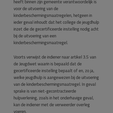
heeft binnen zijn gemeente verantwoordelijk is
voor de uitvoering van de
kinderbeschermingsmaatregelen, hetgeen in
ieder geval inhoudt dat het college de jeugdhulp
inzet die de gecertificeerde instelling nodig acht
bij de uitvoering van een
kinderbeschermingsmaatregel.
Voorts verwijst de indiener naar artikel 3.5 van
de Jeugdwet waarin is bepaald dat de
gecertificeerde instelling bepaalt of en, zo ja,
welke jeugdhulp is aangewezen bij de uitvoering
van de kinderbeschermingsmaatregel. In geval
sprake is van niet-gecontracteerde
hulpverlening, zoals in het onderhavige geval,
kan de indiener met de verweerder overleg
voeren.