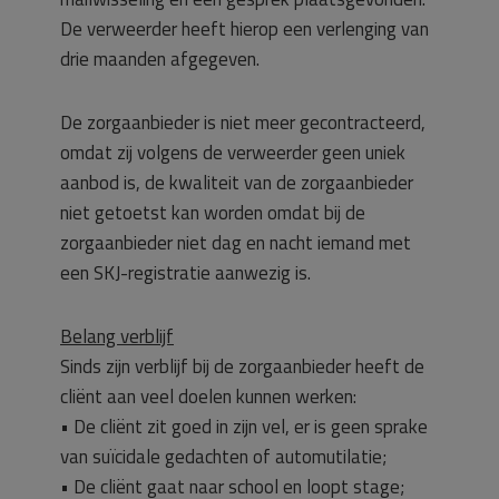
De verweerder heeft hierop een verlenging van
drie maanden afgegeven.
De zorgaanbieder is niet meer gecontracteerd,
omdat zij volgens de verweerder geen uniek
aanbod is, de kwaliteit van de zorgaanbieder
niet getoetst kan worden omdat bij de
zorgaanbieder niet dag en nacht iemand met
een SKJ-registratie aanwezig is.
Belang verblijf
Sinds zijn verblijf bij de zorgaanbieder heeft de
cliënt aan veel doelen kunnen werken:
• De cliënt zit goed in zijn vel, er is geen sprake
van suïcidale gedachten of automutilatie;
• De cliënt gaat naar school en loopt stage;