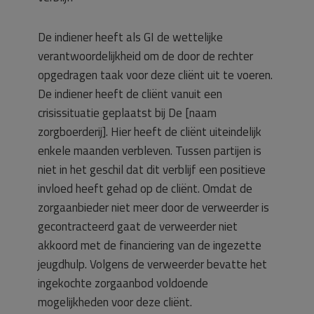
De indiener heeft als GI de wettelijke
verantwoordelijkheid om de door de rechter
opgedragen taak voor deze cliënt uit te voeren.
De indiener heeft de cliënt vanuit een
crisissituatie geplaatst bij De [naam
zorgboerderij]. Hier heeft de cliënt uiteindelijk
enkele maanden verbleven. Tussen partijen is
niet in het geschil dat dit verblijf een positieve
invloed heeft gehad op de cliënt. Omdat de
zorgaanbieder niet meer door de verweerder is
gecontracteerd gaat de verweerder niet
akkoord met de financiering van de ingezette
jeugdhulp. Volgens de verweerder bevatte het
ingekochte zorgaanbod voldoende
mogelijkheden voor deze cliënt.