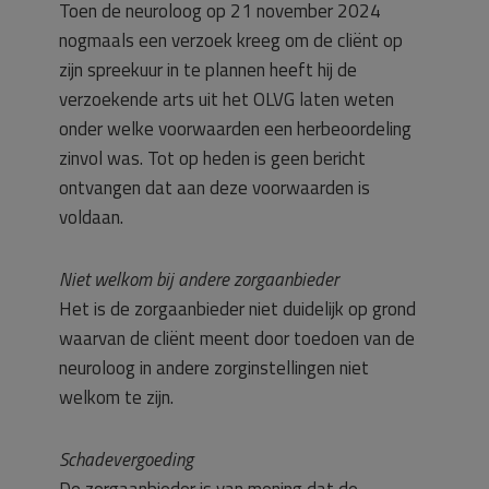
Toen de neuroloog op 21 november 2024
nogmaals een verzoek kreeg om de cliënt op
zijn spreekuur in te plannen heeft hij de
verzoekende arts uit het OLVG laten weten
onder welke voorwaarden een herbeoordeling
zinvol was. Tot op heden is geen bericht
ontvangen dat aan deze voorwaarden is
voldaan.
Niet welkom bij andere zorgaanbieder
Het is de zorgaanbieder niet duidelijk op grond
waarvan de cliënt meent door toedoen van de
neuroloog in andere zorginstellingen niet
welkom te zijn.
Schadevergoeding
De zorgaanbieder is van mening dat de