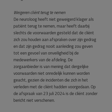
Weigeren cliënt terug te nemen
De neuroloog heeft niet geweigerd klager als
patiënt terug te nemen, maar heeft daarbij
slechts de voorwaarden gesteld dat de cliënt
zich zou houden aan afspraken over zijn gedrag
en dat zijn gedrag nooit aanleiding zou geven
tot een gevoel van onveiligheid bij de
medewerkers van de afdeling. De
zorgaanbieder is van mening dat dergelijke
voorwaarden niet onredelijk kunnen worden
geacht, gezien de incidenten die zich in het
verleden met de cliënt hadden voorgedaan. Op
de afspraak van 23 juli 2024 is de cliënt zonder
bericht niet verschenen.