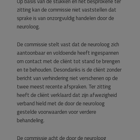
Op basis van de stukken en het besprokene ter
zitting kan de commissie niet vaststellen dat
sprake is van onzorgvuldig handelen door de
neuroloog.
De commissie stelt vast dat de neuroloog zich
aantoonbaar en voldoende heeft ingespannen
om contact met de cliënt tot stand te brengen
en te behouden. Desondanks is de cliënt zonder
bericht van verhindering niet verschenen op de
twee meest recente afspraken. Ter zitting
heeft de cliënt verklaard dat zijn afwezigheid
verband hield met de door de neuroloog
gestelde voorwaarden voor verdere
behandeling.
De commissie acht de door de neuroloog