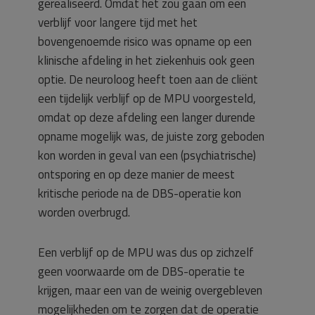
gerealiseerd. Omdat het zou gaan om een
verblijf voor langere tijd met het
bovengenoemde risico was opname op een
klinische afdeling in het ziekenhuis ook geen
optie. De neuroloog heeft toen aan de cliënt
een tijdelijk verblijf op de MPU voorgesteld,
omdat op deze afdeling een langer durende
opname mogelijk was, de juiste zorg geboden
kon worden in geval van een (psychiatrische)
ontsporing en op deze manier de meest
kritische periode na de DBS-operatie kon
worden overbrugd.
Een verblijf op de MPU was dus op zichzelf
geen voorwaarde om de DBS-operatie te
krijgen, maar een van de weinig overgebleven
mogelijkheden om te zorgen dat de operatie