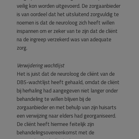
veilig kon worden uitgevoerd. De zorgaanbieder
is van oordeel dat het uitsluitend zorgvuldig te
noemen is dat de neuroloog zich heeft willen
inspannen om er zeker van te zijn dat de cliënt
na de ingreep verzekerd was van adequate
zorg.
Verwijdering wachtlijst
Het is juist dat de neuroloog de cliënt van de
DBS-wachtlijst heeft gehaald, omdat de cliënt
bij herhaling had aangegeven niet langer onder
behandeling te willen blijven bij de
zorgaanbieder en met behulp van zijn huisarts
een verwijzing naar elders had georganiseerd.
De cliënt heeft hiermee feitelijk zijn
behandelingsovereenkomst met de