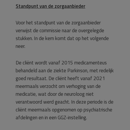
Standpunt van de zorgaanbieder
Voor het standpunt van de zorgaanbieder
verwijst de commissie naar de overgelegde
stukken. In de kern komt dat op het volgende
neer.
De cliënt wordt vanaf 2015 medicamenteus
behandeld aan de ziekte Parkinson, met redelijk
goed resultaat. De cliënt heeft vanaf 2021
meermaals verzocht om verhoging van de
medicatie, wat door de neuroloog niet
verantwoord werd geacht. In deze periode is de
cliënt meermaals opgenomen op psychiatrische
afdelingen en in een GGZ-instelling.