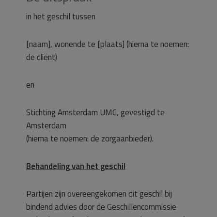
in het geschil tussen
[naam], wonende te [plaats] (hierna te noemen:
de cliënt)
en
Stichting Amsterdam UMC, gevestigd te
Amsterdam
(hierna te noemen: de zorgaanbieder).
Behandeling van het geschil
Partijen zijn overeengekomen dit geschil bij
bindend advies door de Geschillencommissie