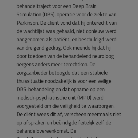
behandeltraject voor een Deep Brain
Stimulation (DBS)-operatie voor de ziekte van
Parkinson. De cliënt vond dat hij onterecht van
de wachtlijst was gehaald, niet opnieuw werd
aangenomen als patiënt, en beschuldigd werd
van dreigend gedrag. Ook meende hij dat hij
door toedoen van de behandelend neuroloog
nergens anders meer terechtkon. De
zorgaanbieder betoogde dat een stabiele
thuissituatie noodzakelijk is voor een veilige
DBS-behandeling en dat opname op een
medisch-psychiatrische unit (MPU) werd
voorgesteld om die veiligheid te waarborgen.
De cliënt wees dit af, verscheen meermaals niet
op afspraken en beëindigde feitelijk zelf de
behandelovereenkomst. De