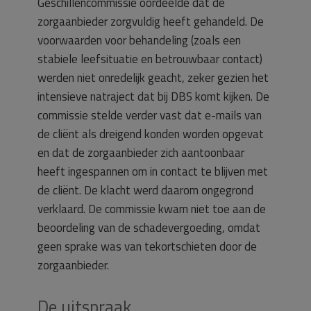
Geschillencommissie oordeelde dat de
zorgaanbieder zorgvuldig heeft gehandeld. De
voorwaarden voor behandeling (zoals een
stabiele leefsituatie en betrouwbaar contact)
werden niet onredelijk geacht, zeker gezien het
intensieve natraject dat bij DBS komt kijken. De
commissie stelde verder vast dat e-mails van
de cliënt als dreigend konden worden opgevat
en dat de zorgaanbieder zich aantoonbaar
heeft ingespannen om in contact te blijven met
de cliënt. De klacht werd daarom ongegrond
verklaard. De commissie kwam niet toe aan de
beoordeling van de schadevergoeding, omdat
geen sprake was van tekortschieten door de
zorgaanbieder.
De uitspraak