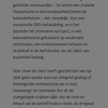
gestelde voorwaarden – te weten een stabiele
thuissituatie en betrouwbaarheid binnen de
behandelrelatie – niet onredelijk. Voor een
succesvolle DBS-behandeling, en in het
bijzonder het intensieve natraject, is een
behandelrelatie gebaseerd op wederzijds
vertrouwen, een ondersteunend netwerk en
stabiliteit in de leefsituatie van de cliënt van
essentieel belang.
Voor zover de cliënt heeft gesteld dat van zijn
zijde geen sprake was van dreigend gedrag of
bedreigende communicatie per e-mail,
overweegt de commissie dat uit de
overgelegde stukken blijkt dat de toon en
inhoud van de betreffende e-mails als dreigend