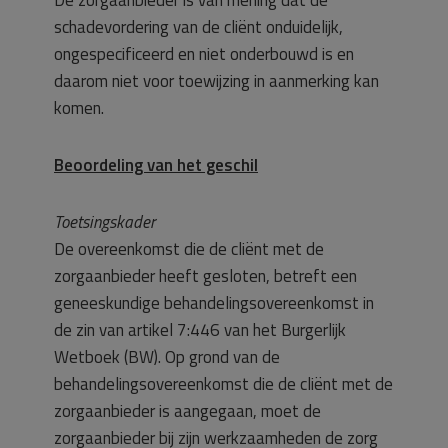
schadevordering van de cliënt onduidelijk,
ongespecificeerd en niet onderbouwd is en
daarom niet voor toewijzing in aanmerking kan
komen.
Beoordeling van het geschil
Toetsingskader
De overeenkomst die de cliënt met de
zorgaanbieder heeft gesloten, betreft een
geneeskundige behandelingsovereenkomst in
de zin van artikel 7:446 van het Burgerlijk
Wetboek (BW). Op grond van de
behandelingsovereenkomst die de cliënt met de
zorgaanbieder is aangegaan, moet de
zorgaanbieder bij zijn werkzaamheden de zorg