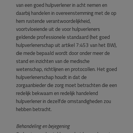
van een goed hulpverlener in acht nemen en
daarbij handelen in overeenstemming met de op
hem rustende verantwoordelijkheid,
voortvloeiende uit de voor hulpverleners
geldende professionele standaard (het goed
hulpverlenerschap uit artikel 7:453 van het BW),
die mede bepaald wordt door onder meer de
stand en inzichten van de medische
wetenschap, richtlijnen en protocollen. Het goed
hulpverlenerschap houdt in dat de
zorgaanbieder die zorg moet betrachten die een
redelijk bekwaam en redelijk handelend
hulpverlener in dezelfde omstandigheden zou
hebben betracht.
Behandeling en bejegening