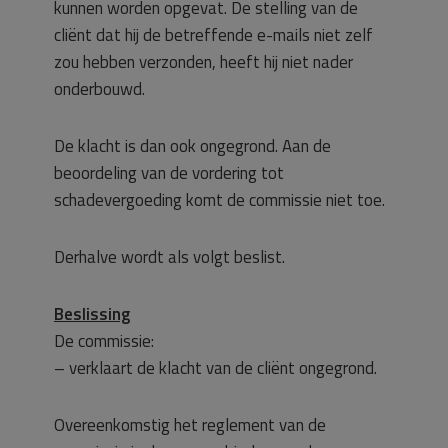
kunnen worden opgevat. De stelling van de
cliënt dat hij de betreffende e-mails niet zelf
zou hebben verzonden, heeft hij niet nader
onderbouwd.
De klacht is dan ook ongegrond. Aan de
beoordeling van de vordering tot
schadevergoeding komt de commissie niet toe.
Derhalve wordt als volgt beslist.
Beslissing
De commissie:
– verklaart de klacht van de cliënt ongegrond.
Overeenkomstig het reglement van de