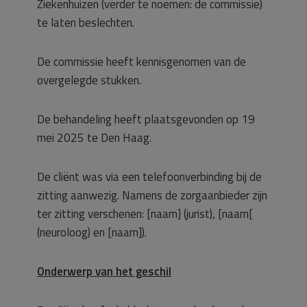
Ziekenhuizen (verder te noemen: de commissie)
te laten beslechten.
De commissie heeft kennisgenomen van de
overgelegde stukken.
De behandeling heeft plaatsgevonden op 19
mei 2025 te Den Haag.
De cliënt was via een telefoonverbinding bij de
zitting aanwezig. Namens de zorgaanbieder zijn
ter zitting verschenen: [naam] (jurist), [naam[
(neuroloog) en [naam]).
Onderwerp van het geschil