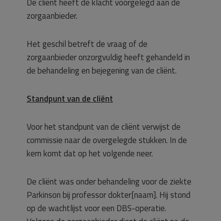
De cliënt heeft de klacht voorgelegd aan de
zorgaanbieder.
Het geschil betreft de vraag of de
zorgaanbieder onzorgvuldig heeft gehandeld in
de behandeling en bejegening van de cliënt.
Standpunt van de cliënt
Voor het standpunt van de cliënt verwijst de
commissie naar de overgelegde stukken. In de
kern komt dat op het volgende neer.
De cliënt was onder behandeling voor de ziekte
Parkinson bij professor dokter[naam]. Hij stond
op de wachtlijst voor een DBS-operatie.