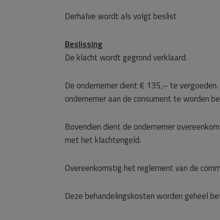
Derhalve wordt als volgt beslist
Beslissing
De klacht wordt gegrond verklaard.
De ondernemer dient € 135,– te vergoeden. 
ondernemer aan de consument te worden be
Bovendien dient de ondernemer overeenkoms
met het klachtengeld.
Overeenkomstig het reglement van de commi
Deze behandelingskosten worden geheel be