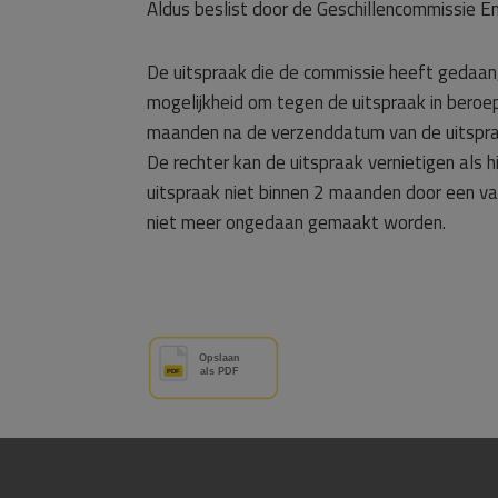
Aldus beslist door de Geschillencommissie E
De uitspraak die de commissie heeft gedaan,
mogelijkheid om tegen de uitspraak in beroep
maanden na de verzenddatum van de uitspraak 
De rechter kan de uitspraak vernietigen als 
uitspraak niet binnen 2 maanden door een van
niet meer ongedaan gemaakt worden.