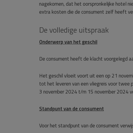
nagekomen, dat het oorspronkelijke hotel ni
extra kosten die de consument zelf heeft v
De volledige uitspraak
Onderwerp van het geschil
De consument heeft de klacht voorgelegd a
Het geschil vloeit voort uit een op 21 nov
tot het leveren van een vliegreis voor twee p
3 november 2024 t/m 15 november 2024 vo
Standpunt van de consument
Voor het standpunt van de consument verwij