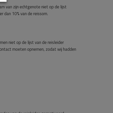
 van zijn echtgenote niet op de lijst
er dan 10% van de reissom.
n niet op de lijst van de reisleider
ns contact moeten opnemen, zodat wij hadden