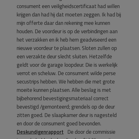
consument een veiligheidscertificaat had willen
krijgen dan had hij dat moeten zeggen. Ik had bij
mijn offerte daar dan rekening mee kunnen
houden. De voordeur is op de verbindingen aan
het verzakken en ik heb hem geadviseerd een
nieuwe voordeur te plaatsen. Sloten zullen op
een verzakte deur slecht sluiten. Hetzelfde
geldt voor de garage loopdeur. Die is werkelijk
verrot en scheluw. De consument wilde perse
secustrips hebben. We hebben die met grote
moeite kunnen plaatsen. Alle beslag is met
bijbehorend bevestigingsmateriaal correct
bevestigd /gemonteerd; grendels op de deur
zitten goed. De slaapkamer deur is nagesteld
en door de consument goed bevonden.
Deskundigenrapport
De door de commissie