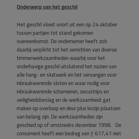
Onderwerp van het geschil
Het geschil vloeit voort uit een op 24 oktober
tussen partijen tot stand gekomen
overeenkomst. De ondernemer heeft zich
daarbij verplicht tot het verrichten van diverse
timmerwerkzaamheden waarbij voor het
onderhavige geschil uitsluitend het nazien van
alle hang- en sluitwerk en het vervangen voor
inbraakwerende sloten en waar nodig voor
inbraakwerende scharnieren, secustrips en
veiligheidsbeslag en de werkzaamheid: gat
maken op overloop en deur plus kozijn plaatsen
van belang zijn. De werkzaamheden zijn
geschied op of omstreeks december 1998. De
consument heeft een bedrag van ƒ 617,41 niet