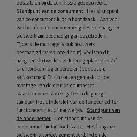
betaald en bij de commissie gedeponeerd.
Standpunt van de consument
Het standpunt
van de consument luidt in hoofdzaak. Aan veel
van het door de ondernemer geleverde hang- en
sluitwerk zijn beschadigingen opgetreden.
Tijdens de montage is ook houtwerk
beschadigd (versplinterd hout). Veel van dit
hang- en sluitwerk is verkeerd geplaatst en/of
er ontbreken nog onderdelen ( schroeven,
sluitkommen). Er zijn fouten gemaakt bij de
montage van de deur en deurposten
slaapkamer en sloten-gaten in de garage
tuindeur. Het cilinderslot van de tuindeur achter
functioneert niet of nauwelijks.
Standpunt van
de ondernemer
Het standpunt van de
ondernemer luidt in hoofdzaak. Het hang- en
sluitwerk is correct gemonteerd. Indien de