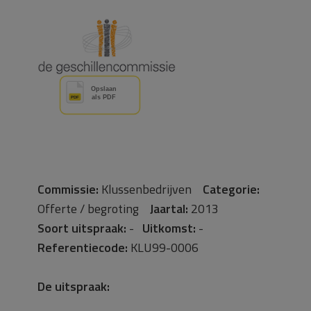
Commissie:
Klussenbedrijven
Categorie:
Offerte / begroting
Jaartal:
2013
Soort uitspraak:
-
Uitkomst:
-
Referentiecode:
KLU99-0006
De uitspraak: