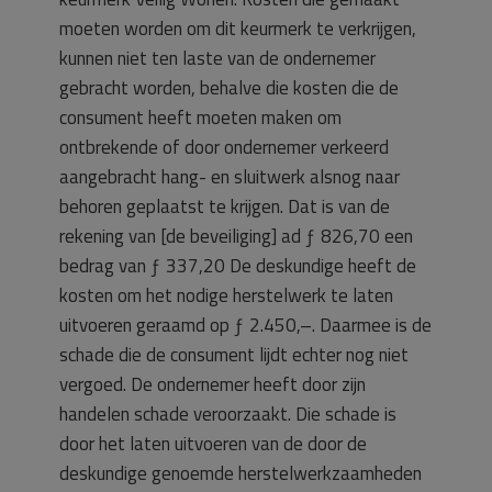
moeten worden om dit keurmerk te verkrijgen,
kunnen niet ten laste van de ondernemer
gebracht worden, behalve die kosten die de
consument heeft moeten maken om
ontbrekende of door ondernemer verkeerd
aangebracht hang- en sluitwerk alsnog naar
behoren geplaatst te krijgen. Dat is van de
rekening van [de beveiliging] ad ƒ 826,70 een
bedrag van ƒ 337,20 De deskundige heeft de
kosten om het nodige herstelwerk te laten
uitvoeren geraamd op ƒ 2.450,–. Daarmee is de
schade die de consument lijdt echter nog niet
vergoed. De ondernemer heeft door zijn
handelen schade veroorzaakt. Die schade is
door het laten uitvoeren van de door de
deskundige genoemde herstelwerkzaamheden