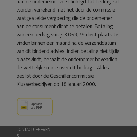
aan de ondernemer verschuldigd. Dit bedrag zal
worden verrekend met het door de commissie
vastgestelde vergoeding die de ondernemer
aan de consument dient te betalen. Betaling
van een bedrag van ƒ 3.069,79 dient plaats te
vinden binnen een maand na de verzenddatum
van dit bindend advies. Indien betaling niet tijdig
plaatsvindt, betaalt de ondernemer bovendien
de wettelijke rente over dit bedrag. Aldus
beslist door de Geschillencommissie
Klussenbedrijven op 18 januari 2000.
CONTACTGEGEVEN
S