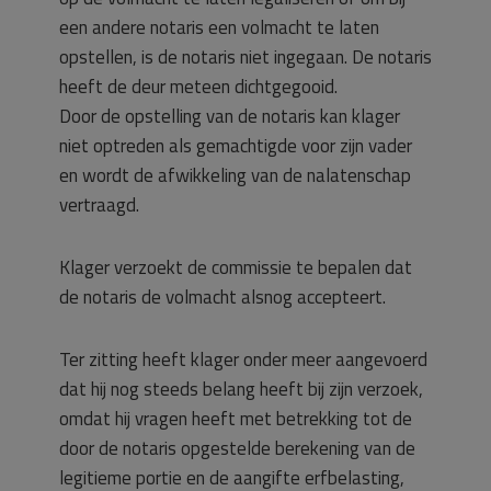
een andere notaris een volmacht te laten
opstellen, is de notaris niet ingegaan. De notaris
heeft de deur meteen dichtgegooid.
Door de opstelling van de notaris kan klager
niet optreden als gemachtigde voor zijn vader
en wordt de afwikkeling van de nalatenschap
vertraagd.
Klager verzoekt de commissie te bepalen dat
de notaris de volmacht alsnog accepteert.
Ter zitting heeft klager onder meer aangevoerd
dat hij nog steeds belang heeft bij zijn verzoek,
omdat hij vragen heeft met betrekking tot de
door de notaris opgestelde berekening van de
legitieme portie en de aangifte erfbelasting,