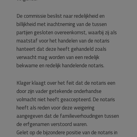
De commissie beslist naar redelijkheid en
billijkheid met inachtneming van de tussen
partijen gesloten overeenkomst, waarbij zij als
maatstaf voor het handelen van de notaris
hanteert dat deze heeft gehandeld zoals
verwacht mag worden van een redelijk
bekwame en redelijk handelende notaris.
Klager klaagt over het feit dat de notaris een
door zijn vader getekende onderhandse
volmacht niet heeft geaccepteerd. De notaris
heeft als reden voor deze weigering
aangegeven dat de familieverhoudingen tussen
de erfgenamen verstoord waren.
Gelet op de bijzondere positie van de notaris in