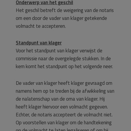
Onderwerp van het geschil
Het geschil betreft de weigering van de notaris
om een door de vader van klager getekende
volmacht te accepteren.
Standpunt van klager
Voor het standpunt van klager verwijst de
commissie naar de overgelegde stukken. In de
kern komt het standpunt op het volgende neer.
De vader van klager heeft klager gevraagd om
namens hem op te treden bij de afwikkeling van
de nalatenschap van de oma van klager. Hij
heeft klager hiervoor een volmacht gegeven.
Echter, de notaris accepteert de volmacht niet.
Op voorstellen van klager om de handtekening
op de volmacht te laten legaliseren of om bij