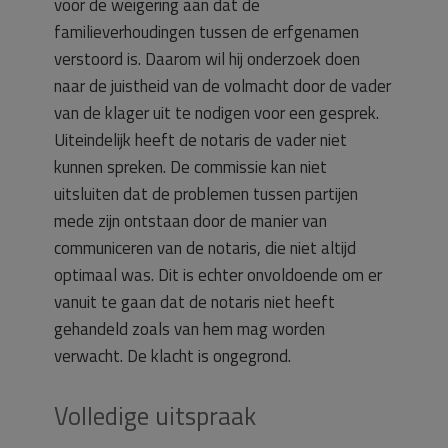
voor de weigering aan dat de
familieverhoudingen tussen de erfgenamen
verstoord is. Daarom wil hij onderzoek doen
naar de juistheid van de volmacht door de vader
van de klager uit te nodigen voor een gesprek.
Uiteindelijk heeft de notaris de vader niet
kunnen spreken. De commissie kan niet
uitsluiten dat de problemen tussen partijen
mede zijn ontstaan door de manier van
communiceren van de notaris, die niet altijd
optimaal was. Dit is echter onvoldoende om er
vanuit te gaan dat de notaris niet heeft
gehandeld zoals van hem mag worden
verwacht. De klacht is ongegrond.
Volledige uitspraak