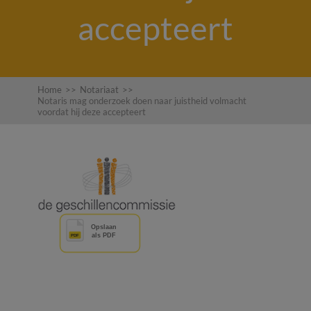
accepteert
Home
>>
Notariaat
>>
Notaris mag onderzoek doen naar juistheid volmacht
voordat hij deze accepteert