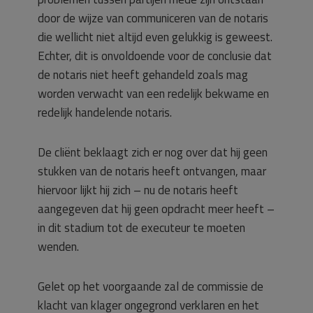
door de wijze van communiceren van de notaris
die wellicht niet altijd even gelukkig is geweest.
Echter, dit is onvoldoende voor de conclusie dat
de notaris niet heeft gehandeld zoals mag
worden verwacht van een redelijk bekwame en
redelijk handelende notaris.
De cliënt beklaagt zich er nog over dat hij geen
stukken van de notaris heeft ontvangen, maar
hiervoor lijkt hij zich – nu de notaris heeft
aangegeven dat hij geen opdracht meer heeft –
in dit stadium tot de executeur te moeten
wenden.
Gelet op het voorgaande zal de commissie de
klacht van klager ongegrond verklaren en het