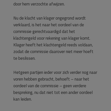
door hem verzochte afwijzen.
Nu de klacht van klager ongegrond wordt
verklaard, is het naar het oordeel van de
commissie gerechtvaardigd dat het
klachtengeld voor rekening van klager komt.
Klager heeft het klachtengeld reeds voldaan,
zodat de commissie daarover niet meer hoeft
te beslissen.
Hetgeen partijen ieder voor zich verder nog naar
voren hebben gebracht, behoeft – naar het
oordeel van de commissie – geen verdere
bespreking, nu dat niet tot een ander oordeel
kan leiden.