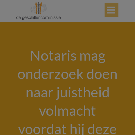

Notaris mag
onderzoek doen
naar juistheid
volmacht
voordat hij deze