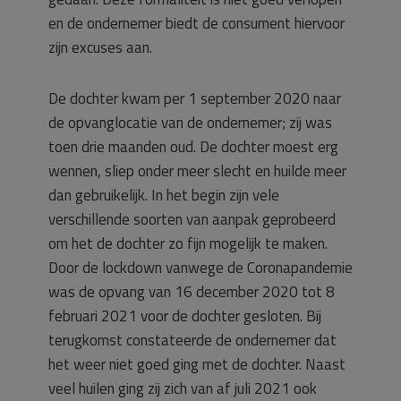
en de ondernemer biedt de consument hiervoor
zijn excuses aan.
De dochter kwam per 1 september 2020 naar
de opvanglocatie van de ondernemer; zij was
toen drie maanden oud. De dochter moest erg
wennen, sliep onder meer slecht en huilde meer
dan gebruikelijk. In het begin zijn vele
verschillende soorten van aanpak geprobeerd
om het de dochter zo fijn mogelijk te maken.
Door de lockdown vanwege de Coronapandemie
was de opvang van 16 december 2020 tot 8
februari 2021 voor de dochter gesloten. Bij
terugkomst constateerde de ondernemer dat
het weer niet goed ging met de dochter. Naast
veel huilen ging zij zich van af juli 2021 ook