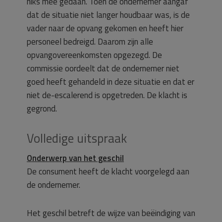
niks mee gedaan. Toen de ondernemer aangaf
dat de situatie niet langer houdbaar was, is de
vader naar de opvang gekomen en heeft hier
personeel bedreigd. Daarom zijn alle
opvangovereenkomsten opgezegd. De
commissie oordeelt dat de ondernemer niet
goed heeft gehandeld in deze situatie en dat er
niet de-escalerend is opgetreden. De klacht is
gegrond.
Volledige uitspraak
Onderwerp van het geschil
De consument heeft de klacht voorgelegd aan
de ondernemer.
Het geschil betreft de wijze van beëindiging van