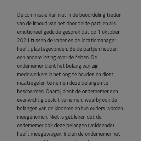
De commissie kan niet in de beoordeling treden
van de inhoud van het door beide partijen als
emotioneel geduide gesprek dat op 1 oktober
2021 tussen de vader en de locatiemanager
heeft plaatsgevonden. Beide partijen hebben
een andere lezing over de feiten. De
ondernemer dient het belang van zijn
medewerkers in het oog te houden en dient
maatregelen te nemen deze belangen te
beschermen. Daarbij dient de ondernemer een
evenwichtig besluit te nemen, waarbij ook de
belangen van de kinderen en hun ouders worden
meegenomen. Niet is gebleken dat de
ondernemer ook deze belangen (voldoende)
heeft meegewogen. Indien de ondernemer het