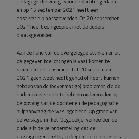
pedagogische vraag” voor de dochter gedaan
en op 15 september 2021 heeft een
observatie plaatsgevonden. Op 20 september
2021 heeft een gesprek met de ouders
plaatsgevonden.
Aan de hand van de overgelegde stukken en uit
de gegeven toelichtingen is vast komen te
staan dat de consument tot 20 september
2021 geen weet heeft gehad of heeft kunnen
hebben van de (bovenmatige) problemen die de
ondernemer stelde te hebben ondervonden bij
de opvang van de dochter en de pedagogische
hulpaanvraag die was ingediend. Op grond van
de verslagen in het ‘dagboekje’ verkeerden de
ouders in de veronderstelling dat de
opvangdagen prettig verliepen. De commissie is