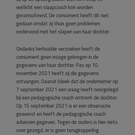
wellicht een slaapcoach kon worden
geconsulteerd. De consument heeft dit niet
gedaan omdat zij thuis geen problemen
ondervond met het slapen van haar dochter.
Ondanks herhaalde verzoeken heeft de
consument geen inzage gekregen in de
gegevens van haar dochter. Pas op 10
november 2021 heeft zij die gegevens
ontvangen. Daaruit bleek dat de ondernemer op
7 september 2021 een vraag heeft neergelegd
bij een pedagogische coach omtrent de dochter.
Op 15 september 2021 is er een observatie
geweest en heeft de pedagogische coach
adviezen gegeven. Tegen de ouders is hier niets
over gezegd, er is geen terugkoppeling