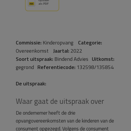
Commissie:
Kinderopvang
Categorie:
Overeenkomst
Jaartal:
2022
Soort uitspraak:
Bindend Advies
Uitkomst:
gegrond
Referentiecode:
132598/135854
De uitspraak:
Waar gaat de uitspraak over
De ondernemer heeft de drie
opvangovereenkomsten van de kinderen van de
consument opgezegd. Volgens de consument