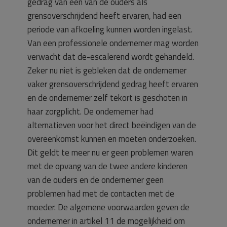
gedrag van één van de ouders als
grensoverschrijdend heeft ervaren, had een
periode van afkoeling kunnen worden ingelast.
Van een professionele ondernemer mag worden
verwacht dat de-escalerend wordt gehandeld.
Zeker nu niet is gebleken dat de ondernemer
vaker grensoverschrijdend gedrag heeft ervaren
en de ondernemer zelf tekort is geschoten in
haar zorgplicht. De ondernemer had
alternatieven voor het direct beëindigen van de
overeenkomst kunnen en moeten onderzoeken.
Dit geldt te meer nu er geen problemen waren
met de opvang van de twee andere kinderen
van de ouders en de ondernemer geen
problemen had met de contacten met de
moeder. De algemene voorwaarden geven de
ondernemer in artikel 11 de mogelijkheid om