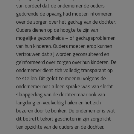
van oordeel dat de ondernemer de ouders
gedurende de opvang had moeten informeren
over de zorgen over het gedrag van de dochter.
Ouders dienen op de hoogte te zijn van
mogelijke gezondheids – of gedragsproblemen
van hun kinderen. Ouders moeten erop kunnen
vertrouwen dat zij worden geconsulteerd en
geïnformeerd over zorgen over hun kinderen. De
ondernemer dient zich volledig transparant op
te stellen. Dit geldt te meer nu volgens de
ondernemer niet alleen sprake was van slecht
slaapgedrag van de dochter maar ook van
langdurig en veelvuldig huilen en het zich
bezeren door te bonken. De ondernemer is wat
dit betreft tekort geschoten in zijn zorgplicht
ten opzichte van de ouders en de dochter.