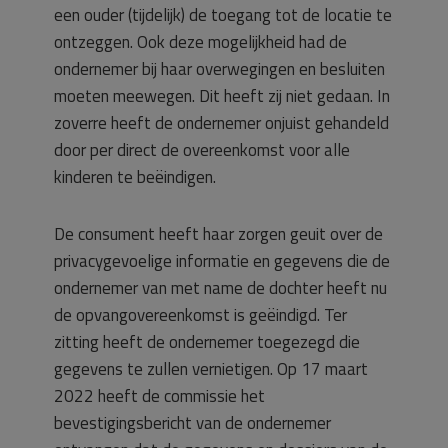
een ouder (tijdelijk) de toegang tot de locatie te
ontzeggen. Ook deze mogelijkheid had de
ondernemer bij haar overwegingen en besluiten
moeten meewegen. Dit heeft zij niet gedaan. In
zoverre heeft de ondernemer onjuist gehandeld
door per direct de overeenkomst voor alle
kinderen te beëindigen.
De consument heeft haar zorgen geuit over de
privacygevoelige informatie en gegevens die de
ondernemer van met name de dochter heeft nu
de opvangovereenkomst is geëindigd. Ter
zitting heeft de ondernemer toegezegd die
gegevens te zullen vernietigen. Op 17 maart
2022 heeft de commissie het
bevestigingsbericht van de ondernemer