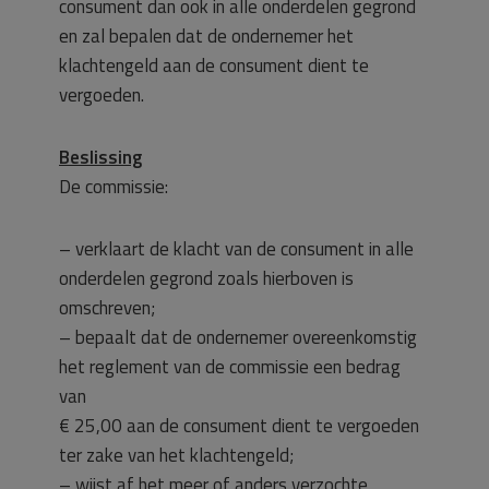
consument dan ook in alle onderdelen gegrond
en zal bepalen dat de ondernemer het
klachtengeld aan de consument dient te
vergoeden.
Beslissing
De commissie:
– verklaart de klacht van de consument in alle
onderdelen gegrond zoals hierboven is
omschreven;
– bepaalt dat de ondernemer overeenkomstig
het reglement van de commissie een bedrag
van
€ 25,00 aan de consument dient te vergoeden
ter zake van het klachtengeld;
– wijst af het meer of anders verzochte.