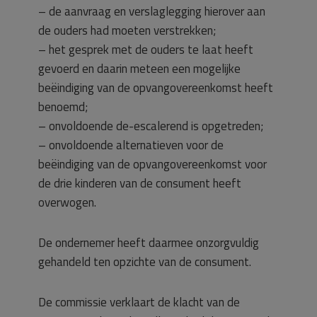
– de aanvraag en verslaglegging hierover aan
de ouders had moeten verstrekken;
– het gesprek met de ouders te laat heeft
gevoerd en daarin meteen een mogelijke
beëindiging van de opvangovereenkomst heeft
benoemd;
– onvoldoende de-escalerend is opgetreden;
– onvoldoende alternatieven voor de
beëindiging van de opvangovereenkomst voor
de drie kinderen van de consument heeft
overwogen.
De ondernemer heeft daarmee onzorgvuldig
gehandeld ten opzichte van de consument.
De commissie verklaart de klacht van de