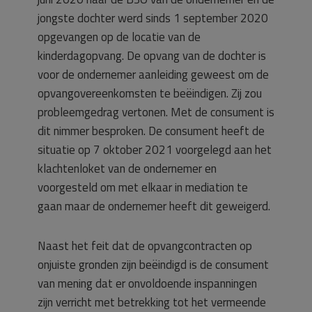
jongste dochter werd sinds 1 september 2020
opgevangen op de locatie van de
kinderdagopvang. De opvang van de dochter is
voor de ondernemer aanleiding geweest om de
opvangovereenkomsten te beëindigen. Zij zou
probleemgedrag vertonen. Met de consument is
dit nimmer besproken. De consument heeft de
situatie op 7 oktober 2021 voorgelegd aan het
klachtenloket van de ondernemer en
voorgesteld om met elkaar in mediation te
gaan maar de ondernemer heeft dit geweigerd.
Naast het feit dat de opvangcontracten op
onjuiste gronden zijn beëindigd is de consument
van mening dat er onvoldoende inspanningen
zijn verricht met betrekking tot het vermeende