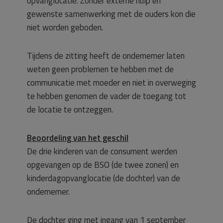
opvanglocatie. Zonder externe hulp en
gewenste samenwerking met de ouders kon die
niet worden geboden.
Tijdens de zitting heeft de ondernemer laten
weten geen problemen te hebben met de
communicatie met moeder en niet in overweging
te hebben genomen de vader de toegang tot
de locatie te ontzeggen.
Beoordeling van het geschil
De drie kinderen van de consument werden
opgevangen op de BSO (de twee zonen) en
kinderdagopvanglocatie (de dochter) van de
ondernemer.
De dochter ging met ingang van 1 september