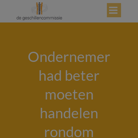

Ondernemer
had beter
moeten
handelen
rondom