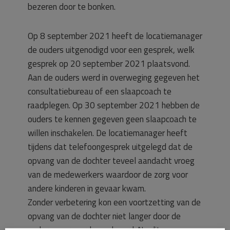
bezeren door te bonken.
Op 8 september 2021 heeft de locatiemanager
de ouders uitgenodigd voor een gesprek, welk
gesprek op 20 september 2021 plaatsvond.
Aan de ouders werd in overweging gegeven het
consultatiebureau of een slaapcoach te
raadplegen. Op 30 september 2021 hebben de
ouders te kennen gegeven geen slaapcoach te
willen inschakelen. De locatiemanager heeft
tijdens dat telefoongesprek uitgelegd dat de
opvang van de dochter teveel aandacht vroeg
van de medewerkers waardoor de zorg voor
andere kinderen in gevaar kwam.
Zonder verbetering kon een voortzetting van de
opvang van de dochter niet langer door de
ondernemer worden geleverd. Na dit