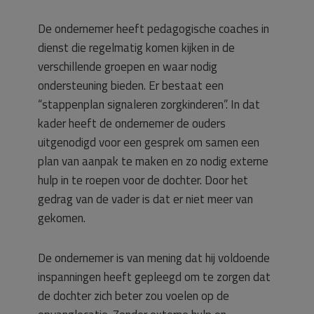
De ondernemer heeft pedagogische coaches in
dienst die regelmatig komen kijken in de
verschillende groepen en waar nodig
ondersteuning bieden. Er bestaat een
“stappenplan signaleren zorgkinderen”. In dat
kader heeft de ondernemer de ouders
uitgenodigd voor een gesprek om samen een
plan van aanpak te maken en zo nodig externe
hulp in te roepen voor de dochter. Door het
gedrag van de vader is dat er niet meer van
gekomen.
De ondernemer is van mening dat hij voldoende
inspanningen heeft gepleegd om te zorgen dat
de dochter zich beter zou voelen op de