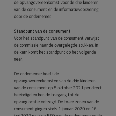
de opvangovereenkomst voor de drie kinderen
van de consument en de informatievoorziening
door de ondernemer.
Standpunt van de consument
Voor het standpunt van de consument verwijst
de commissie naar de overgelegde stukken. In
de kern komt het standpunt op het volgende
neer.
De ondernemer heeft de
opvangovereenkomsten van de drie kinderen
van de consument op 8 oktober 2021 per direct
beëindigd en hen de toegang tot de
opvanglocatie ontzegd. De twee zonen van de
consument gingen sinds 1 januari 2020 en 16
juni 2020 naar de BSO van de ondernemer en de