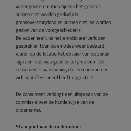
vader geuite emoties tijdens het gesprek
kunnen niet worden geduid als
grensoverschrijdend en kunnen niet los worden
gezien van de voorgeschiedenis.
De vader heeft na het emotioneel verlopen
gesprek en toen de emoties weer bedaard
waren op de locatie het dossier van de zonen
ingezien; dat was geen enkel probleem. De
consument is van mening dat de ondernemer
zich onprofessioneel heeft opgesteld.
De consument verlangt een uitspraak van de
commissie over de handelwijze van de
ondernemer.
Standpunt van de ondernemer