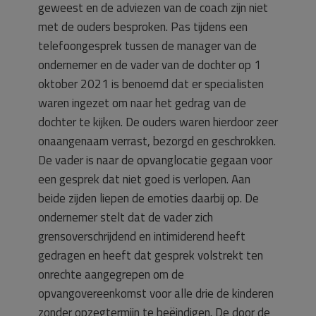
geweest en de adviezen van de coach zijn niet
met de ouders besproken. Pas tijdens een
telefoongesprek tussen de manager van de
ondernemer en de vader van de dochter op 1
oktober 2021 is benoemd dat er specialisten
waren ingezet om naar het gedrag van de
dochter te kijken. De ouders waren hierdoor zeer
onaangenaam verrast, bezorgd en geschrokken.
De vader is naar de opvanglocatie gegaan voor
een gesprek dat niet goed is verlopen. Aan
beide zijden liepen de emoties daarbij op. De
ondernemer stelt dat de vader zich
grensoverschrijdend en intimiderend heeft
gedragen en heeft dat gesprek volstrekt ten
onrechte aangegrepen om de
opvangovereenkomst voor alle drie de kinderen
zonder opzegtermijn te beëindigen. De door de