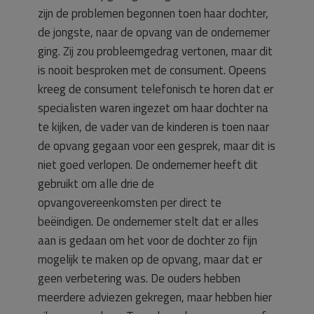
zijn de problemen begonnen toen haar dochter,
de jongste, naar de opvang van de ondernemer
ging. Zij zou probleemgedrag vertonen, maar dit
is nooit besproken met de consument. Opeens
kreeg de consument telefonisch te horen dat er
specialisten waren ingezet om haar dochter na
te kijken, de vader van de kinderen is toen naar
de opvang gegaan voor een gesprek, maar dit is
niet goed verlopen. De ondernemer heeft dit
gebruikt om alle drie de
opvangovereenkomsten per direct te
beëindigen. De ondernemer stelt dat er alles
aan is gedaan om het voor de dochter zo fijn
mogelijk te maken op de opvang, maar dat er
geen verbetering was. De ouders hebben
meerdere adviezen gekregen, maar hebben hier