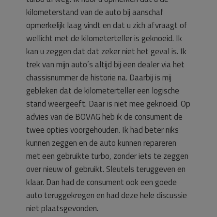
kilometerstand van de auto bij aanschaf
opmerkelijk laag vindt en dat u zich afvraagt of
wellicht met de kilometerteller is geknoeid. Ik
kan u zeggen dat dat zeker niet het geval is. Ik
trek van mijn auto’s altijd bij een dealer via het
chassisnummer de historie na. Daarbij is mij
gebleken dat de kilometerteller een logische
stand weergeeft. Daar is niet mee geknoeid. Op
advies van de BOVAG heb ik de consument de
twee opties voorgehouden. Ik had beter niks
kunnen zeggen en de auto kunnen repareren
met een gebruikte turbo, zonder iets te zeggen
over nieuw of gebruikt. Sleutels teruggeven en
klaar. Dan had de consument ook een goede
auto teruggekregen en had deze hele discussie
niet plaatsgevonden.