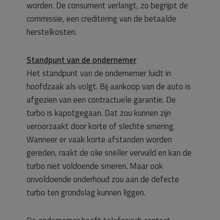
worden. De consument verlangt, zo begrijpt de
commissie, een creditering van de betaalde
herstelkosten.
Standpunt van de ondernemer
Het standpunt van de ondernemer luidt in
hoofdzaak als volgt. Bij aankoop van de auto is
afgezien van een contractuele garantie. De
turbo is kapotgegaan. Dat zou kunnen zijn
veroorzaakt door korte of slechte smering.
Wanneer er vaak korte afstanden worden
gereden, raakt de olie sneller vervuild en kan de
turbo niet voldoende smeren. Maar ook
onvoldoende onderhoud zou aan de defecte
turbo ten grondslag kunnen liggen.