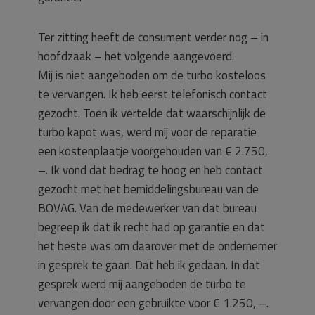
Ter zitting heeft de consument verder nog – in
hoofdzaak – het volgende aangevoerd.
Mij is niet aangeboden om de turbo kosteloos
te vervangen. Ik heb eerst telefonisch contact
gezocht. Toen ik vertelde dat waarschijnlijk de
turbo kapot was, werd mij voor de reparatie
een kostenplaatje voorgehouden van € 2.750,
–. Ik vond dat bedrag te hoog en heb contact
gezocht met het bemiddelingsbureau van de
BOVAG. Van de medewerker van dat bureau
begreep ik dat ik recht had op garantie en dat
het beste was om daarover met de ondernemer
in gesprek te gaan. Dat heb ik gedaan. In dat
gesprek werd mij aangeboden de turbo te
vervangen door een gebruikte voor € 1.250, –.