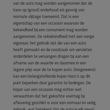
van de auto mag worden aangenomen dat de
kans op (groot) onderhoud als gevolg van
normale slijtage toeneemt. Dat is een
eigenschap van een occasion waarvan de
bekendheid bij een consument mag worden
aangenomen. De onbekendheid met een vorige
eigenaar, het gebruik dat die van een auto
heeft gemaakt en de noodzaak om versleten
onderdelen te vervangen dragen bij aan een
afname van de waarde en daarmee in een
lagere prijs voor de te kopen auto. Desgewenst
kan een belangstellende koper risico’s op dit
punt beperken door garantie te bedingen. De
koper van een occasion mag echter wel
verwachten dat het gekochte voertuig bij
aflevering geschikt is voor een normaal en veilig
gebruik, wat betekent dat de auto in elk geval