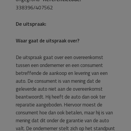
338396/407562
De uitspraak:
Waar gaat de uitspraak over?
De uitspraak gaat over een overeenkomst
tussen een ondernemer en een consument
betreffende de aankoop en levering van een
auto. De consument is van mening dat de
geleverde auto niet aan de overeenkomst
beantwoordt. Hij heeft de auto dan ook ter
reparatie aangeboden. Hiervoor moest de
consument hoe dan ook betalen, maar hij is van
mening dat dit onder de garantie van de auto
valt. De ondernemer stelt zich op het standpunt