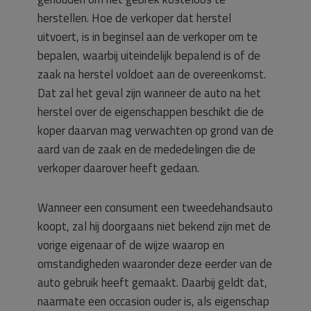
herstellen. Hoe de verkoper dat herstel
uitvoert, is in beginsel aan de verkoper om te
bepalen, waarbij uiteindelijk bepalend is of de
zaak na herstel voldoet aan de overeenkomst.
Dat zal het geval zijn wanneer de auto na het
herstel over de eigenschappen beschikt die de
koper daarvan mag verwachten op grond van de
aard van de zaak en de mededelingen die de
verkoper daarover heeft gedaan.
Wanneer een consument een tweedehandsauto
koopt, zal hij doorgaans niet bekend zijn met de
vorige eigenaar of de wijze waarop en
omstandigheden waaronder deze eerder van de
auto gebruik heeft gemaakt. Daarbij geldt dat,
naarmate een occasion ouder is, als eigenschap