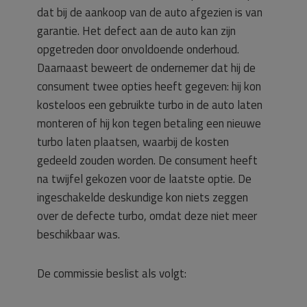
dat bij de aankoop van de auto afgezien is van
garantie. Het defect aan de auto kan zijn
opgetreden door onvoldoende onderhoud.
Daarnaast beweert de ondernemer dat hij de
consument twee opties heeft gegeven: hij kon
kosteloos een gebruikte turbo in de auto laten
monteren of hij kon tegen betaling een nieuwe
turbo laten plaatsen, waarbij de kosten
gedeeld zouden worden. De consument heeft
na twijfel gekozen voor de laatste optie. De
ingeschakelde deskundige kon niets zeggen
over de defecte turbo, omdat deze niet meer
beschikbaar was.
De commissie beslist als volgt: