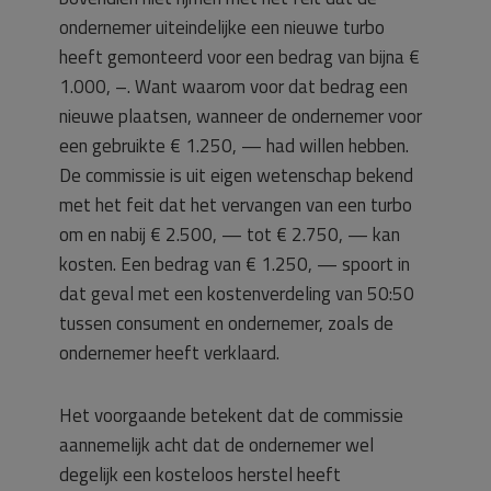
ondernemer uiteindelijke een nieuwe turbo
heeft gemonteerd voor een bedrag van bijna €
1.000, –. Want waarom voor dat bedrag een
nieuwe plaatsen, wanneer de ondernemer voor
een gebruikte € 1.250, — had willen hebben.
De commissie is uit eigen wetenschap bekend
met het feit dat het vervangen van een turbo
om en nabij € 2.500, — tot € 2.750, — kan
kosten. Een bedrag van € 1.250, — spoort in
dat geval met een kostenverdeling van 50:50
tussen consument en ondernemer, zoals de
ondernemer heeft verklaard.
Het voorgaande betekent dat de commissie
aannemelijk acht dat de ondernemer wel
degelijk een kosteloos herstel heeft