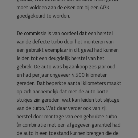
moet voldoen aan de eisen om bij een APK
goedgekeurd te worden.
De commissie is van oordeel dat een herstel
van de defecte turbo door het monteren van
een gebruikt exemplaar in dit geval had kunnen
leiden tot een deugdelijk herstel van het
gebrek. De auto was bij aankoop zes jaar oud
en had per jaar ongeveer 4.500 kilometer
gereden. Dat beperkte aantal kilometers maakt
op zich aannemelijk dat met de auto korte
stukjes zijn gereden, wat kan leiden tot slijtage
van de turbo. Wat daar verder ook van zij:
herstel door montage van een gebruikte turbo
(in combinatie met een afgegeven garantie) had
de auto in een toestand kunnen brengen die de