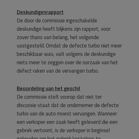
Deskundigenrapport
De door de commissie ingeschakelde
deskundige heeft blijkens zijn rapport, voor
zover thans van belang, het volgende
vastgesteld. Omdat de defecte turbo niet meer
beschikbaar was, valt volgens de deskundige
niets meer te zeggen over de oorzaak van het
defect raken van de vervangen turbo.
Beoordeling van het geschil
De commissie stelt voorop dat niet ter
discussie staat dat de ondernemer de defecte
turbo van de auto moest vervangen. Wanneer
een verkoper een zaak heeft geleverd die een
gebrek vertoont, is de verkoper in beginsel
gehouden om het gebrek kosteloos te