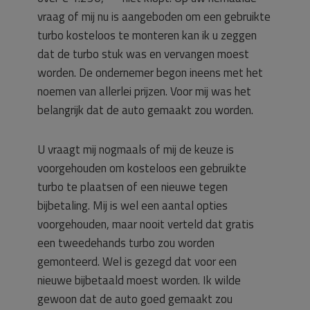
vraag of mij nu is aangeboden om een gebruikte
turbo kosteloos te monteren kan ik u zeggen
dat de turbo stuk was en vervangen moest
worden. De ondernemer begon ineens met het
noemen van allerlei prijzen. Voor mij was het
belangrijk dat de auto gemaakt zou worden.
U vraagt mij nogmaals of mij de keuze is
voorgehouden om kosteloos een gebruikte
turbo te plaatsen of een nieuwe tegen
bijbetaling. Mij is wel een aantal opties
voorgehouden, maar nooit verteld dat gratis
een tweedehands turbo zou worden
gemonteerd. Wel is gezegd dat voor een
nieuwe bijbetaald moest worden. Ik wilde
gewoon dat de auto goed gemaakt zou