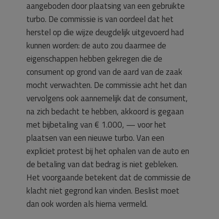
aangeboden door plaatsing van een gebruikte
turbo. De commissie is van oordeel dat het
herstel op die wijze deugdelijk uitgevoerd had
kunnen worden: de auto zou daarmee de
eigenschappen hebben gekregen die de
consument op grond van de aard van de zaak
mocht verwachten. De commissie acht het dan
vervolgens ook aannemelijk dat de consument,
na zich bedacht te hebben, akkoord is gegaan
met bijbetaling van € 1.000, — voor het
plaatsen van een nieuwe turbo. Van een
expliciet protest bij het ophalen van de auto en
de betaling van dat bedrag is niet gebleken.
Het voorgaande betekent dat de commissie de
klacht niet gegrond kan vinden. Beslist moet
dan ook worden als hierna vermeld.