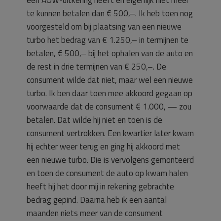
te kunnen betalen dan € 500,–. Ik heb toen nog
voorgesteld om bij plaatsing van een nieuwe
turbo het bedrag van € 1.250,– in termijnen te
betalen, € 500,– bij het ophalen van de auto en
de rest in drie termijnen van € 250,–. De
consument wilde dat niet, maar wel een nieuwe
turbo. Ik ben daar toen mee akkoord gegaan op
voorwaarde dat de consument € 1.000, — zou
betalen. Dat wilde hij niet en toen is de
consument vertrokken. Een kwartier later kwam
hij echter weer terug en ging hij akkoord met
een nieuwe turbo. Die is vervolgens gemonteerd
en toen de consument de auto op kwam halen
heeft hij het door mij in rekening gebrachte
bedrag gepind. Daarna heb ik een aantal
maanden niets meer van de consument