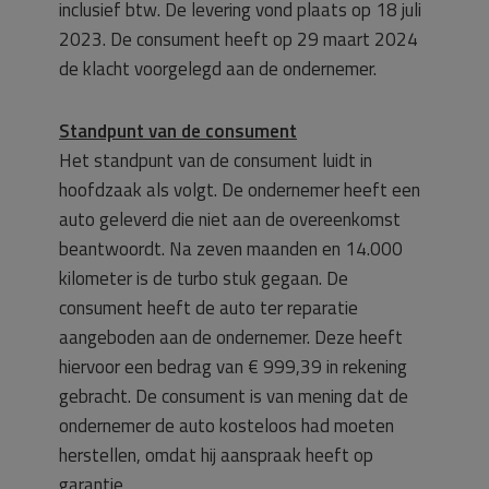
inclusief btw. De levering vond plaats op 18 juli
2023. De consument heeft op 29 maart 2024
de klacht voorgelegd aan de ondernemer.
Standpunt van de consument
Het standpunt van de consument luidt in
hoofdzaak als volgt. De ondernemer heeft een
auto geleverd die niet aan de overeenkomst
beantwoordt. Na zeven maanden en 14.000
kilometer is de turbo stuk gegaan. De
consument heeft de auto ter reparatie
aangeboden aan de ondernemer. Deze heeft
hiervoor een bedrag van € 999,39 in rekening
gebracht. De consument is van mening dat de
ondernemer de auto kosteloos had moeten
herstellen, omdat hij aanspraak heeft op
garantie.