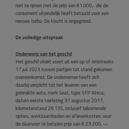
niet te rijmen met de prijs van €1.000,- die de
consument uiteindelijk heeft betaald voor een
nieuwe turbo. De klacht is ongegrond.
De volledige uitspraak
Onderwerp van het geschil
Het geschil vloeit voort uit een op of omstreeks
17 juli 2023 tussen partijen tot stand gekomen
overeenkomst. De ondernemer heeft zich
daarbij verplicht tot het leveren van een
gebruikte auto, merk Seat, type 5FP Ateca,
datum eerste toelating 31 augustus 2017,
kilometerstand 28.135, inclusief bijkomende
opties, werkzaamheden en afleverkosten, voor
de daarvoor te betalen prijs van € 23.200, —