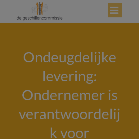

Ondeugdelijke
levering:
Ondernemer is
verantwoordelij
k voor