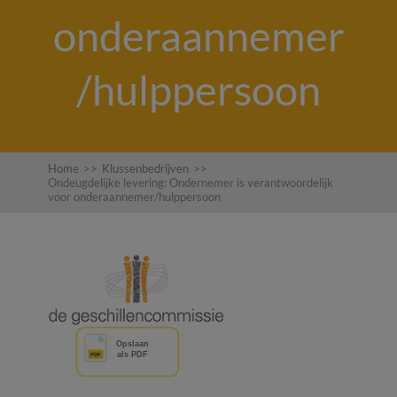
onderaannemer
/hulppersoon
Home
>>
Klussenbedrijven
>>
Ondeugdelijke levering: Ondernemer is verantwoordelijk
voor onderaannemer/hulppersoon