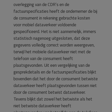
overlegging van de CDR’s en de
factuurspecificaties heeft de ondernemer de bij
de consument in rekening gebrachte kosten
voor mobiel dataverkeer voldoende
gespecificeerd. Het is niet aannemelijk, immers
statistisch nagenoeg uitgesloten, dat deze
gegevens volledig correct worden weergeven,
terwijl het mobiele dataverkeer niet met de
telefoon van de consument heeft
plaatsgevonden. Uit een vergelijking van de
gesprekdetails en de factuurspecificaties blijkt
bovendien dat het door de consument betwiste
dataverkeer heeft plaatsgevonden tussen niet
door de consument betwist dataverkeer.
Tevens blijkt dat zowel het betwiste als het
niet betwiste dataverkeer heeft