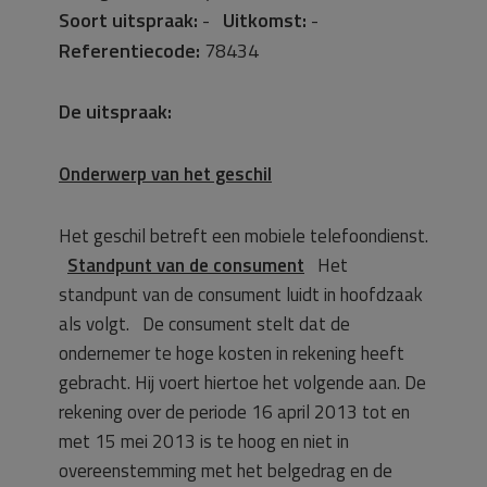
Soort uitspraak:
-
Uitkomst:
-
Referentiecode:
78434
De uitspraak:
Onderwerp van het geschil
Het geschil betreft een mobiele telefoondienst.
Standpunt van de consument
Het
standpunt van de consument luidt in hoofdzaak
als volgt. De consument stelt dat de
ondernemer te hoge kosten in rekening heeft
gebracht. Hij voert hiertoe het volgende aan. De
rekening over de periode 16 april 2013 tot en
met 15 mei 2013 is te hoog en niet in
overeenstemming met het belgedrag en de