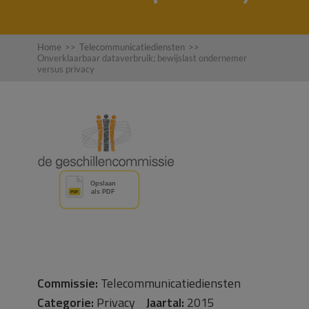
Home
>>
Telecommunicatiediensten
>>
Onverklaarbaar dataverbruik; bewijslast ondernemer
versus privacy
Commissie:
Telecommunicatiediensten
Categorie:
Privacy
Jaartal:
2015