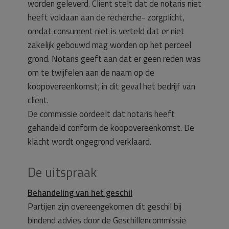
worden geleverd. Client stelt dat de notaris niet
heeft voldaan aan de recherche- zorgplicht,
omdat consument niet is verteld dat er niet
zakelijk gebouwd mag worden op het perceel
grond. Notaris geeft aan dat er geen reden was
om te twijfelen aan de naam op de
koopovereenkomst; in dit geval het bedrijf van
cliënt.
De commissie oordeelt dat notaris heeft
gehandeld conform de koopovereenkomst. De
klacht wordt ongegrond verklaard.
De uitspraak
Behandeling van het geschil
Partijen zijn overeengekomen dit geschil bij
bindend advies door de Geschillencommissie