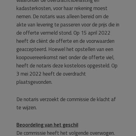
kadasterkosten, voor haar rekening moest
nemen. De notaris was alleen bereid om de
akte van levering te passeren voor de prijs die in
de offerte vermeld stond. Op 15 april 2022
heeft de cliënt de offerte en de voorwaarden
geaccepteerd. Hoewel het opstellen van een
koopovereenkomst niet onder de offerte viel,
heeft de notaris deze kosteloos opgesteld. Op
3 mei 2022 heeft de overdracht
plaatsgevonden.
De notaris verzoekt de commissie de klacht af
te wijzen.
Beoordeling van het geschil
De commissie heeft het volgende overwogen.