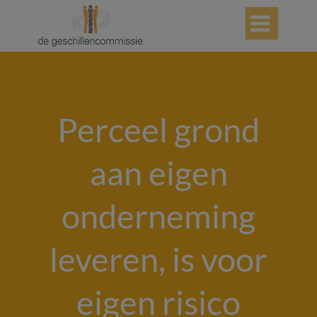

Perceel grond
aan eigen
onderneming
leveren, is voor
eigen risico