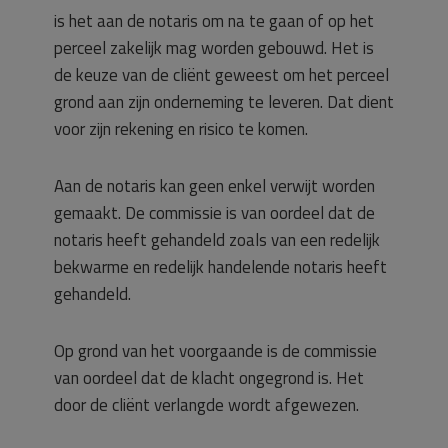
is het aan de notaris om na te gaan of op het
perceel zakelijk mag worden gebouwd. Het is
de keuze van de cliënt geweest om het perceel
grond aan zijn onderneming te leveren. Dat dient
voor zijn rekening en risico te komen.
Aan de notaris kan geen enkel verwijt worden
gemaakt. De commissie is van oordeel dat de
notaris heeft gehandeld zoals van een redelijk
bekwarme en redelijk handelende notaris heeft
gehandeld.
Op grond van het voorgaande is de commissie
van oordeel dat de klacht ongegrond is. Het
door de cliënt verlangde wordt afgewezen.