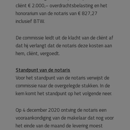
cliënt € 2.000,– overdrachtsbelasting en het
honorarium van de notaris van € 827,27
inclusief BTW.
De commissie leidt uit de klacht van de cliënt af
dat hij verlangt dat de notaris deze kosten aan
hem, cliënt, vergoedt.
Standpunt van de notaris
Voor het standpunt van de notaris verwijst de
commissie naar de overgelegde stukken. In de
kern komt het standpunt op het volgende neer.
Op 4 december 2020 ontving de notaris een
vooraankondiging van de makelaar dat nog voor
het einde van de maand de levering moest