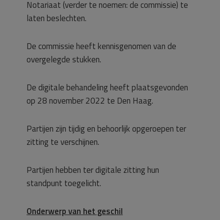
Notariaat (verder te noemen: de commissie) te
laten beslechten.
De commissie heeft kennisgenomen van de
overgelegde stukken.
De digitale behandeling heeft plaatsgevonden
op 28 november 2022 te Den Haag.
Partijen zijn tijdig en behoorlijk opgeroepen ter
zitting te verschijnen.
Partijen hebben ter digitale zitting hun
standpunt toegelicht.
Onderwerp van het geschil