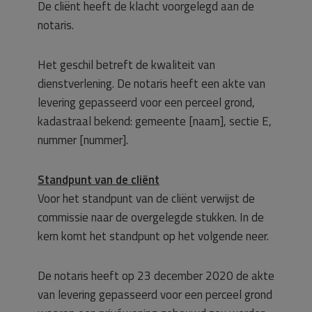
De cliënt heeft de klacht voorgelegd aan de
notaris.
Het geschil betreft de kwaliteit van
dienstverlening. De notaris heeft een akte van
levering gepasseerd voor een perceel grond,
kadastraal bekend: gemeente [naam], sectie E,
nummer [nummer].
Standpunt van de cliënt
Voor het standpunt van de cliënt verwijst de
commissie naar de overgelegde stukken. In de
kern komt het standpunt op het volgende neer.
De notaris heeft op 23 december 2020 de akte
van levering gepasseerd voor een perceel grond