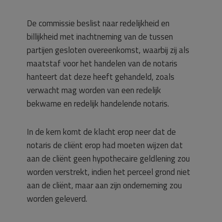
De commissie beslist naar redelijkheid en
billijkheid met inachtneming van de tussen
partijen gesloten overeenkomst, waarbij zij als
maatstaf voor het handelen van de notaris
hanteert dat deze heeft gehandeld, zoals
verwacht mag worden van een redelijk
bekwame en redelijk handelende notaris.
In de kern komt de klacht erop neer dat de
notaris de cliënt erop had moeten wijzen dat
aan de cliënt geen hypothecaire geldlening zou
worden verstrekt, indien het perceel grond niet
aan de cliënt, maar aan zijn onderneming zou
worden geleverd.