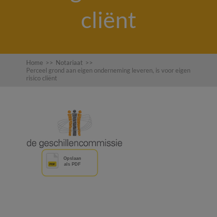
cliënt
Home
>>
Notariaat
>>
Perceel grond aan eigen onderneming leveren, is voor eigen
risico cliënt