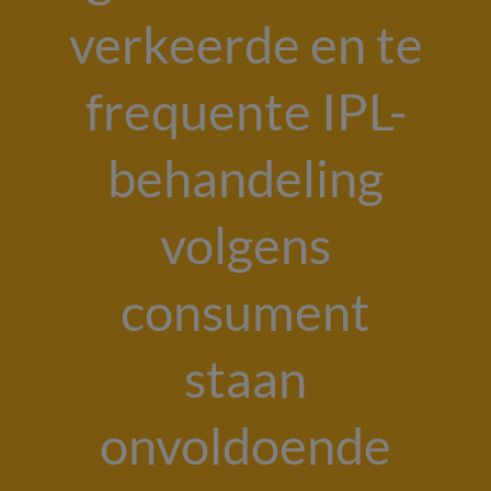
verkeerde en te
frequente IPL-
behandeling
volgens
consument
staan
onvoldoende