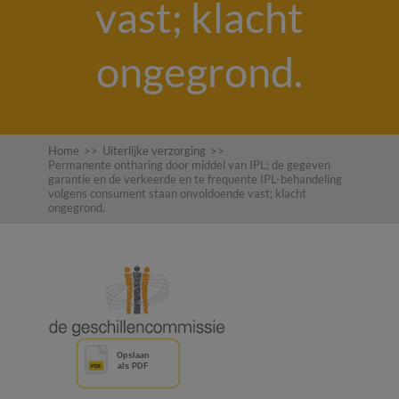
vast; klacht
ongegrond.
Home
>>
Uiterlijke verzorging
>>
Permanente ontharing door middel van IPL; de gegeven
garantie en de verkeerde en te frequente IPL-behandeling
volgens consument staan onvoldoende vast; klacht
ongegrond.