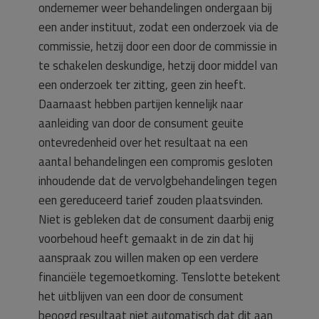
ondernemer weer behandelingen ondergaan bij
een ander instituut, zodat een onderzoek via de
commissie, hetzij door een door de commissie in
te schakelen deskundige, hetzij door middel van
een onderzoek ter zitting, geen zin heeft.
Daarnaast hebben partijen kennelijk naar
aanleiding van door de consument geuite
ontevredenheid over het resultaat na een
aantal behandelingen een compromis gesloten
inhoudende dat de vervolgbehandelingen tegen
een gereduceerd tarief zouden plaatsvinden.
Niet is gebleken dat de consument daarbij enig
voorbehoud heeft gemaakt in de zin dat hij
aanspraak zou willen maken op een verdere
financiële tegemoetkoming. Tenslotte betekent
het uitblijven van een door de consument
beoogd resultaat niet automatisch dat dit aan