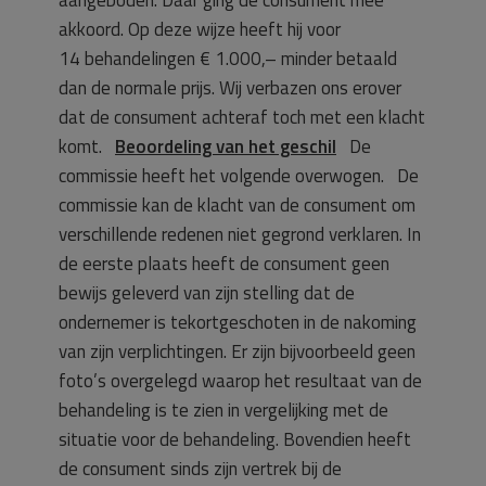
akkoord. Op deze wijze heeft hij voor
14 behandelingen € 1.000,– minder betaald
dan de normale prijs. Wij verbazen ons erover
dat de consument achteraf toch met een klacht
komt.
Beoordeling van het geschil
De
commissie heeft het volgende overwogen. De
commissie kan de klacht van de consument om
verschillende redenen niet gegrond verklaren. In
de eerste plaats heeft de consument geen
bewijs geleverd van zijn stelling dat de
ondernemer is tekortgeschoten in de nakoming
van zijn verplichtingen. Er zijn bijvoorbeeld geen
foto’s overgelegd waarop het resultaat van de
behandeling is te zien in vergelijking met de
situatie voor de behandeling. Bovendien heeft
de consument sinds zijn vertrek bij de