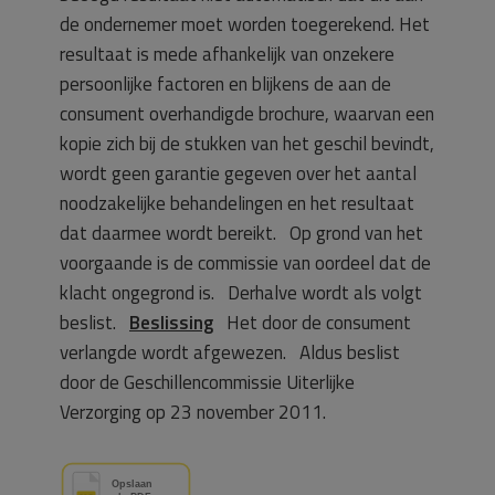
de ondernemer moet worden toegerekend. Het
resultaat is mede afhankelijk van onzekere
persoonlijke factoren en blijkens de aan de
consument overhandigde brochure, waarvan een
kopie zich bij de stukken van het geschil bevindt,
wordt geen garantie gegeven over het aantal
noodzakelijke behandelingen en het resultaat
dat daarmee wordt bereikt. Op grond van het
voorgaande is de commissie van oordeel dat de
klacht ongegrond is. Derhalve wordt als volgt
beslist.
Beslissing
Het door de consument
verlangde wordt afgewezen.
Aldus beslist
door de Geschillencommissie Uiterlijke
Verzorging op 23 november 2011.