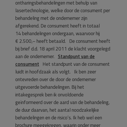
ontharingsbehandelingen met behulp van
lasertechnologie, welke door de consument per
behandeling met de ondernemer zijn
afgerekend. De consument heeft in totaal
14 behandelingen ondergaan, waarvoor hij
€ 2.500,– heeft betaald. De consument heeft
bij brief d.d. 18 april 2011 de klacht voorgelegd
aan de ondernemer.
Standpunt van de
consument
Het standpunt van de consument
luidt in hoofdzaak als volgt.
Ik ben zeer
ontevreden over de door de ondernemer
uitgevoerde behandelingen. Bij het
intakegesprek ben ik onvoldoende
geïnformeerd over de aard van de behandeling,
de duur daarvan, het aantal noodzakelijke
behandelingen en de risico’s. Ik heb wel een
brochure meegekregen, waarin onder meer