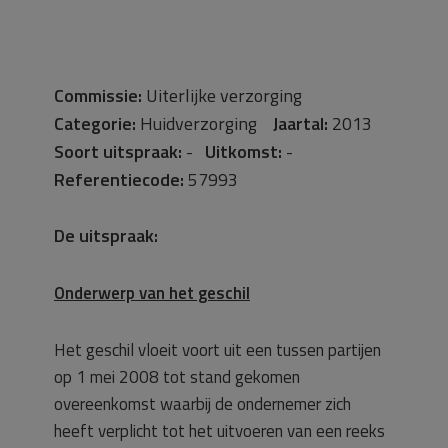
Commissie:
Uiterlijke verzorging
Categorie:
Huidverzorging
Jaartal:
2013
Soort uitspraak:
-
Uitkomst:
-
Referentiecode:
57993
De uitspraak:
Onderwerp van het geschil
Het geschil vloeit voort uit een tussen partijen
op 1 mei 2008 tot stand gekomen
overeenkomst waarbij de ondernemer zich
heeft verplicht tot het uitvoeren van een reeks