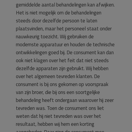
gemiddelde aantal behandelingen kan afwijken.
Het is niet mogelijk om de behandelingen
steeds door dezelfde persoon te laten
plaatsvinden, maar het personeel staat onder
nauwkeurig toezicht. Wij gebruiken de
modernste apparatuur en houden de technische
ontwikkelingen goed bij. De consument kan dan
ook niet klagen over het feit dat niet steeds
dezelfde apparaten zijn gebruikt. Wij hebben
over het algemeen tevreden klanten. De
consument is bij ons gekomen op voorspraak
van zijn broer, die bij ons een soortgelijke
behandeling heeft ondergaan waarover hij zeer
tevreden was. Toen de consument ons liet
weten dat hij niet tevreden was over het
resultaat, hebben wij hem een korting
aangeboden. Daar ging de consument mee