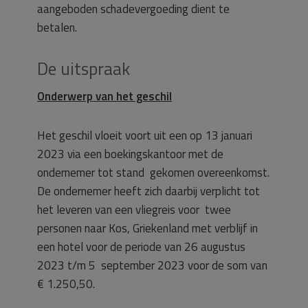
aangeboden schadevergoeding dient te
betalen.
De uitspraak
Onderwerp van het geschil
Het geschil vloeit voort uit een op 13 januari
2023 via een boekingskantoor met de
ondernemer tot stand gekomen overeenkomst.
De ondernemer heeft zich daarbij verplicht tot
het leveren van een vliegreis voor twee
personen naar Kos, Griekenland met verblijf in
een hotel voor de periode van 26 augustus
2023 t/m 5 september 2023 voor de som van
€ 1.250,50.