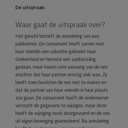
De uitspraak:
Waar gaat de uitspraak over?
Het geschil betreft de annulering van een
pakketreis. De consument heeft samen met
haar vriendin een vakantie geboekt naar
Griekenland en hiervoor een aanbetaling
gedaan, maar kwam voor aanvang van de reis
erachter dat haar partner ernstig ziek was. Zij
heeft toen besloten de reis niet te maken en
dat de partner van haar vriendin in haar plaats
zou gaan. De consument heeft de ondernemer
verzocht de gegevens te wijzigen, maar deze
heeft de wijziging nooit doorgevoerd en de reis
uit eigen beweging geannuleerd. Na annulering