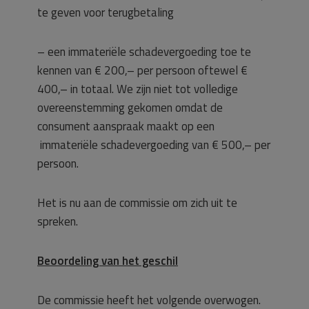
te geven voor terugbetaling
– een immateriële schadevergoeding toe te
kennen van € 200,– per persoon oftewel €
400,– in totaal. We zijn niet tot volledige
overeenstemming gekomen omdat de
consument aanspraak maakt op een
immateriële schadevergoeding van € 500,– per
persoon.
Het is nu aan de commissie om zich uit te
spreken.
Beoordeling van het geschil
De commissie heeft het volgende overwogen.