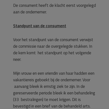
De consument heeft de klacht eerst voorgelegd
aan de ondernemer.
Standpunt van de consument
Voor het standpunt van de consument verwijst
de commissie naar de overgelegde stukken. In
de kern komt het standpunt op het volgende
neer.
Mijn vrouw en een vriendin van haar hadden een
vakantiereis geboekt bij de ondernemer. Voor
aanvang bleek ik ernstig ziek te zijn. In de
gereserveerde periode bleek ik een behandeling
(33 bestralingen) te moet krijgen. Dit is
bevestigd in een brief van de behandeld arts.