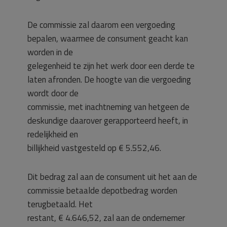
De commissie zal daarom een vergoeding
bepalen, waarmee de consument geacht kan
worden in de
gelegenheid te zijn het werk door een derde te
laten afronden. De hoogte van die vergoeding
wordt door de
commissie, met inachtneming van hetgeen de
deskundige daarover gerapporteerd heeft, in
redelijkheid en
billijkheid vastgesteld op € 5.552,46.
Dit bedrag zal aan de consument uit het aan de
commissie betaalde depotbedrag worden
terugbetaald. Het
restant, € 4.646,52, zal aan de ondernemer