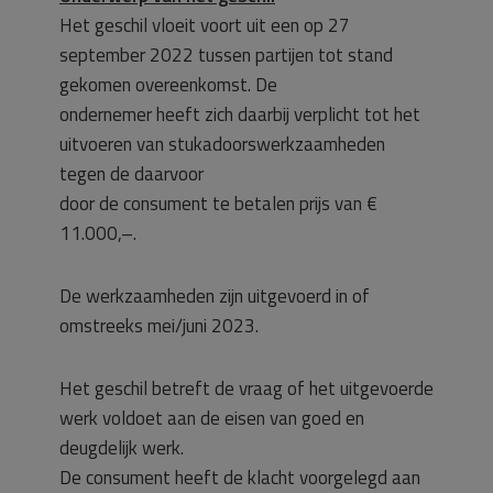
Het geschil vloeit voort uit een op 27
september 2022 tussen partijen tot stand
gekomen overeenkomst. De
ondernemer heeft zich daarbij verplicht tot het
uitvoeren van stukadoorswerkzaamheden
tegen de daarvoor
door de consument te betalen prijs van €
11.000,–.
De werkzaamheden zijn uitgevoerd in of
omstreeks mei/juni 2023.
Het geschil betreft de vraag of het uitgevoerde
werk voldoet aan de eisen van goed en
deugdelijk werk.
De consument heeft de klacht voorgelegd aan