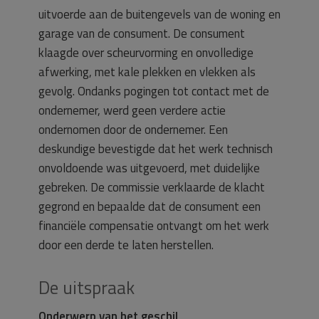
uitvoerde aan de buitengevels van de woning en
garage van de consument. De consument
klaagde over scheurvorming en onvolledige
afwerking, met kale plekken en vlekken als
gevolg. Ondanks pogingen tot contact met de
ondernemer, werd geen verdere actie
ondernomen door de ondernemer. Een
deskundige bevestigde dat het werk technisch
onvoldoende was uitgevoerd, met duidelijke
gebreken. De commissie verklaarde de klacht
gegrond en bepaalde dat de consument een
financiële compensatie ontvangt om het werk
door een derde te laten herstellen.
De uitspraak
Onderwerp van het geschil