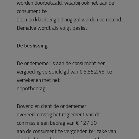
worden doorbetaald, waarbij ook het aan de
consument te
betalen klachtengeld nog zal worden verrekend.
Derhalve wordt als volgt beslist.
De beslissing
De ondernemer is aan de consument een
vergoeding verschuldigd van € 5.552,46, te
verrekenen met het
depotbedrag.
Bovendien dient de ondernemer
overeenkomstig het reglement van de
commissie een bedrag van € 127,50
aan de consument te vergoeden ter zake van