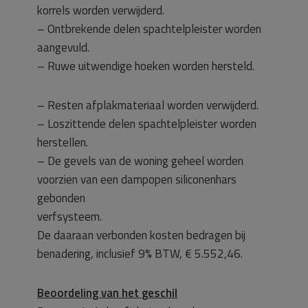
korrels worden verwijderd.
– Ontbrekende delen spachtelpleister worden
aangevuld.
– Ruwe uitwendige hoeken worden hersteld.
– Resten afplakmateriaal worden verwijderd.
– Loszittende delen spachtelpleister worden
herstellen.
– De gevels van de woning geheel worden
voorzien van een dampopen siliconenhars
gebonden
verfsysteem.
De daaraan verbonden kosten bedragen bij
benadering, inclusief 9% BTW, € 5.552,46.
Beoordeling van het geschil