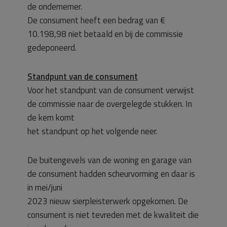
de ondernemer.
De consument heeft een bedrag van €
10.198,98 niet betaald en bij de commissie
gedeponeerd.
Standpunt van de consument
Voor het standpunt van de consument verwijst
de commissie naar de overgelegde stukken. In
de kern komt
het standpunt op het volgende neer.
De buitengevels van de woning en garage van
de consument hadden scheurvorming en daar is
in mei/juni
2023 nieuw sierpleisterwerk opgekomen. De
consument is niet tevreden met de kwaliteit die