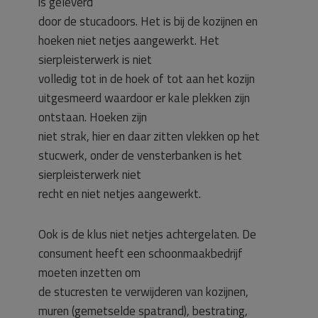
is geleverd
door de stucadoors. Het is bij de kozijnen en
hoeken niet netjes aangewerkt. Het
sierpleisterwerk is niet
volledig tot in de hoek of tot aan het kozijn
uitgesmeerd waardoor er kale plekken zijn
ontstaan. Hoeken zijn
niet strak, hier en daar zitten vlekken op het
stucwerk, onder de vensterbanken is het
sierpleisterwerk niet
recht en niet netjes aangewerkt.
Ook is de klus niet netjes achtergelaten. De
consument heeft een schoonmaakbedrijf
moeten inzetten om
de stucresten te verwijderen van kozijnen,
muren (gemetselde spatrand), bestrating,