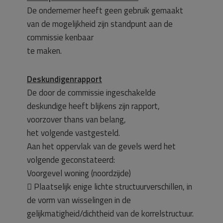
De ondernemer heeft geen gebruik gemaakt
van de mogelijkheid zijn standpunt aan de
commissie kenbaar
te maken.
Deskundigenrapport
De door de commissie ingeschakelde
deskundige heeft blijkens zijn rapport,
voorzover thans van belang,
het volgende vastgesteld.
Aan het oppervlak van de gevels werd het
volgende geconstateerd:
Voorgevel woning (noordzijde)
 Plaatselijk enige lichte structuurverschillen, in
de vorm van wisselingen in de
gelijkmatigheid/dichtheid van de korrelstructuur.