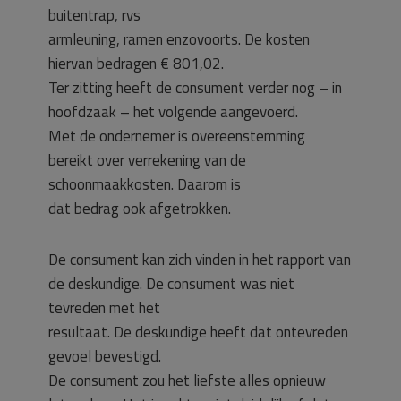
buitentrap, rvs
armleuning, ramen enzovoorts. De kosten
hiervan bedragen € 801,02.
Ter zitting heeft de consument verder nog – in
hoofdzaak – het volgende aangevoerd.
Met de ondernemer is overeenstemming
bereikt over verrekening van de
schoonmaakkosten. Daarom is
dat bedrag ook afgetrokken.
De consument kan zich vinden in het rapport van
de deskundige. De consument was niet
tevreden met het
resultaat. De deskundige heeft dat ontevreden
gevoel bevestigd.
De consument zou het liefste alles opnieuw