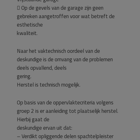
 Op de gevels van de garage zijn geen
gebreken aangetroffen voor wat betreft de
esthetische
kwaliteit.
Naar het vaktechnisch oordeel van de
deskundige is de omvang van de problemen
deels opvallend, deels
gering.
Herstel is technisch mogelijk.
Op basis van de oppervlaktecriteria volgens
groep 2 is er aanleiding tot plaatselijk herstel.
Hierbij gaat de
deskundige ervan uit dat:
– Verdikt opliggende delen spachtelpleister