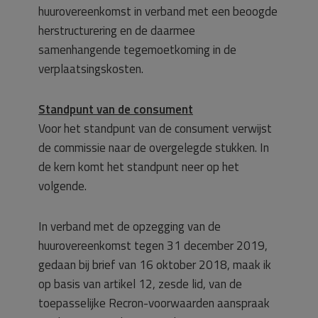
huurovereenkomst in verband met een beoogde
herstructurering en de daarmee
samenhangende tegemoetkoming in de
verplaatsingskosten.
Standpunt van de consument
Voor het standpunt van de consument verwijst
de commissie naar de overgelegde stukken. In
de kern komt het standpunt neer op het
volgende.
In verband met de opzegging van de
huurovereenkomst tegen 31 december 2019,
gedaan bij brief van 16 oktober 2018, maak ik
op basis van artikel 12, zesde lid, van de
toepasselijke Recron-voorwaarden aanspraak