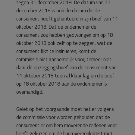
tegen 31 december 2019. De datum van 31
december 2018 is ook de datum die de
consument heeft gehanteerd in zijn brief van 11
oktober 2018. Dat de ondernemer de
consument zou hebben gedwongen om op 18
oktober 2018 ook zelf op te zeggen, wat de
consument lijkt te insinueren, komt de
commissie niet aannemelijk voor, temeer niet
daar de opzeggingsbrief van de consument van
11 oktober 2018 toen al klaar lag en die brief
op 18 oktober 2018 aan de ondernemer is
overhandigd.
Gelet op het voorgaande moet het er volgens
de commissie voor worden gehouden dat de
consument er om hem moverende redenen voor
heeft gekozen om de huurovereenkomst met