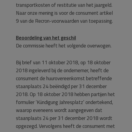
transportkosten of restitutie van het jaargeld.
Naar onze mening is voor de consument artikel
9 van de Recron-voorwaarden van toepassing.
Beoordeling van het geschil
De commissie heeft het volgende overwogen.
Bij brief van 11 oktober 2018, op 18 oktober
2018 ingeleverd bij de ondernemer, heeft de
consument de huurovereenkomst betreffende
staanplaats 24 beëindigd per 31 december
2018. Op 18 oktober 2018 hebben partijen het
formulier ‘Kündigung Jahresplatz’ ondertekend,
waarop eveneens wordt aangegeven dat
staanplaats 24 per 31 december 2018 wordt
opgezegd. Vervolgens heeft de consument met