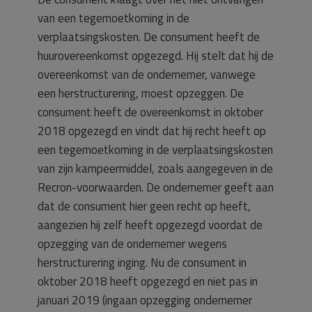
van een tegemoetkoming in de
verplaatsingskosten. De consument heeft de
huurovereenkomst opgezegd. Hij stelt dat hij de
overeenkomst van de ondernemer, vanwege
een herstructurering, moest opzeggen. De
consument heeft de overeenkomst in oktober
2018 opgezegd en vindt dat hij recht heeft op
een tegemoetkoming in de verplaatsingskosten
van zijn kampeermiddel, zoals aangegeven in de
Recron-voorwaarden. De ondernemer geeft aan
dat de consument hier geen recht op heeft,
aangezien hij zelf heeft opgezegd voordat de
opzegging van de ondernemer wegens
herstructurering inging. Nu de consument in
oktober 2018 heeft opgezegd en niet pas in
januari 2019 (ingaan opzegging ondernemer