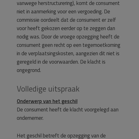
vanwege herstructurering), komt de consument
niet in aanmerking voor een vergoeding. De
commissie oordeelt dat de consument er zelf
voor heeft gekozen eerder op te zeggen dan
nodig was. Door de vroege opzegging heeft de
consument geen recht op een tegemoetkoming
in de verplaatsingskosten, aangezien dit niet is
geregeld in de voorwaarden. De klacht is
ongegrond.
Volledige uitspraak
Onderwerp van het geschil
De consument heeft de klacht voorgelegd aan
ondernemer.
Het geschil betreft de opzegging van de