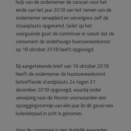
hulp van de ondernemer de caravan voor het
einde van het jaar 2018 van het terrein van de
ondernemer verwijderd en vervolgens zelf de
staanplaats opgeruimd. Gelet op het
voorgaande gaat de commissie er vanuit dat de
consument de onderhavige huurovereenkomst
op 18 oktober 2018 heeft opgezegd.
Bij aangetekende brief van 16 oktober 2018
heeft de ondernemer de huurovereenkomst
betreffende standplaats 24 tegen 31
december 2018 opgezegd, waarbij onder
verwijzing naar de Recron-voorwaarden een
opzeggingstermijn van één jaar (in dit geval een
kalenderjaar) in acht is genomen.
Voor de commissie is niet duidelijk geworden