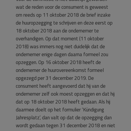
wat de reden voor de consument is geweest
om reeds op 11 oktober 2018 de brief inzake
de huuropzegging te schrijven en deze eerst op
18 oktober 2018 aan de ondernemer te
overhandigen. Op dat moment (11 oktober
2018) was immers nog niet duidelijk dat de
ondernemer enige dagen daarna formeel zou
opzeggen. Op 16 oktober 2018 heeft de
ondernemer de huurovereenkomst formeel
opgezegd per 31 december 2019. De
consument heeft aangevoerd dat hij van de
ondernemer zelf ook moest opzeggen en dat hij
dat op 18 oktober 2018 heeft gedaan. Als hij
daarmee doelt op het formulier ‘Kündigung
Jahresplatz’, dan valt op dat de opzegging dan
wordt gedaan tegen 31 december 2018 en niet