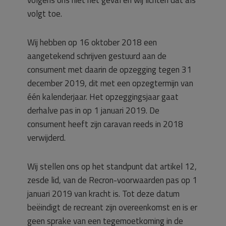
volgt toe.
Wij hebben op 16 oktober 2018 een
aangetekend schrijven gestuurd aan de
consument met daarin de opzegging tegen 31
december 2019, dit met een opzegtermijn van
één kalenderjaar. Het opzeggingsjaar gaat
derhalve pas in op 1 januari 2019. De
consument heeft zijn caravan reeds in 2018
verwijderd.
Wij stellen ons op het standpunt dat artikel 12,
zesde lid, van de Recron-voorwaarden pas op 1
januari 2019 van kracht is. Tot deze datum
beëindigt de recreant zijn overeenkomst en is er
geen sprake van een tegemoetkoming in de