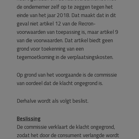
de ondernemer zelf op te zeggen tegen het
einde van het jaar 2018. Dat maakt dat in dit
geval niet artikel 12 van de Recron-
voorwaarden van toepassing is, maar artikel 9
van die voorwaarden. Dat artikel biedt geen
grond voor toekenning van een
tegemoetkoming in de verplaatsingskosten.
Op grond van het voorgaande is de commissie
van oordeel dat de klacht ongegrond is.
Derhalve wordt als volgt beslist.
Beslissing
De commissie verklaart de klacht ongegrond,
zodat het door de consument verlangde wordt