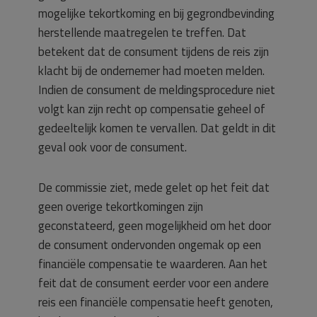
mogelijke tekortkoming en bij gegrondbevinding
herstellende maatregelen te treffen. Dat
betekent dat de consument tijdens de reis zijn
klacht bij de ondernemer had moeten melden.
Indien de consument de meldingsprocedure niet
volgt kan zijn recht op compensatie geheel of
gedeeltelijk komen te vervallen. Dat geldt in dit
geval ook voor de consument.
De commissie ziet, mede gelet op het feit dat
geen overige tekortkomingen zijn
geconstateerd, geen mogelijkheid om het door
de consument ondervonden ongemak op een
financiële compensatie te waarderen. Aan het
feit dat de consument eerder voor een andere
reis een financiële compensatie heeft genoten,