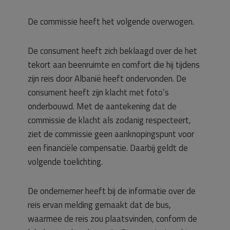
De commissie heeft het volgende overwogen.
De consument heeft zich beklaagd over de het
tekort aan beenruimte en comfort die hij tijdens
zijn reis door Albanië heeft ondervonden. De
consument heeft zijn klacht met foto’s
onderbouwd. Met de aantekening dat de
commissie de klacht als zodanig respecteert,
ziet de commissie geen aanknopingspunt voor
een financiële compensatie. Daarbij geldt de
volgende toelichting.
De ondernemer heeft bij de informatie over de
reis ervan melding gemaakt dat de bus,
waarmee de reis zou plaatsvinden, conform de