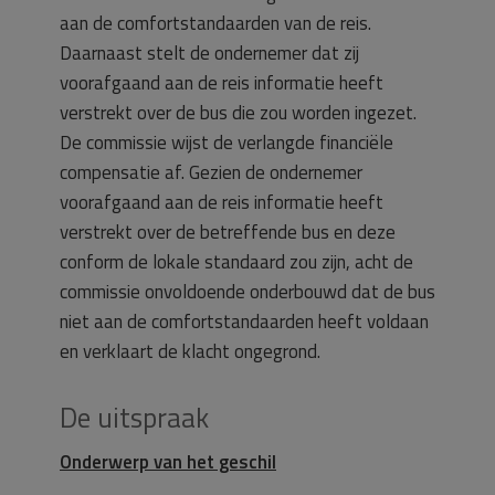
aan de comfortstandaarden van de reis.
Daarnaast stelt de ondernemer dat zij
voorafgaand aan de reis informatie heeft
verstrekt over de bus die zou worden ingezet.
De commissie wijst de verlangde financiële
compensatie af. Gezien de ondernemer
voorafgaand aan de reis informatie heeft
verstrekt over de betreffende bus en deze
conform de lokale standaard zou zijn, acht de
commissie onvoldoende onderbouwd dat de bus
niet aan de comfortstandaarden heeft voldaan
en verklaart de klacht ongegrond.
De uitspraak
Onderwerp van het geschil