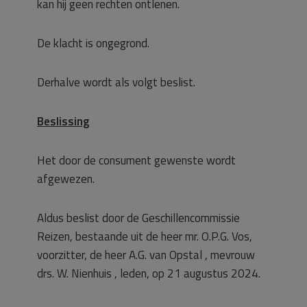
kan hij geen rechten ontlenen.
De klacht is ongegrond.
Derhalve wordt als volgt beslist.
Beslissing
Het door de consument gewenste wordt
afgewezen.
Aldus beslist door de Geschillencommissie
Reizen, bestaande uit de heer mr. O.P.G. Vos,
voorzitter, de heer A.G. van Opstal , mevrouw
drs. W. Nienhuis , leden, op 21 augustus 2024.