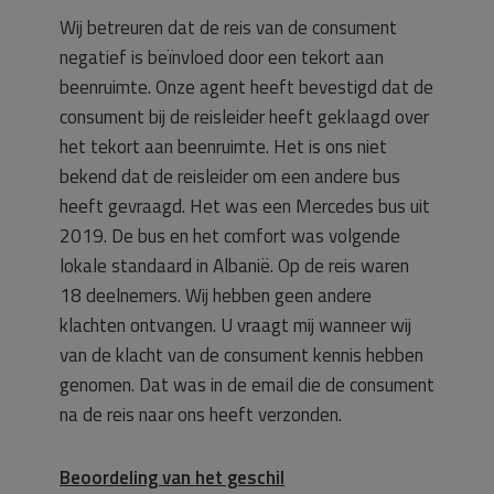
Wij betreuren dat de reis van de consument
negatief is beïnvloed door een tekort aan
beenruimte. Onze agent heeft bevestigd dat de
consument bij de reisleider heeft geklaagd over
het tekort aan beenruimte. Het is ons niet
bekend dat de reisleider om een andere bus
heeft gevraagd. Het was een Mercedes bus uit
2019. De bus en het comfort was volgende
lokale standaard in Albanië. Op de reis waren
18 deelnemers. Wij hebben geen andere
klachten ontvangen. U vraagt mij wanneer wij
van de klacht van de consument kennis hebben
genomen. Dat was in de email die de consument
na de reis naar ons heeft verzonden.
Beoordeling van het geschil