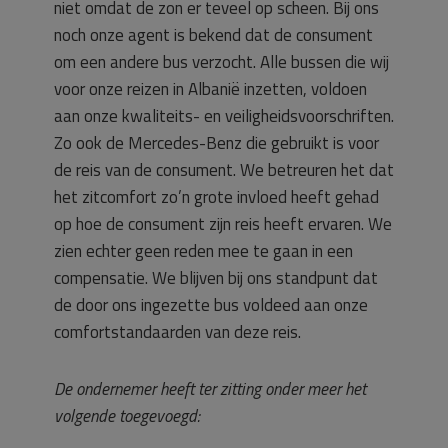
niet omdat de zon er teveel op scheen. Bij ons
noch onze agent is bekend dat de consument
om een andere bus verzocht. Alle bussen die wij
voor onze reizen in Albanië inzetten, voldoen
aan onze kwaliteits- en veiligheidsvoorschriften.
Zo ook de Mercedes-Benz die gebruikt is voor
de reis van de consument. We betreuren het dat
het zitcomfort zo’n grote invloed heeft gehad
op hoe de consument zijn reis heeft ervaren. We
zien echter geen reden mee te gaan in een
compensatie. We blijven bij ons standpunt dat
de door ons ingezette bus voldeed aan onze
comfortstandaarden van deze reis.
De ondernemer heeft ter zitting onder meer het
volgende toegevoegd: