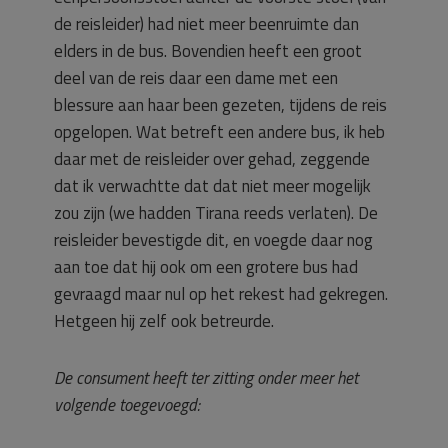
de reisleider) had niet meer beenruimte dan
elders in de bus. Bovendien heeft een groot
deel van de reis daar een dame met een
blessure aan haar been gezeten, tijdens de reis
opgelopen. Wat betreft een andere bus, ik heb
daar met de reisleider over gehad, zeggende
dat ik verwachtte dat dat niet meer mogelijk
zou zijn (we hadden Tirana reeds verlaten). De
reisleider bevestigde dit, en voegde daar nog
aan toe dat hij ook om een grotere bus had
gevraagd maar nul op het rekest had gekregen.
Hetgeen hij zelf ook betreurde.
De consument heeft ter zitting onder meer het
volgende toegevoegd: