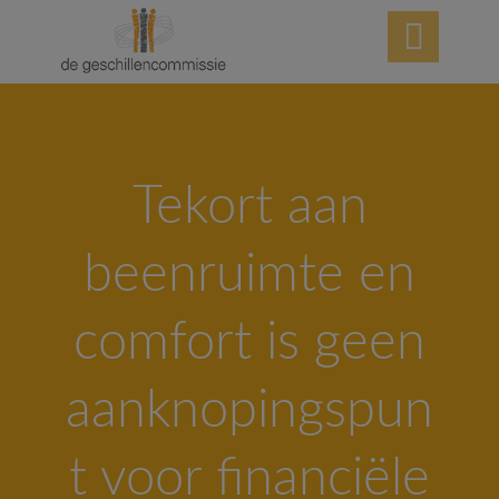

Tekort aan
beenruimte en
comfort is geen
aanknopingspun
t voor financiële