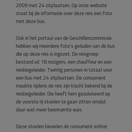
2009 met 24 zitplaatsen. Op onze website
staat bij de informatie over deze reis een foto
met deze bus.
Ook in het portaal van de Geschillencommissie
hebben wij meerdere foto’s geladen van de bus
die op deze reis is ingezet. De reisgroep
bestond uit 18 reizigers, een chauffeur en een
reisbegeleider. Twintig personen in totaal voor
een bus met 24 zitplaatsen. De consument
maakte tijdens de reis zijn klacht bekend bij de
reisbegeleider. Die heeft hem geadviseerd op
de voorste rij stoelen te gaan zitten omdat
daar wat meer beenruimte was.
Deze stoelen bevielen de consument echter