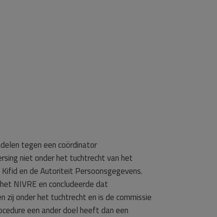
delen tegen een coördinator
sing niet onder het tuchtrecht van het
 Kifid en de Autoriteit Persoonsgegevens.
n het NIVRE en concludeerde dat
 zij onder het tuchtrecht en is de commissie
ocedure een ander doel heeft dan een