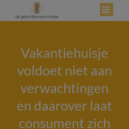

Vakantiehuisje
voldoet niet aan
verwachtingen
en daarover laat
consument zich