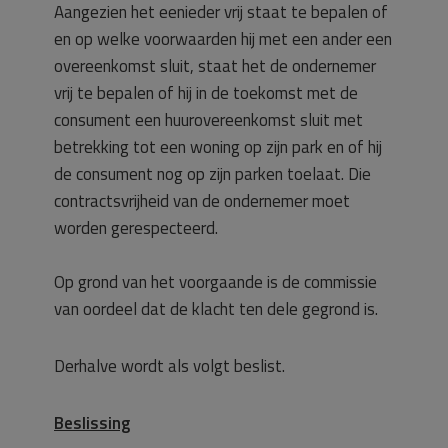
Aangezien het eenieder vrij staat te bepalen of
en op welke voorwaarden hij met een ander een
overeenkomst sluit, staat het de ondernemer
vrij te bepalen of hij in de toekomst met de
consument een huurovereenkomst sluit met
betrekking tot een woning op zijn park en of hij
de consument nog op zijn parken toelaat. Die
contractsvrijheid van de ondernemer moet
worden gerespecteerd.
Op grond van het voorgaande is de commissie
van oordeel dat de klacht ten dele gegrond is.
Derhalve wordt als volgt beslist.
Beslissing