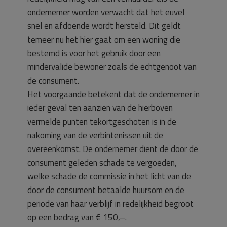
ondernemer worden verwacht dat het euvel
snel en afdoende wordt hersteld. Dit geldt
temeer nu het hier gaat om een woning die
bestemd is voor het gebruik door een
mindervalide bewoner zoals de echtgenoot van
de consument.
Het voorgaande betekent dat de ondernemer in
ieder geval ten aanzien van de hierboven
vermelde punten tekortgeschoten is in de
nakoming van de verbintenissen uit de
overeenkomst. De ondernemer dient de door de
consument geleden schade te vergoeden,
welke schade de commissie in het licht van de
door de consument betaalde huursom en de
periode van haar verblijf in redelijkheid begroot
op een bedrag van € 150,–.