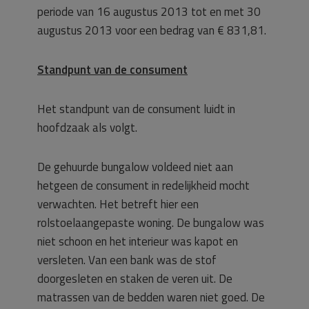
periode van 16 augustus 2013 tot en met 30
augustus 2013 voor een bedrag van € 831,81.
Standpunt van de consument
Het standpunt van de consument luidt in
hoofdzaak als volgt.
De gehuurde bungalow voldeed niet aan
hetgeen de consument in redelijkheid mocht
verwachten. Het betreft hier een
rolstoelaangepaste woning. De bungalow was
niet schoon en het interieur was kapot en
versleten. Van een bank was de stof
doorgesleten en staken de veren uit. De
matrassen van de bedden waren niet goed. De