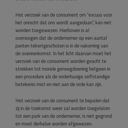
Het verzoek van de consument om “excuus voor
het onrecht dat ons wordt aangedaan”, kan niet
worden toegewezen. Hierboven is al
overwogen dat de ondernemer op een aantal
punten tekortgeschoten is in de nakoming van
de overeenkomst. In het licht daarvan moet het
verzoek van de consument worden geacht te
strekken tot morele genoegdoening hetgeen in
een procedure als de onderhavige zelfstandige
betekenis mist en niet aan de orde kan zijn.
Het verzoek van de consument te bepalen dat
zij in de toekomst weer zal worden toegelaten
tot een park van de ondernemer, is niet gegrond
en moet derhalve worden afgewezen.