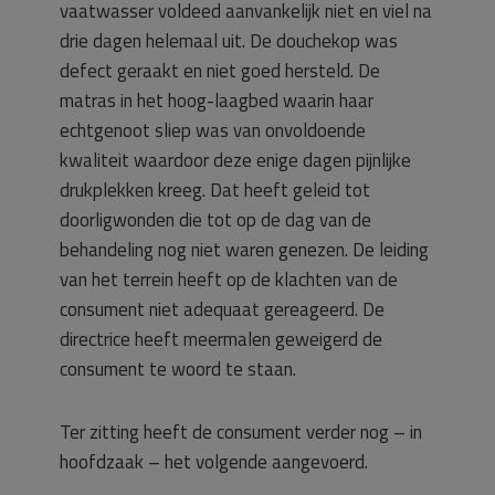
vaatwasser voldeed aanvankelijk niet en viel na
drie dagen helemaal uit. De douchekop was
defect geraakt en niet goed hersteld. De
matras in het hoog-laagbed waarin haar
echtgenoot sliep was van onvoldoende
kwaliteit waardoor deze enige dagen pijnlijke
drukplekken kreeg. Dat heeft geleid tot
doorligwonden die tot op de dag van de
behandeling nog niet waren genezen. De leiding
van het terrein heeft op de klachten van de
consument niet adequaat gereageerd. De
directrice heeft meermalen geweigerd de
consument te woord te staan.
Ter zitting heeft de consument verder nog – in
hoofdzaak – het volgende aangevoerd.