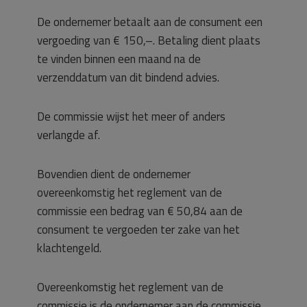
De ondernemer betaalt aan de consument een
vergoeding van € 150,–. Betaling dient plaats
te vinden binnen een maand na de
verzenddatum van dit bindend advies.
De commissie wijst het meer of anders
verlangde af.
Bovendien dient de ondernemer
overeenkomstig het reglement van de
commissie een bedrag van € 50,84 aan de
consument te vergoeden ter zake van het
klachtengeld.
Overeenkomstig het reglement van de
commissie is de ondernemer aan de commissie