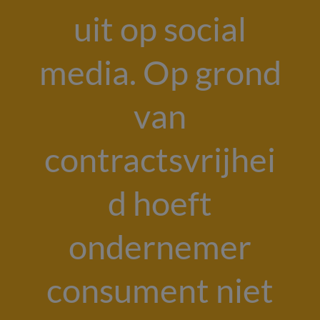
uit op social
media. Op grond
van
contractsvrijhei
d hoeft
ondernemer
consument niet