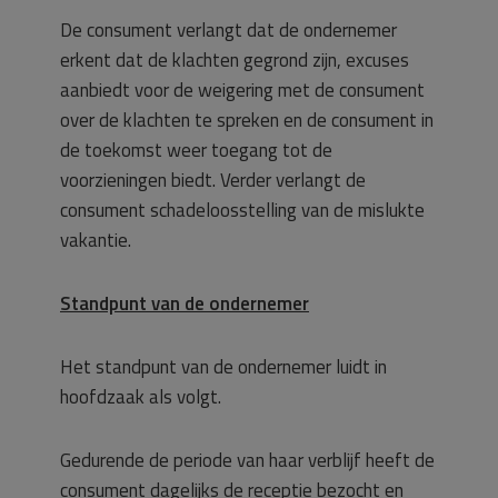
De consument verlangt dat de ondernemer
erkent dat de klachten gegrond zijn, excuses
aanbiedt voor de weigering met de consument
over de klachten te spreken en de consument in
de toekomst weer toegang tot de
voorzieningen biedt. Verder verlangt de
consument schadeloosstelling van de mislukte
vakantie.
Standpunt van de ondernemer
Het standpunt van de ondernemer luidt in
hoofdzaak als volgt.
Gedurende de periode van haar verblijf heeft de
consument dagelijks de receptie bezocht en