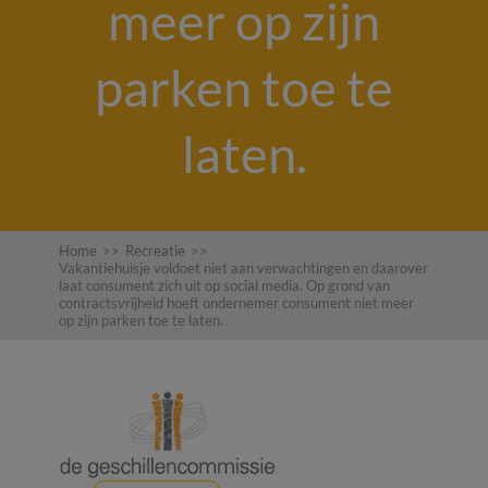
meer op zijn
parken toe te
laten.
Home
>>
Recreatie
>>
Vakantiehuisje voldoet niet aan verwachtingen en daarover
laat consument zich uit op social media. Op grond van
contractsvrijheid hoeft ondernemer consument niet meer
op zijn parken toe te laten.