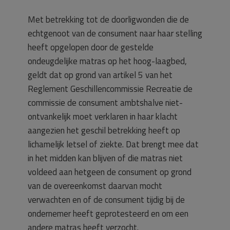
Met betrekking tot de doorligwonden die de
echtgenoot van de consument naar haar stelling
heeft opgelopen door de gestelde
ondeugdelijke matras op het hoog-laagbed,
geldt dat op grond van artikel 5 van het
Reglement Geschillencommissie Recreatie de
commissie de consument ambtshalve niet-
ontvankelijk moet verklaren in haar klacht
aangezien het geschil betrekking heeft op
lichamelijk letsel of ziekte. Dat brengt mee dat
in het midden kan blijven of die matras niet
voldeed aan hetgeen de consument op grond
van de overeenkomst daarvan mocht
verwachten en of de consument tijdig bij de
ondernemer heeft geprotesteerd en om een
andere matras heeft verzocht.