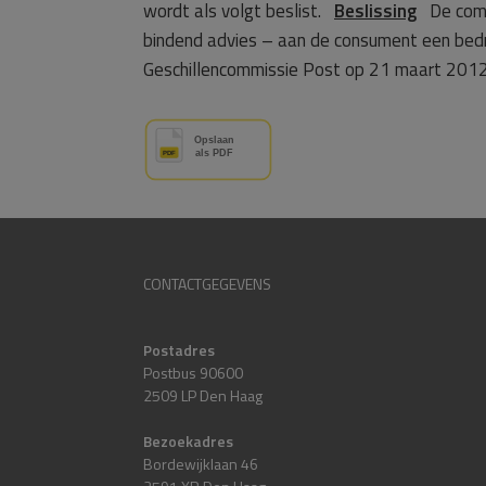
wordt als volgt beslist.
Beslissing
De commi
bindend advies – aan de consument een bed
Geschillencommissie Post op 21 maart 2012
CONTACTGEGEVENS
Postadres
Postbus 90600
2509 LP Den Haag
Bezoekadres
Bordewijklaan 46