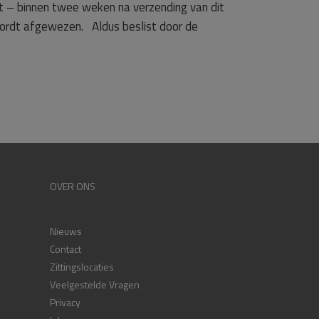
 – binnen twee weken na verzending van dit
ordt afgewezen. Aldus beslist door de
OVER ONS
Nieuws
Contact
Zittingslocaties
Veelgestelde Vragen
Privacy