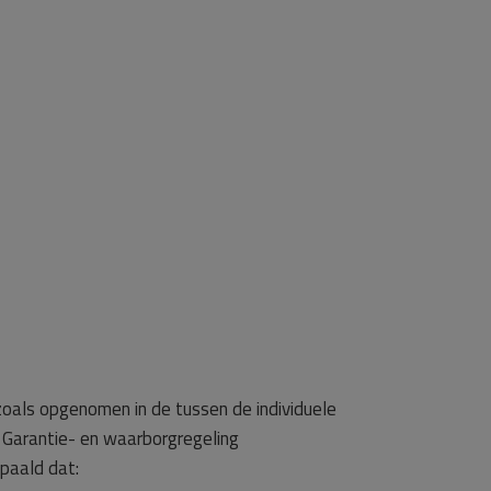
zoals opgenomen in de tussen de individuele
Garantie- en waarborgregeling
paald dat: