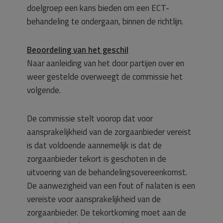
doelgroep een kans bieden om een ECT-
behandeling te ondergaan, binnen de richtlijn.
Beoordeling van het geschil
Naar aanleiding van het door partijen over en
weer gestelde overweegt de commissie het
volgende.
De commissie stelt voorop dat voor
aansprakelijkheid van de zorgaanbieder vereist
is dat voldoende aannemelijk is dat de
zorgaanbieder tekort is geschoten in de
uitvoering van de behandelingsovereenkomst.
De aanwezigheid van een fout of nalaten is een
vereiste voor aansprakelijkheid van de
zorgaanbieder. De tekortkoming moet aan de