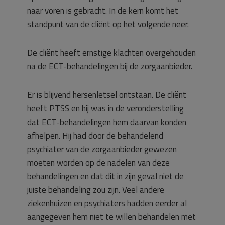
naar voren is gebracht. In de kern komt het
standpunt van de cliënt op het volgende neer.
De cliënt heeft ernstige klachten overgehouden
na de ECT-behandelingen bij de zorgaanbieder.
Er is blijvend hersenletsel ontstaan. De cliënt
heeft PTSS en hij was in de veronderstelling
dat ECT-behandelingen hem daarvan konden
afhelpen. Hij had door de behandelend
psychiater van de zorgaanbieder gewezen
moeten worden op de nadelen van deze
behandelingen en dat dit in zijn geval niet de
juiste behandeling zou zijn. Veel andere
ziekenhuizen en psychiaters hadden eerder al
aangegeven hem niet te willen behandelen met