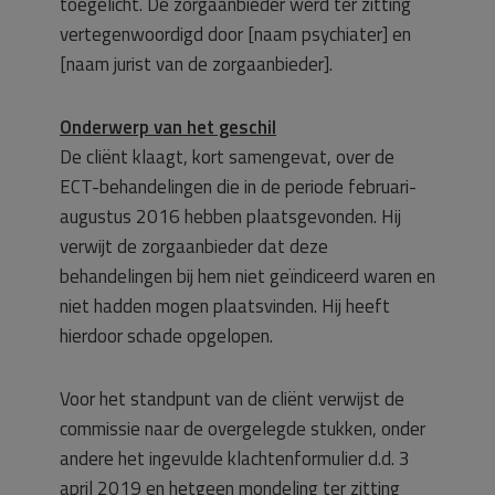
toegelicht. De zorgaanbieder werd ter zitting
vertegenwoordigd door [naam psychiater] en
[naam jurist van de zorgaanbieder].
Onderwerp van het geschil
De cliënt klaagt, kort samengevat, over de
ECT-behandelingen die in de periode februari-
augustus 2016 hebben plaatsgevonden. Hij
verwijt de zorgaanbieder dat deze
behandelingen bij hem niet geïndiceerd waren en
niet hadden mogen plaatsvinden. Hij heeft
hierdoor schade opgelopen.
Voor het standpunt van de cliënt verwijst de
commissie naar de overgelegde stukken, onder
andere het ingevulde klachtenformulier d.d. 3
april 2019 en hetgeen mondeling ter zitting