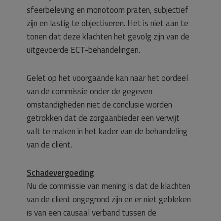
sfeerbeleving en monotoom praten, subjectief
zijn en lastig te objectiveren. Het is niet aan te
tonen dat deze klachten het gevolg zijn van de
uitgevoerde ECT-behandelingen.
Gelet op het voorgaande kan naar het oordeel
van de commissie onder de gegeven
omstandigheden niet de conclusie worden
getrokken dat de zorgaanbieder een verwijt
valt te maken in het kader van de behandeling
van de cliënt.
Schadevergoeding
Nu de commissie van mening is dat de klachten
van de cliënt ongegrond zijn en er niet gebleken
is van een causaal verband tussen de