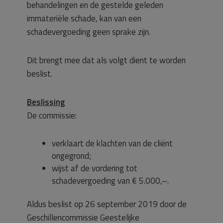
behandelingen en de gestelde geleden
immateriële schade, kan van een
schadevergoeding geen sprake zijn.
Dit brengt mee dat als volgt dient te worden
beslist.
Beslissing
De commissie:
verklaart de klachten van de cliënt
ongegrond;
wijst af de vordering tot
schadevergoeding van € 5.000,–.
Aldus beslist op 26 september 2019 door de
Geschillencommissie Geestelijke