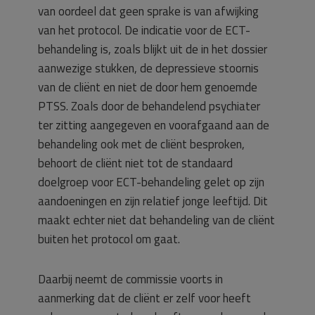
van oordeel dat geen sprake is van afwijking
van het protocol. De indicatie voor de ECT-
behandeling is, zoals blijkt uit de in het dossier
aanwezige stukken, de depressieve stoornis
van de cliënt en niet de door hem genoemde
PTSS. Zoals door de behandelend psychiater
ter zitting aangegeven en voorafgaand aan de
behandeling ook met de cliënt besproken,
behoort de cliënt niet tot de standaard
doelgroep voor ECT-behandeling gelet op zijn
aandoeningen en zijn relatief jonge leeftijd. Dit
maakt echter niet dat behandeling van de cliënt
buiten het protocol om gaat.
Daarbij neemt de commissie voorts in
aanmerking dat de cliënt er zelf voor heeft