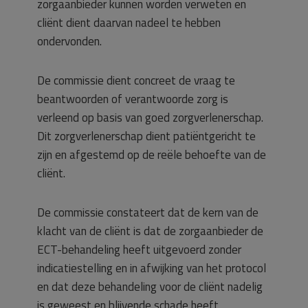
zorgaanbieder kunnen worden verweten en
cliënt dient daarvan nadeel te hebben
ondervonden.
De commissie dient concreet de vraag te
beantwoorden of verantwoorde zorg is
verleend op basis van goed zorgverlenerschap.
Dit zorgverlenerschap dient patiëntgericht te
zijn en afgestemd op de reële behoefte van de
cliënt.
De commissie constateert dat de kern van de
klacht van de cliënt is dat de zorgaanbieder de
ECT-behandeling heeft uitgevoerd zonder
indicatiestelling en in afwijking van het protocol
en dat deze behandeling voor de cliënt nadelig
is geweest en blijvende schade heeft