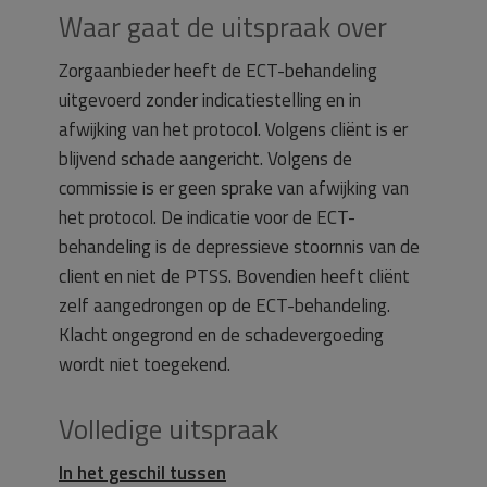
Waar gaat de uitspraak over
Zorgaanbieder heeft de ECT-behandeling
uitgevoerd zonder indicatiestelling en in
afwijking van het protocol. Volgens cliënt is er
blijvend schade aangericht. Volgens de
commissie is er geen sprake van afwijking van
het protocol. De indicatie voor de ECT-
behandeling is de depressieve stoornnis van de
client en niet de PTSS. Bovendien heeft cliënt
zelf aangedrongen op de ECT-behandeling.
Klacht ongegrond en de schadevergoeding
wordt niet toegekend.
Volledige uitspraak
In het geschil tussen