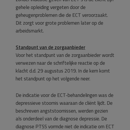
gehele opleiding vergeten door de
geheugenproblemen die de ECT veroorzaakt.
Dit zorgt voor grote problemen later op de
arbeidsmarkt.
Standpunt van de zorgaanbieder
Voor het standpunt van de zorgaanbieder wordt
verwezen naar de schriftelijke reactie op de
klacht d.d. 29 augustus 2019. In de kern komt
het standpunt op het volgende neer.
De indicatie voor de ECT-behandelingen was de
depressieve stoornis waaraan de cliënt lijdt. De
beschreven angststoornissen, werden gezien
als onderdeel van de diagnose depressie. De
diagnose PTSS vormde niet de indicatie om ECT