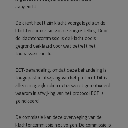
aangericht.
De cliënt heeft zijn klacht voorgelegd aan de
klachtencommissie van de zorginstelling. Door
de klachtencommissie is de klacht deels
gegrond verklaard voor wat betreft het
toepassen van de
ECT-behandeling, omdat deze behandeling is
toegepast in afwijking van het protocol. Dit is
alleen mogelijk indien extra wordt gemotiveerd
waarom in afwijking van het protocol ECT is
geïndiceerd.
De commissie kan deze overweging van de
klachtencommissie niet volgen. De commissie is