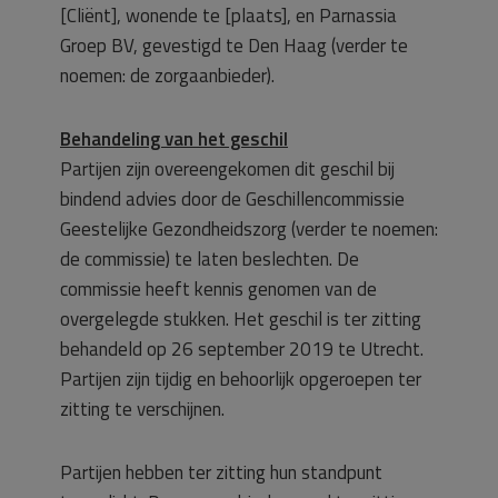
[Cliënt], wonende te [plaats], en Parnassia
Groep BV, gevestigd te Den Haag (verder te
noemen: de zorgaanbieder).
Behandeling van het geschil
Partijen zijn overeengekomen dit geschil bij
bindend advies door de Geschillencommissie
Geestelijke Gezondheidszorg (verder te noemen:
de commissie) te laten beslechten. De
commissie heeft kennis genomen van de
overgelegde stukken. Het geschil is ter zitting
behandeld op 26 september 2019 te Utrecht.
Partijen zijn tijdig en behoorlijk opgeroepen ter
zitting te verschijnen.
Partijen hebben ter zitting hun standpunt