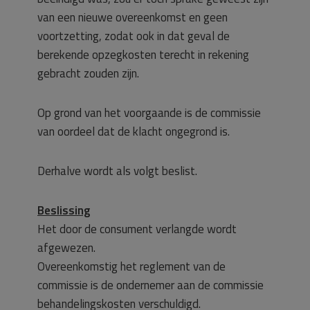
van een nieuwe overeenkomst en geen
voortzetting, zodat ook in dat geval de
berekende opzegkosten terecht in rekening
gebracht zouden zijn.
Op grond van het voorgaande is de commissie
van oordeel dat de klacht ongegrond is.
Derhalve wordt als volgt beslist.
Beslissing
Het door de consument verlangde wordt
afgewezen.
Overeenkomstig het reglement van de
commissie is de ondernemer aan de commissie
behandelingskosten verschuldigd.