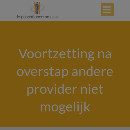

Voortzetting na
overstap andere
provider niet
mogelijk