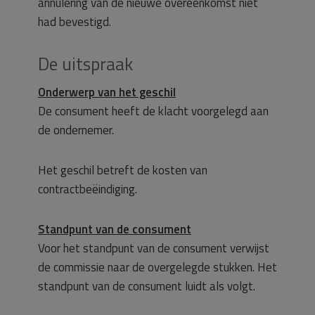
annulering van de nieuwe overeenkomst niet
had bevestigd.
De uitspraak
Onderwerp van het geschil
De consument heeft de klacht voorgelegd aan
de ondernemer.
Het geschil betreft de kosten van
contractbeëindiging.
Standpunt van de consument
Voor het standpunt van de consument verwijst
de commissie naar de overgelegde stukken. Het
standpunt van de consument luidt als volgt.