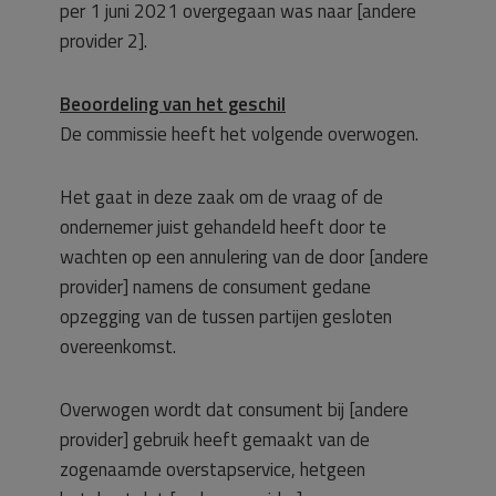
per 1 juni 2021 overgegaan was naar [andere
provider 2].
Beoordeling van het geschil
De commissie heeft het volgende overwogen.
Het gaat in deze zaak om de vraag of de
ondernemer juist gehandeld heeft door te
wachten op een annulering van de door [andere
provider] namens de consument gedane
opzegging van de tussen partijen gesloten
overeenkomst.
Overwogen wordt dat consument bij [andere
provider] gebruik heeft gemaakt van de
zogenaamde overstapservice, hetgeen