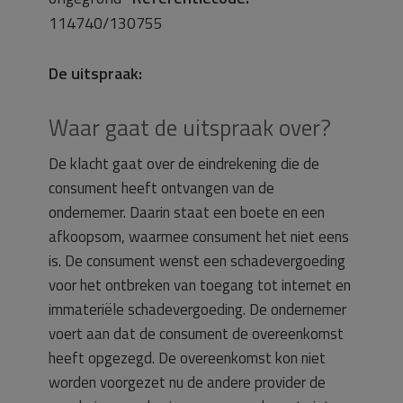
114740/130755
De uitspraak:
Waar gaat de uitspraak over?
De klacht gaat over de eindrekening die de
consument heeft ontvangen van de
ondernemer. Daarin staat een boete en een
afkoopsom, waarmee consument het niet eens
is. De consument wenst een schadevergoeding
voor het ontbreken van toegang tot internet en
immateriële schadevergoeding. De ondernemer
voert aan dat de consument de overeenkomst
heeft opgezegd. De overeenkomst kon niet
worden voorgezet nu de andere provider de