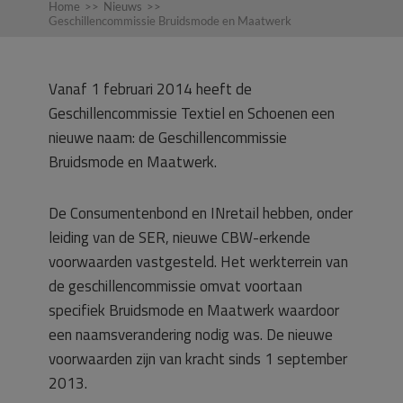
Home
>>
Nieuws
>>
Geschillencommissie Bruidsmode en Maatwerk
Vanaf 1 februari 2014 heeft de
Geschillencommissie Textiel en Schoenen een
nieuwe naam: de Geschillencommissie
Bruidsmode en Maatwerk.
De Consumentenbond en INretail hebben, onder
leiding van de SER, nieuwe CBW-erkende
voorwaarden vastgesteld. Het werkterrein van
de geschillencommissie omvat voortaan
specifiek Bruidsmode en Maatwerk waardoor
een naamsverandering nodig was. De nieuwe
voorwaarden zijn van kracht sinds 1 september
2013.