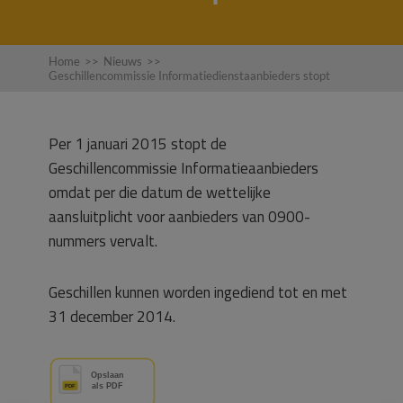
Home
>>
Nieuws
>>
Geschillencommissie Informatiedienstaanbieders stopt
Per 1 januari 2015 stopt de
Geschillencommissie Informatieaanbieders
omdat per die datum de wettelijke
aansluitplicht voor aanbieders van 0900-
nummers vervalt.
Geschillen kunnen worden ingediend tot en met
31 december 2014.