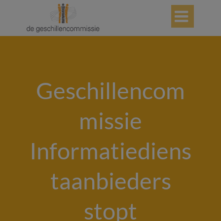

Geschillencom
missie
Informatiediens
taanbieders
stopt