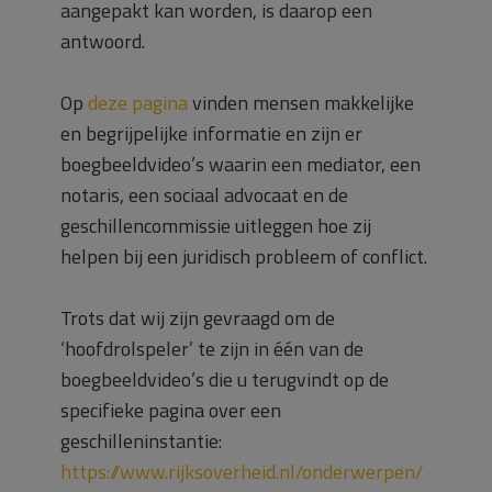
aangepakt kan worden, is daarop een
antwoord.
Op
deze pagina
vinden mensen makkelijke
en begrijpelijke informatie en zijn er
boegbeeldvideo’s waarin een mediator, een
notaris, een sociaal advocaat en de
geschillencommissie uitleggen hoe zij
helpen bij een juridisch probleem of conflict.
Trots dat wij zijn gevraagd om de
‘hoofdrolspeler’ te zijn in één van de
boegbeeldvideo’s die u terugvindt op de
specifieke pagina over een
geschilleninstantie:
https://www.rijksoverheid.nl/onderwerpen/