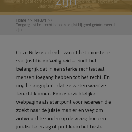
Home
>>
Nieuws
>>
Toegang tot het recht hebben begint bij goed geïnformeerd
zijn
Onze Rijksoverheid - vanuit het ministerie
van Justitie en Veiligheid – vindt het
belangrijk dat in een sterke
rechtsstaat
mensen toegang hebben tot het recht. En
nog belangrijker… dat ze weten waar ze
terecht kunnen. Een overzichtelijke
webpagina als startpunt voor iedereen die
zoekt naar de juiste manier en weg om
antwoord te vinden op de vraag hoe een
juridische vraag of probleem het beste