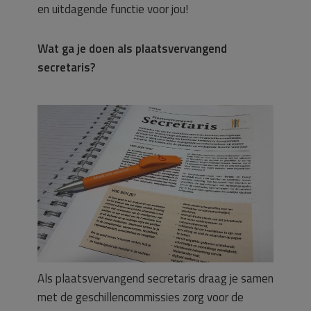
en uitdagende functie voor jou!
Wat ga je doen als plaatsvervangend
secretaris?
Als plaatsvervangend secretaris draag je samen
met de geschillencommissies zorg voor de