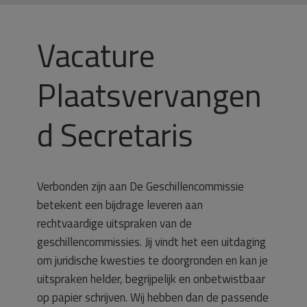
Vacature
Plaatsvervangen
d Secretaris
Verbonden zijn aan De Geschillencommissie
betekent een bijdrage leveren aan
rechtvaardige uitspraken van de
geschillencommissies. Jij vindt het een uitdaging
om juridische kwesties te doorgronden en kan je
uitspraken helder, begrijpelijk en onbetwistbaar
op papier schrijven. Wij hebben dan de passende