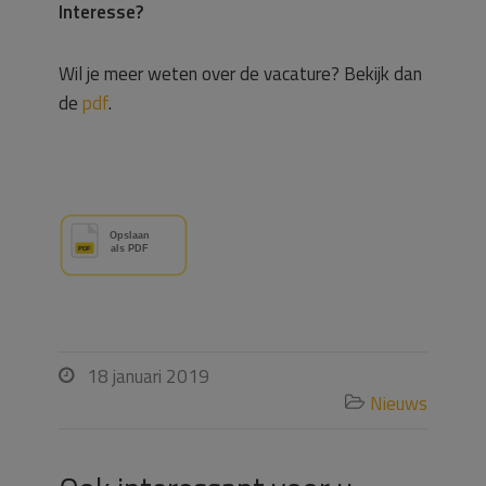
Interesse?
Wil je meer weten over de vacature? Bekijk dan
de
pdf
.
18 januari 2019

Nieuws
