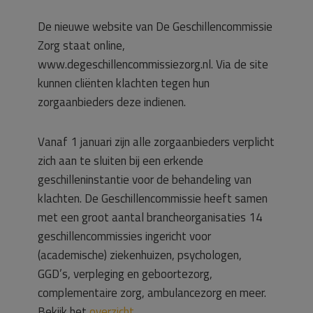
De nieuwe website van De Geschillencommissie
Zorg staat online,
www.degeschillencommissiezorg.nl. Via de site
kunnen cliënten klachten tegen hun
zorgaanbieders deze indienen.
Vanaf 1 januari zijn alle zorgaanbieders verplicht
zich aan te sluiten bij een erkende
geschilleninstantie voor de behandeling van
klachten. De Geschillencommissie heeft samen
met een groot aantal brancheorganisaties 14
geschillencommissies ingericht voor
(academische) ziekenhuizen, psychologen,
GGD’s, verpleging en geboortezorg,
complementaire zorg, ambulancezorg en meer.
Bekijk het
overzicht
.