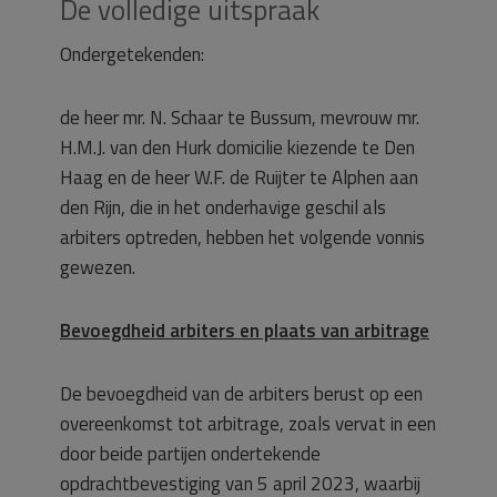
De volledige uitspraak
Ondergetekenden:
de heer mr. N. Schaar te Bussum, mevrouw mr.
H.M.J. van den Hurk domicilie kiezende te Den
Haag en de heer W.F. de Ruijter te Alphen aan
den Rijn, die in het onderhavige geschil als
arbiters optreden, hebben het volgende vonnis
gewezen.
Bevoegdheid arbiters en plaats van arbitrage
De bevoegdheid van de arbiters berust op een
overeenkomst tot arbitrage, zoals vervat in een
door beide partijen ondertekende
opdrachtbevestiging van 5 april 2023, waarbij