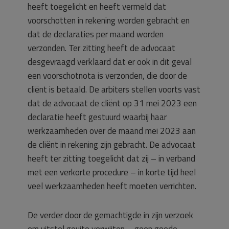
heeft toegelicht en heeft vermeld dat
voorschotten in rekening worden gebracht en
dat de declaraties per maand worden
verzonden. Ter zitting heeft de advocaat
desgevraagd verklaard dat er ook in dit geval
een voorschotnota is verzonden, die door de
cliënt is betaald. De arbiters stellen voorts vast
dat de advocaat de cliënt op 31 mei 2023 een
declaratie heeft gestuurd waarbij haar
werkzaamheden over de maand mei 2023 aan
de cliënt in rekening zijn gebracht. De advocaat
heeft ter zitting toegelicht dat zij – in verband
met een verkorte procedure – in korte tijd heel
veel werkzaamheden heeft moeten verrichten.
De verder door de gemachtigde in zijn verzoek
om uitstel geuite verwijten – geen goede