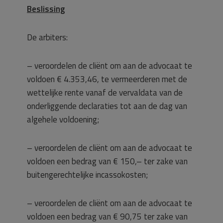
Beslissing
De arbiters:
– veroordelen de cliënt om aan de advocaat te
voldoen € 4.353,46, te vermeerderen met de
wettelijke rente vanaf de vervaldata van de
onderliggende declaraties tot aan de dag van
algehele voldoening;
– veroordelen de cliënt om aan de advocaat te
voldoen een bedrag van € 150,– ter zake van
buitengerechtelijke incassokosten;
– veroordelen de cliënt om aan de advocaat te
voldoen een bedrag van € 90,75 ter zake van