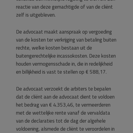
reactie van deze gemachtigde of van de cliënt
zelf is uitgebleven.
De advocaat maakt aanspraak op vergoeding
van de kosten ter verkrijging van betaling buiten
rechte, welke kosten bestaan uit de
buitengerechtelijke incassokosten. Deze kosten
houden vermogensschade in, die in redelijkheid
en billijkheid is vast te stellen op € 588,17.
De advocaat verzoekt de arbiters te bepalen
dat de cliënt aan de advocaat dient te voldoen
het bedrag van € 4.353,46, te vermeerderen
met de wettelijke rente vanaf de vervaldata
van de declaraties tot de dag der algehele
voldoening, alsmede de cliënt te veroordelen in