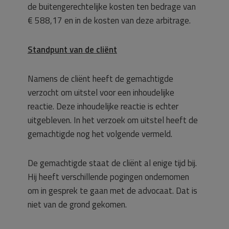
de buitengerechtelijke kosten ten bedrage van
€ 588,17 en in de kosten van deze arbitrage.
Standpunt van de cliënt
Namens de cliënt heeft de gemachtigde
verzocht om uitstel voor een inhoudelijke
reactie. Deze inhoudelijke reactie is echter
uitgebleven. In het verzoek om uitstel heeft de
gemachtigde nog het volgende vermeld.
De gemachtigde staat de cliënt al enige tijd bij.
Hij heeft verschillende pogingen ondernomen
om in gesprek te gaan met de advocaat. Dat is
niet van de grond gekomen.