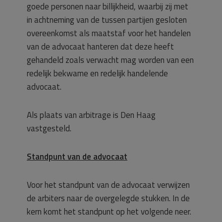
goede personen naar billijkheid, waarbij zij met
in achtneming van de tussen partijen gesloten
overeenkomst als maatstaf voor het handelen
van de advocaat hanteren dat deze heeft
gehandeld zoals verwacht mag worden van een
redelijk bekwame en redelijk handelende
advocaat.
Als plaats van arbitrage is Den Haag
vastgesteld.
Standpunt van de advocaat
Voor het standpunt van de advocaat verwijzen
de arbiters naar de overgelegde stukken. In de
kern komt het standpunt op het volgende neer.