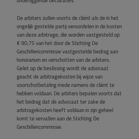
onderliggende declaraties.
De arbiters zullen voorts de cliënt als de in het
ongelijk gestelde partij veroordelen in de kosten
van deze arbitrage, die worden vastgesteld op
€ 90,75 van het door de Stichting De
Geschillencommissie vastgestelde bedrag aan
honorarium en verschotten van de arbiters.
Gelet op de beslissing wordt de advocaat
geacht de arbitragekosten bij wijze van
voorschotbetaling mede namens de cliënt te
hebben voldaan. De arbiters bepalen voorts dat
het bedrag dat de advocaat ter zake de
arbitragekosten heeft voldaan in zijn geheel
komt te vervallen aan de Stichting De
Geschillencommissie.