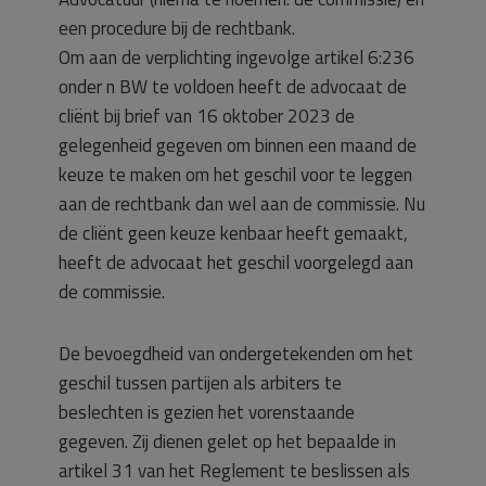
een procedure bij de rechtbank.
Om aan de verplichting ingevolge artikel 6:236
onder n BW te voldoen heeft de advocaat de
cliënt bij brief van 16 oktober 2023 de
gelegenheid gegeven om binnen een maand de
keuze te maken om het geschil voor te leggen
aan de rechtbank dan wel aan de commissie. Nu
de cliënt geen keuze kenbaar heeft gemaakt,
heeft de advocaat het geschil voorgelegd aan
de commissie.
De bevoegdheid van ondergetekenden om het
geschil tussen partijen als arbiters te
beslechten is gezien het vorenstaande
gegeven. Zij dienen gelet op het bepaalde in
artikel 31 van het Reglement te beslissen als