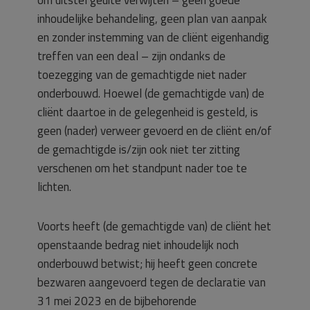
inhoudelijke behandeling, geen plan van aanpak
en zonder instemming van de cliënt eigenhandig
treffen van een deal – zijn ondanks de
toezegging van de gemachtigde niet nader
onderbouwd. Hoewel (de gemachtigde van) de
cliënt daartoe in de gelegenheid is gesteld, is
geen (nader) verweer gevoerd en de cliënt en/of
de gemachtigde is/zijn ook niet ter zitting
verschenen om het standpunt nader toe te
lichten.
Voorts heeft (de gemachtigde van) de cliënt het
openstaande bedrag niet inhoudelijk noch
onderbouwd betwist; hij heeft geen concrete
bezwaren aangevoerd tegen de declaratie van
31 mei 2023 en de bijbehorende