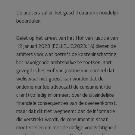
De arbiters zullen het geschil daarom inhoudelijk
beoordelen.
Gelet op het arrest van het Hof van Justitie van
12 januari 2023 (ECLI:EU:C:2023:14) dienen de
arbiters voor wat betreft de kosteninschatting
het navolgende ambtshalve te toetsen. Kort
gezegd is het Hof van Justitie van oordeel dat
weliswaar niet geëist kan worden dat de
ondernemer (de advocaat) de consument (de
cliënt) volledig informeert over de uiteindelijke
financiële consequenties van de overeenkomst,
maar dat dit niet wegneemt dat de informatie
die verstrekt wordt, de consument in staat
moet stellen om met de nodige voorzichtigheid