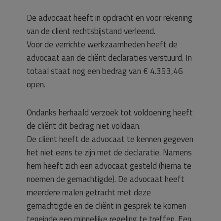
De advocaat heeft in opdracht en voor rekening
van de cliënt rechtsbijstand verleend.
Voor de verrichte werkzaamheden heeft de
advocaat aan de cliënt declaraties verstuurd. In
totaal staat nog een bedrag van € 4.353,46
open.
Ondanks herhaald verzoek tot voldoening heeft
de cliënt dit bedrag niet voldaan.
De cliënt heeft de advocaat te kennen gegeven
het niet eens te zijn met de declaratie. Namens
hem heeft zich een advocaat gesteld (hierna te
noemen de gemachtigde). De advocaat heeft
meerdere malen getracht met deze
gemachtigde en de cliënt in gesprek te komen
teneinde een minnelijke regeling te treffen. Een