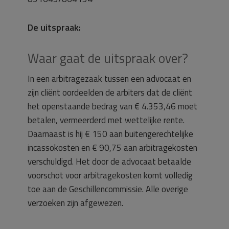
De uitspraak:
Waar gaat de uitspraak over?
In een arbitragezaak tussen een advocaat en
zijn cliënt oordeelden de arbiters dat de cliënt
het openstaande bedrag van € 4.353,46 moet
betalen, vermeerderd met wettelijke rente.
Daarnaast is hij € 150 aan buitengerechtelijke
incassokosten en € 90,75 aan arbitragekosten
verschuldigd. Het door de advocaat betaalde
voorschot voor arbitragekosten komt volledig
toe aan de Geschillencommissie. Alle overige
verzoeken zijn afgewezen.