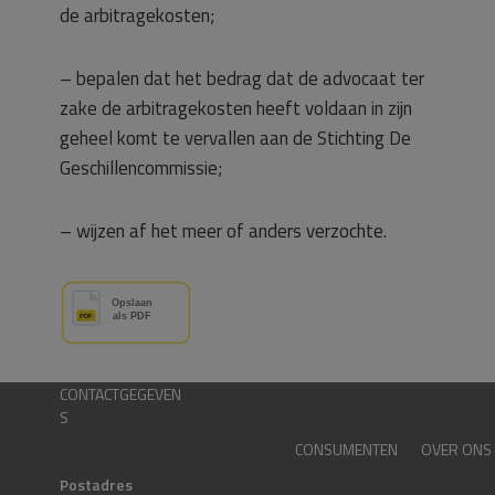
de arbitragekosten;
– bepalen dat het bedrag dat de advocaat ter
zake de arbitragekosten heeft voldaan in zijn
geheel komt te vervallen aan de Stichting De
Geschillencommissie;
– wijzen af het meer of anders verzochte.
CONTACTGEGEVEN
S
CONSUMENTEN
OVER ONS
Postadres