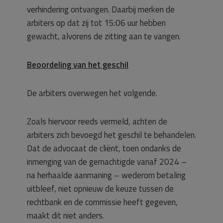
verhindering ontvangen. Daarbij merken de
arbiters op dat zij tot 15:06 uur hebben
gewacht, alvorens de zitting aan te vangen.
Beoordeling van het geschil
De arbiters overwegen het volgende.
Zoals hiervoor reeds vermeld, achten de
arbiters zich bevoegd het geschil te behandelen.
Dat de advocaat de cliënt, toen ondanks de
inmenging van de gemachtigde vanaf 2024 –
na herhaalde aanmaning – wederom betaling
uitbleef, niet opnieuw de keuze tussen de
rechtbank en de commissie heeft gegeven,
maakt dit niet anders.