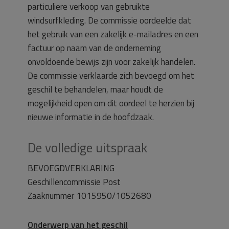
particuliere verkoop van gebruikte
windsurfkleding. De commissie oordeelde dat
het gebruik van een zakelijk e-mailadres en een
factuur op naam van de onderneming
onvoldoende bewijs zijn voor zakelijk handelen.
De commissie verklaarde zich bevoegd om het
geschil te behandelen, maar houdt de
mogelijkheid open om dit oordeel te herzien bij
nieuwe informatie in de hoofdzaak.
De volledige uitspraak
BEVOEGDVERKLARING
Geschillencommissie Post
Zaaknummer 1015950/1052680
Onderwerp van het geschil