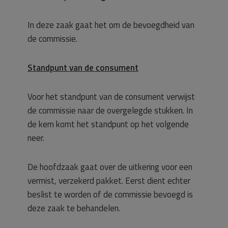
In deze zaak gaat het om de bevoegdheid van
de commissie.
Standpunt van de consument
Voor het standpunt van de consument verwijst
de commissie naar de overgelegde stukken. In
de kern komt het standpunt op het volgende
neer.
De hoofdzaak gaat over de uitkering voor een
vermist, verzekerd pakket. Eerst dient echter
beslist te worden of de commissie bevoegd is
deze zaak te behandelen.