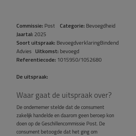
Commissie:
Post
Categorie:
Bevoegdheid
Jaartal:
2025
Soort uitspraak:
BevoegdverklaringBindend
Advies
Uitkomst:
bevoegd
Referentiecode:
1015950/1052680
De uitspraak:
Waar gaat de uitspraak over?
De ondernemer stelde dat de consument
zakelijk handelde en daarom geen beroep kon
doen op de Geschillencommissie Post. De
consument betoogde dat het ging om