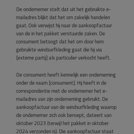
De ondernemer stelt dat uit het gebruikte e-
mailadres blijkt dat het om zakelijk handelen
gaat. Ook verwijst hij naar de aankoopfactuur
van de in het pakket verstuurde zaken. De
consument betoogt dat het om door hem
gebruikte windsurfkleding gaat die hij via
[externe partij] als particulier verkocht heeft.
De consument heeft kennelijk een onderneming
onder de naam [consument]. Hij heeft in de
correspondentie met de ondernemer het e-
mailadres van zijn onderneming gebruikt. De
aankoopfactuur van de windsurfkleding waarop
de ondernemer zich ook beroept, dateert van
oktober 2023 (terwijl het pakket in oktober
2024 verzonden is). Die aankoopfactuur staat