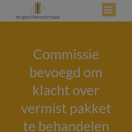

Commissie
bevoegd om
klacht over
vermist pakket
te behandelen