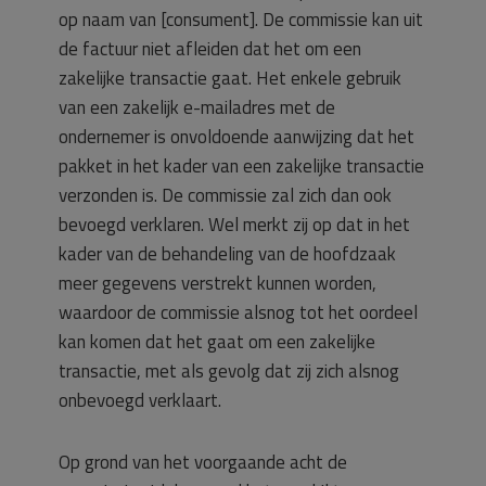
op naam van [consument]. De commissie kan uit
de factuur niet afleiden dat het om een
zakelijke transactie gaat. Het enkele gebruik
van een zakelijk e-mailadres met de
ondernemer is onvoldoende aanwijzing dat het
pakket in het kader van een zakelijke transactie
verzonden is. De commissie zal zich dan ook
bevoegd verklaren. Wel merkt zij op dat in het
kader van de behandeling van de hoofdzaak
meer gegevens verstrekt kunnen worden,
waardoor de commissie alsnog tot het oordeel
kan komen dat het gaat om een zakelijke
transactie, met als gevolg dat zij zich alsnog
onbevoegd verklaart.
Op grond van het voorgaande acht de