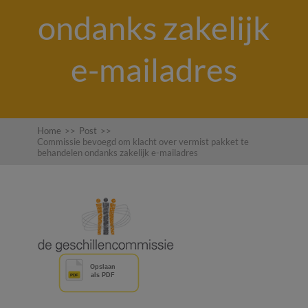
ondanks zakelijk
e-mailadres
Home
>>
Post
>>
Commissie bevoegd om klacht over vermist pakket te
behandelen ondanks zakelijk e-mailadres