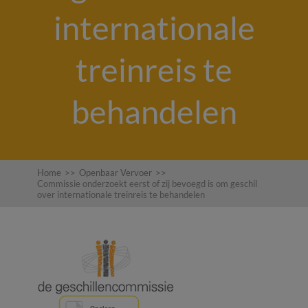
internationale
treinreis te
behandelen
Home
>>
Openbaar Vervoer
>>
Commissie onderzoekt eerst of zij bevoegd is om geschil
over internationale treinreis te behandelen