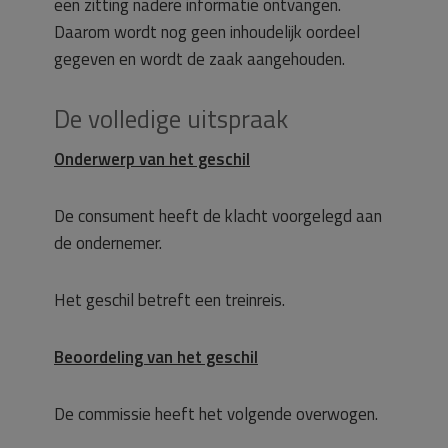
een zitting nadere informatie ontvangen.
Daarom wordt nog geen inhoudelijk oordeel
gegeven en wordt de zaak aangehouden.
De volledige uitspraak
Onderwerp van het geschil
De consument heeft de klacht voorgelegd aan
de ondernemer.
Het geschil betreft een treinreis.
Beoordeling van het geschil
De commissie heeft het volgende overwogen.