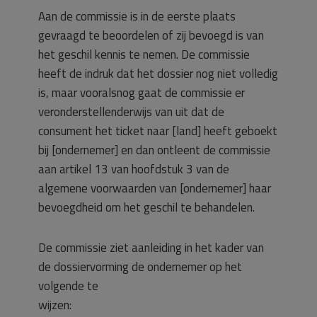
Aan de commissie is in de eerste plaats
gevraagd te beoordelen of zij bevoegd is van
het geschil kennis te nemen. De commissie
heeft de indruk dat het dossier nog niet volledig
is, maar vooralsnog gaat de commissie er
veronderstellenderwijs van uit dat de
consument het ticket naar [land] heeft geboekt
bij [ondernemer] en dan ontleent de commissie
aan artikel 13 van hoofdstuk 3 van de
algemene voorwaarden van [ondernemer] haar
bevoegdheid om het geschil te behandelen.
De commissie ziet aanleiding in het kader van
de dossiervorming de ondernemer op het
volgende te
wijzen: