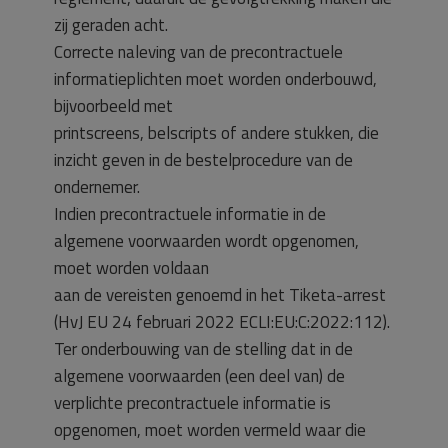
zij geraden acht.
Correcte naleving van de precontractuele
informatieplichten moet worden onderbouwd,
bijvoorbeeld met
printscreens, belscripts of andere stukken, die
inzicht geven in de bestelprocedure van de
ondernemer.
Indien precontractuele informatie in de
algemene voorwaarden wordt opgenomen,
moet worden voldaan
aan de vereisten genoemd in het Tiketa-arrest
(HvJ EU 24 februari 2022 ECLI:EU:C:2022:112).
Ter onderbouwing van de stelling dat in de
algemene voorwaarden (een deel van) de
verplichte precontractuele informatie is
opgenomen, moet worden vermeld waar die