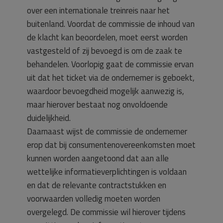
over een internationale treinreis naar het
buitenland. Voordat de commissie de inhoud van
de klacht kan beoordelen, moet eerst worden
vastgesteld of zij bevoegd is om de zaak te
behandelen. Voorlopig gaat de commissie ervan
uit dat het ticket via de ondernemer is geboekt,
waardoor bevoegdheid mogelijk aanwezig is,
maar hierover bestaat nog onvoldoende
duidelijkheid.
Daarnaast wijst de commissie de ondernemer
erop dat bij consumentenovereenkomsten moet
kunnen worden aangetoond dat aan alle
wettelijke informatieverplichtingen is voldaan
en dat de relevante contractstukken en
voorwaarden volledig moeten worden
overgelegd. De commissie wil hierover tijdens