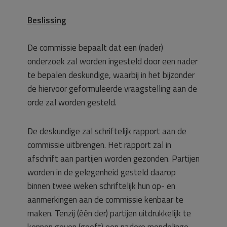
Beslissing
De commissie bepaalt dat een (nader)
onderzoek zal worden ingesteld door een nader
te bepalen deskundige, waarbij in het bijzonder
de hiervoor geformuleerde vraagstelling aan de
orde zal worden gesteld.
De deskundige zal schriftelijk rapport aan de
commissie uitbrengen. Het rapport zal in
afschrift aan partijen worden gezonden. Partijen
worden in de gelegenheid gesteld daarop
binnen twee weken schriftelijk hun op- en
aanmerkingen aan de commissie kenbaar te
maken. Tenzij (één der) partijen uitdrukkelijk te
kennen geven (geeft) een nadere mondelinge