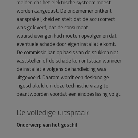
melden dat het elektrische systeem moest
worden aangepast. De ondernemer ontkent
aansprakelijkheid en stelt dat de accu correct
was geleverd, dat de consument
waarschuwingen had moeten opvolgen en dat
eventuele schade door eigen installatie komt.
De commissie kan op basis van de stukken niet
vaststellen of de schade kon ontstaan wanneer
de installatie volgens de handleiding was
uitgevoerd. Daarom wordt een deskundige
ingeschakeld om deze technische vraag te
beantwoorden voordat een eindbeslissing volgt.
De volledige uitspraak
Onderwerp van het geschil