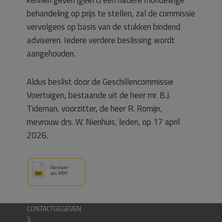
behandeling op prijs te stellen, zal de commissie
vervolgens op basis van de stukken bindend
adviseren. Iedere verdere beslissing wordt
aangehouden.
Aldus beslist door de Geschillencommissie
Voertuigen, bestaande uit de heer mr. B.J.
Tideman, voorzitter, de heer R. Romijn,
mevrouw drs. W. Nienhuis, leden, op 17 april
2026.
CONTACTGEGEVEN
S