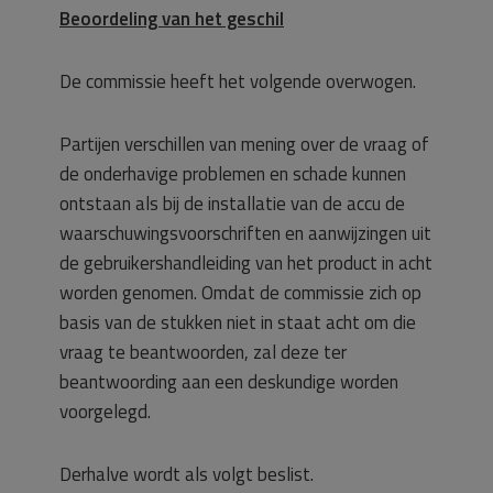
Beoordeling van het geschil
De commissie heeft het volgende overwogen.
Partijen verschillen van mening over de vraag of
de onderhavige problemen en schade kunnen
ontstaan als bij de installatie van de accu de
waarschuwingsvoorschriften en aanwijzingen uit
de gebruikershandleiding van het product in acht
worden genomen. Omdat de commissie zich op
basis van de stukken niet in staat acht om die
vraag te beantwoorden, zal deze ter
beantwoording aan een deskundige worden
voorgelegd.
Derhalve wordt als volgt beslist.