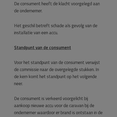
De consument heeft de klacht voorgelegd aan
de ondernemer.
Het geschil betreft schade als gevolg van de
installatie van een accu.
Standpunt van de consument
Voor het standpunt van de consument verwijst
de commissie naar de overgelegde stukken. In
de kern komt het standpunt op het volgende
neer.
De consument is verkeerd voorgelicht bij
aankoop nieuwe accu voor de caravan bij de
ondernemer waardoor er brand is ontstaan in de