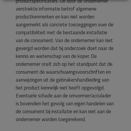
productspecificaties. De door de ondernemer
verstrekte informatie betrof algemene
productkenmerken en kan niet worden
aangemerkt als concrete toezeggingen over de
compatibiliteit met de bestaande installatie
van de consument. Van de ondernemer kan niet
gevergd worden dat hij onderzoek doet naar de
kennis en wetenschap van de koper. De
ondernemer stelt zich op het standpunt dat de
consument de waarschuwingsvoorschriften en
aanwijzingen uit de gebruikershandleiding van
het product kennelijk niet heeft opgevolgd.
Eventuele schade aan de omvormer/acculader
is bovendien het gevolg van eigen handelen van
de consument bij installatie en kan niet aan de
ondernemer worden toegerekend.