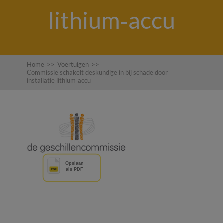
lithium‑accu
Home
>>
Voertuigen
>>
Commissie schakelt deskundige in bij schade door
installatie lithium‑accu