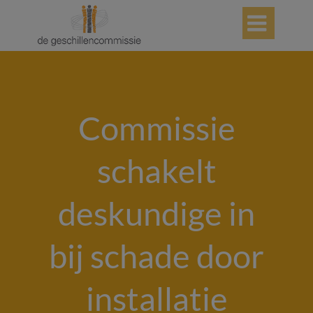

Commissie
schakelt
deskundige in
bij schade door
installatie