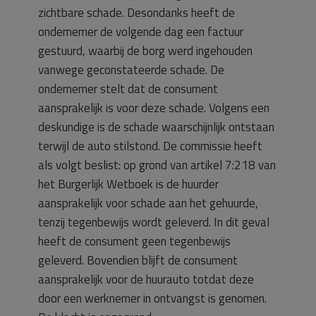
zichtbare schade. Desondanks heeft de
ondernemer de volgende dag een factuur
gestuurd, waarbij de borg werd ingehouden
vanwege geconstateerde schade. De
ondernemer stelt dat de consument
aansprakelijk is voor deze schade. Volgens een
deskundige is de schade waarschijnlijk ontstaan
terwijl de auto stilstond. De commissie heeft
als volgt beslist: op grond van artikel 7:218 van
het Burgerlijk Wetboek is de huurder
aansprakelijk voor schade aan het gehuurde,
tenzij tegenbewijs wordt geleverd. In dit geval
heeft de consument geen tegenbewijs
geleverd. Bovendien blijft de consument
aansprakelijk voor de huurauto totdat deze
door een werknemer in ontvangst is genomen.