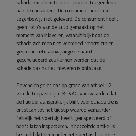
schade aan de auto moet worden toegerekend
aan de consument. De consument heeft dat
tegenbewijs niet geleverd. De consument heeft
geen foto’s van de auto gemaakt op het
moment van inleveren, waaruit blijkt dat de
schade zich toen niet voordeed. Voorts zijn er
geen concrete aanwijzingen waaruit
geconcludeerd zou kunnen worden dat de
schade pas na het inleveren is ontstaan.
Bovendien geldt dat op grond van artikel 12
van de toepasselijke BOVAG-voorwaarden dat
de huurder aansprakelijk blijft voor schade die is
ontstaan tot het tijdstip waarop verhuurder
feitelijk het voertuig heeft geïnspecteerd of
heeft laten inspecteren. In hetzelfde artikel is
bepaald dat verhuurder het voertuig bij eerste