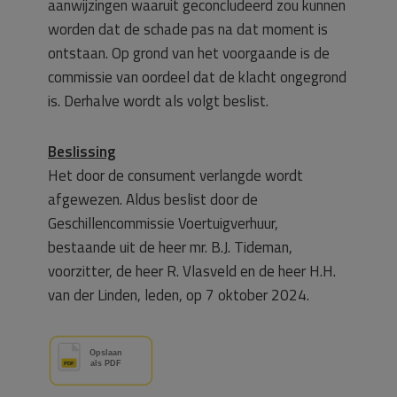
aanwijzingen waaruit geconcludeerd zou kunnen
worden dat de schade pas na dat moment is
ontstaan. Op grond van het voorgaande is de
commissie van oordeel dat de klacht ongegrond
is. Derhalve wordt als volgt beslist.
Beslissing
Het door de consument verlangde wordt
afgewezen. Aldus beslist door de
Geschillencommissie Voertuigverhuur,
bestaande uit de heer mr. B.J. Tideman,
voorzitter, de heer R. Vlasveld en de heer H.H.
van der Linden, leden, op 7 oktober 2024.