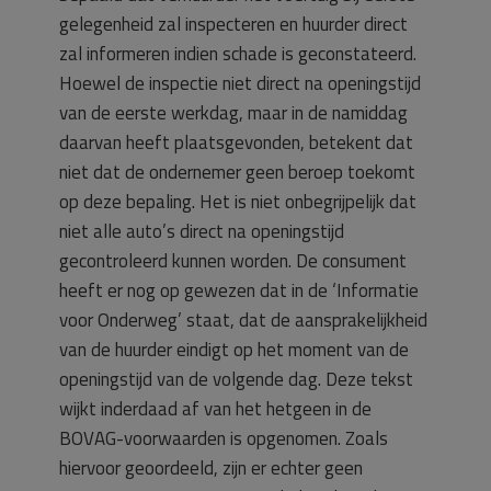
gelegenheid zal inspecteren en huurder direct
zal informeren indien schade is geconstateerd.
Hoewel de inspectie niet direct na openingstijd
van de eerste werkdag, maar in de namiddag
daarvan heeft plaatsgevonden, betekent dat
niet dat de ondernemer geen beroep toekomt
op deze bepaling. Het is niet onbegrijpelijk dat
niet alle auto’s direct na openingstijd
gecontroleerd kunnen worden. De consument
heeft er nog op gewezen dat in de ‘Informatie
voor Onderweg’ staat, dat de aansprakelijkheid
van de huurder eindigt op het moment van de
openingstijd van de volgende dag. Deze tekst
wijkt inderdaad af van het hetgeen in de
BOVAG-voorwaarden is opgenomen. Zoals
hiervoor geoordeeld, zijn er echter geen