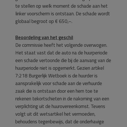
te stellen op welk moment de schade aan het
linker voorscherm is ontstaan. De schade wordt
globaal begroot op € 650,–.
Beoordeling van het geschil
De commissie heeft het volgende overwogen.
Het staat vast dat de auto na de huurperiode
een schade vertoonde die bij de aanvang van de
huurperiode niet is opgemerkt. Gezien artikel
7:218 Burgerlijk Wetboek is de huurder is
aansprakelijk voor schade aan de verhuurde
zaak die is ontstaan door een hem toe te
rekenen tekortschieten in de nakoming van een
verplichting uit de huurovereenkomst. Tevens
volgt uit dit wetsartikel het vermoeden,
behoudens tegenbewijs, dat de onderhavige