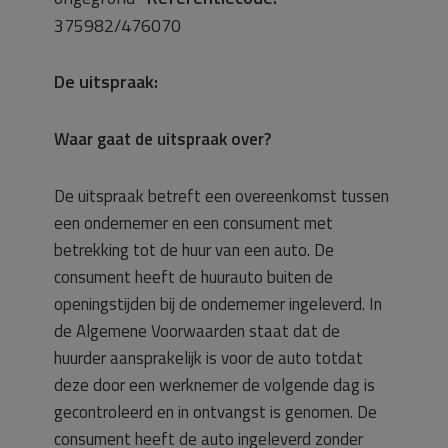
375982/476070
De uitspraak:
Waar gaat de uitspraak over?
De uitspraak betreft een overeenkomst tussen
een ondernemer en een consument met
betrekking tot de huur van een auto. De
consument heeft de huurauto buiten de
openingstijden bij de ondernemer ingeleverd. In
de Algemene Voorwaarden staat dat de
huurder aansprakelijk is voor de auto totdat
deze door een werknemer de volgende dag is
gecontroleerd en in ontvangst is genomen. De
consument heeft de auto ingeleverd zonder