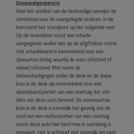
Deskundigenbericht
Voor het oordeel van de deskundige verwijst de
commissie naar de overgelegde stukken. In de
kern komt het standpunt op het volgende neer.
Op de innamebon staat een schade
aangegeven welke niet op de afgiftebon stond.
Het schadebeeld is kenmerkend voor een
zijwaartse inslag waarbij de auto stilstond of
vrijwel stilstond. Met name de
lakbeschadigingen onder de deuk en de diepe
kras in de deuk zijn kenmerkend voor een
openslaand portier van een voertuig dat zich
links van deze auto bevond. De voorwaartse
kras in de deuk is kennelijk het gevolg dat de
rand van een rechterportier van een voortuig
naast deze auto hier hard mee in aanraking is
geweest. Het is achteraf niet mogelijk om vast