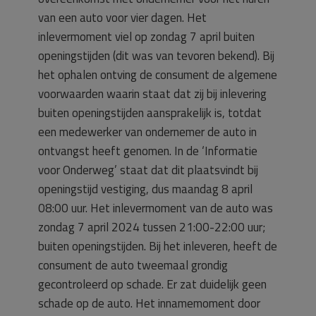
van een auto voor vier dagen. Het
inlevermoment viel op zondag 7 april buiten
openingstijden (dit was van tevoren bekend). Bij
het ophalen ontving de consument de algemene
voorwaarden waarin staat dat zij bij inlevering
buiten openingstijden aansprakelijk is, totdat
een medewerker van ondernemer de auto in
ontvangst heeft genomen. In de ‘Informatie
voor Onderweg’ staat dat dit plaatsvindt bij
openingstijd vestiging, dus maandag 8 april
08:00 uur. Het inlevermoment van de auto was
zondag 7 april 2024 tussen 21:00-22:00 uur;
buiten openingstijden. Bij het inleveren, heeft de
consument de auto tweemaal grondig
gecontroleerd op schade. Er zat duidelijk geen
schade op de auto. Het innamemoment door