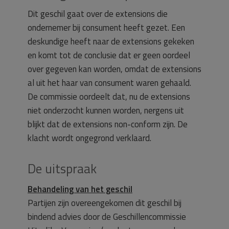
Dit geschil gaat over de extensions die
ondernemer bij consument heeft gezet. Een
deskundige heeft naar de extensions gekeken
en komt tot de conclusie dat er geen oordeel
over gegeven kan worden, omdat de extensions
al uit het haar van consument waren gehaald.
De commissie oordeelt dat, nu de extensions
niet onderzocht kunnen worden, nergens uit
blijkt dat de extensions non-conform zijn. De
klacht wordt ongegrond verklaard.
De uitspraak
Behandeling van het geschil
Partijen zijn overeengekomen dit geschil bij
bindend advies door de Geschillencommissie