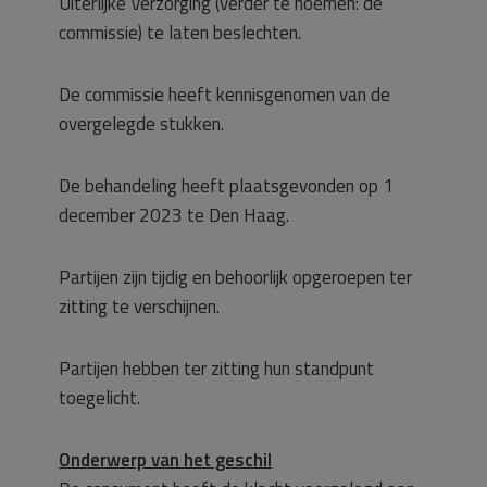
Uiterlijke Verzorging (verder te noemen: de
commissie) te laten beslechten.
De commissie heeft kennisgenomen van de
overgelegde stukken.
De behandeling heeft plaatsgevonden op 1
december 2023 te Den Haag.
Partijen zijn tijdig en behoorlijk opgeroepen ter
zitting te verschijnen.
Partijen hebben ter zitting hun standpunt
toegelicht.
Onderwerp van het geschil