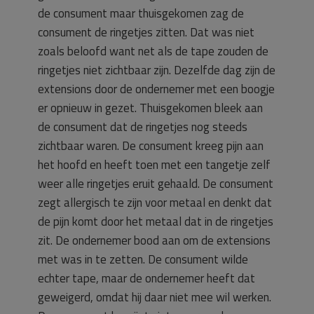
de consument maar thuisgekomen zag de
consument de ringetjes zitten. Dat was niet
zoals beloofd want net als de tape zouden de
ringetjes niet zichtbaar zijn. Dezelfde dag zijn de
extensions door de ondernemer met een boogje
er opnieuw in gezet. Thuisgekomen bleek aan
de consument dat de ringetjes nog steeds
zichtbaar waren. De consument kreeg pijn aan
het hoofd en heeft toen met een tangetje zelf
weer alle ringetjes eruit gehaald. De consument
zegt allergisch te zijn voor metaal en denkt dat
de pijn komt door het metaal dat in de ringetjes
zit. De ondernemer bood aan om de extensions
met was in te zetten. De consument wilde
echter tape, maar de ondernemer heeft dat
geweigerd, omdat hij daar niet mee wil werken.