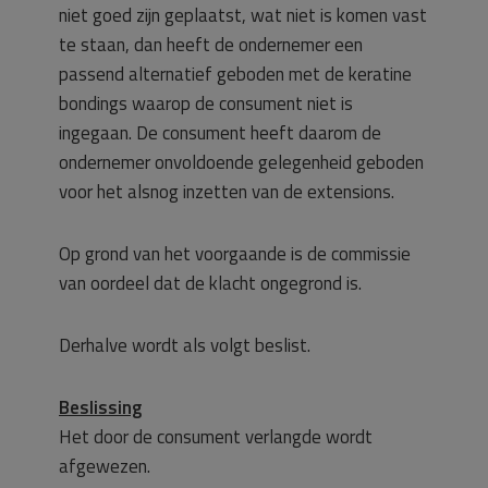
niet goed zijn geplaatst, wat niet is komen vast
te staan, dan heeft de ondernemer een
passend alternatief geboden met de keratine
bondings waarop de consument niet is
ingegaan. De consument heeft daarom de
ondernemer onvoldoende gelegenheid geboden
voor het alsnog inzetten van de extensions.
Op grond van het voorgaande is de commissie
van oordeel dat de klacht ongegrond is.
Derhalve wordt als volgt beslist.
Beslissing
Het door de consument verlangde wordt
afgewezen.