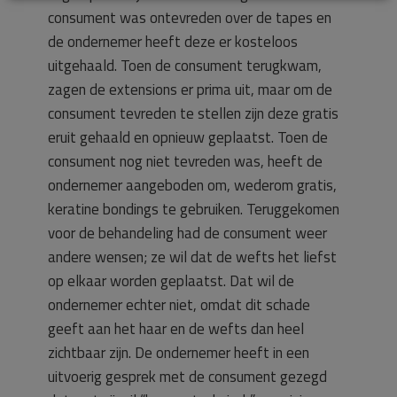
consument was ontevreden over de tapes en
de ondernemer heeft deze er kosteloos
uitgehaald. Toen de consument terugkwam,
zagen de extensions er prima uit, maar om de
consument tevreden te stellen zijn deze gratis
eruit gehaald en opnieuw geplaatst. Toen de
consument nog niet tevreden was, heeft de
ondernemer aangeboden om, wederom gratis,
keratine bondings te gebruiken. Teruggekomen
voor de behandeling had de consument weer
andere wensen; ze wil dat de wefts het liefst
op elkaar worden geplaatst. Dat wil de
ondernemer echter niet, omdat dit schade
geeft aan het haar en de wefts dan heel
zichtbaar zijn. De ondernemer heeft in een
uitvoerig gesprek met de consument gezegd