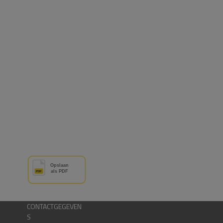
CONTACTGEGEVEN
S