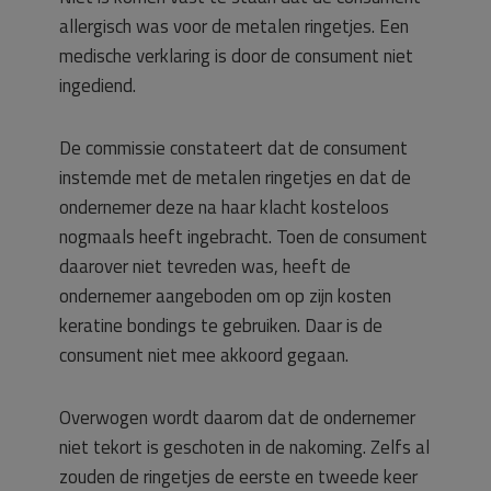
allergisch was voor de metalen ringetjes. Een
medische verklaring is door de consument niet
ingediend.
De commissie constateert dat de consument
instemde met de metalen ringetjes en dat de
ondernemer deze na haar klacht kosteloos
nogmaals heeft ingebracht. Toen de consument
daarover niet tevreden was, heeft de
ondernemer aangeboden om op zijn kosten
keratine bondings te gebruiken. Daar is de
consument niet mee akkoord gegaan.
Overwogen wordt daarom dat de ondernemer
niet tekort is geschoten in de nakoming. Zelfs al
zouden de ringetjes de eerste en tweede keer