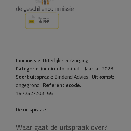
Commissie:
Uiterlijke verzorging
Categorie:
(non)conformiteit
Jaartal:
2023
Soort uitspraak:
Bindend Advies
Uitkomst:
ongegrond
Referentiecode:
197252/203166
De uitspraak:
Waar gaat de uitspraak over?