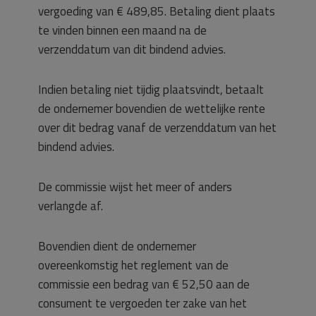
vergoeding van € 489,85. Betaling dient plaats
te vinden binnen een maand na de
verzenddatum van dit bindend advies.
Indien betaling niet tijdig plaatsvindt, betaalt
de ondernemer bovendien de wettelijke rente
over dit bedrag vanaf de verzenddatum van het
bindend advies.
De commissie wijst het meer of anders
verlangde af.
Bovendien dient de ondernemer
overeenkomstig het reglement van de
commissie een bedrag van € 52,50 aan de
consument te vergoeden ter zake van het