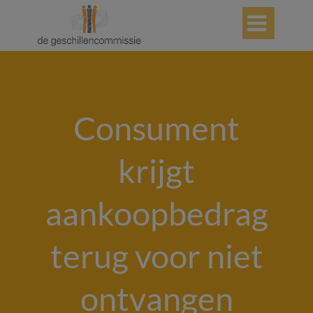

Consument
krijgt
aankoopbedrag
terug voor niet
ontvangen