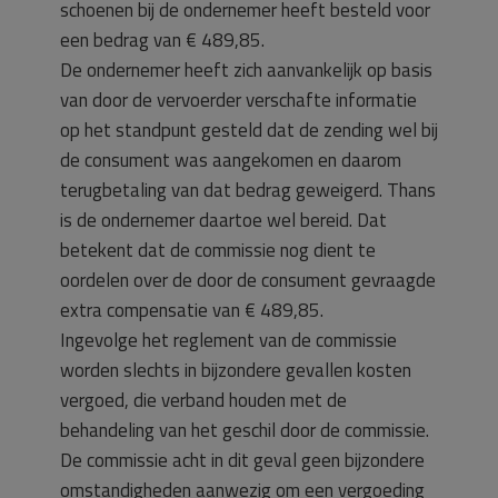
schoenen bij de ondernemer heeft besteld voor
een bedrag van € 489,85.
De ondernemer heeft zich aanvankelijk op basis
van door de vervoerder verschafte informatie
op het standpunt gesteld dat de zending wel bij
de consument was aangekomen en daarom
terugbetaling van dat bedrag geweigerd. Thans
is de ondernemer daartoe wel bereid. Dat
betekent dat de commissie nog dient te
oordelen over de door de consument gevraagde
extra compensatie van € 489,85.
Ingevolge het reglement van de commissie
worden slechts in bijzondere gevallen kosten
vergoed, die verband houden met de
behandeling van het geschil door de commissie.
De commissie acht in dit geval geen bijzondere
omstandigheden aanwezig om een vergoeding