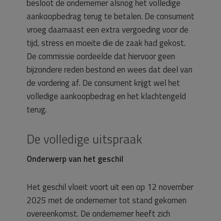
besloot de ondernemer alsnog het volledige
aankoopbedrag terug te betalen. De consument
vroeg daarnaast een extra vergoeding voor de
tijd, stress en moeite die de zaak had gekost.
De commissie oordeelde dat hiervoor geen
bijzondere reden bestond en wees dat deel van
de vordering af. De consument krijgt wel het
volledige aankoopbedrag en het klachtengeld
terug.
De volledige uitspraak
Onderwerp van het geschil
Het geschil vloeit voort uit een op 12 november
2025 met de ondernemer tot stand gekomen
overeenkomst. De ondernemer heeft zich