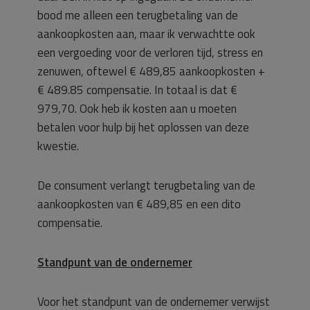
bood me alleen een terugbetaling van de
aankoopkosten aan, maar ik verwachtte ook
een vergoeding voor de verloren tijd, stress en
zenuwen, oftewel € 489,85 aankoopkosten +
€ 489.85 compensatie. In totaal is dat €
979,70. Ook heb ik kosten aan u moeten
betalen voor hulp bij het oplossen van deze
kwestie.
De consument verlangt terugbetaling van de
aankoopkosten van € 489,85 en een dito
compensatie.
Standpunt van de ondernemer
Voor het standpunt van de ondernemer verwijst