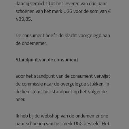
daarbij verplicht tot het leveren van drie paar
schoenen van het merk UGG voor de som van €
489,85.
De consument heeft de klacht voorgelegd aan
de ondernemer.
Standpunt van de consument
Voor het standpunt van de consument verwijst
de commissie naar de overgelegde stukken. In
de kern komt het standpunt op het volgende
neer.
Ik heb bij de webshop van de ondernemer drie
paar schoenen van het merk UGG besteld. Het