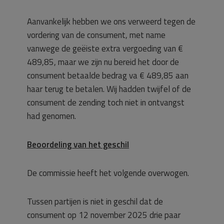
Aanvankelijk hebben we ons verweerd tegen de
vordering van de consument, met name
vanwege de geëiste extra vergoeding van €
489,85, maar we zijn nu bereid het door de
consument betaalde bedrag va € 489,85 aan
haar terug te betalen. Wij hadden twijfel of de
consument de zending toch niet in ontvangst
had genomen.
Beoordeling van het geschil
De commissie heeft het volgende overwogen.
Tussen partijen is niet in geschil dat de
consument op 12 november 2025 drie paar