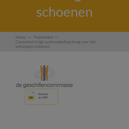
schoenen
Home
>>
Thuiswinkel
>>
Consument krijgt aankoopbedrag terug voor niet
ontvangen schoenen