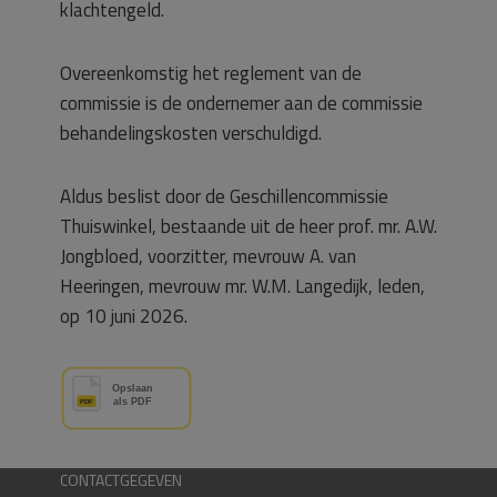
klachtengeld.
Overeenkomstig het reglement van de
commissie is de ondernemer aan de commissie
behandelingskosten verschuldigd.
Aldus beslist door de Geschillencommissie
Thuiswinkel, bestaande uit de heer prof. mr. A.W.
Jongbloed, voorzitter, mevrouw A. van
Heeringen, mevrouw mr. W.M. Langedijk, leden,
op 10 juni 2026.
CONTACTGEGEVEN