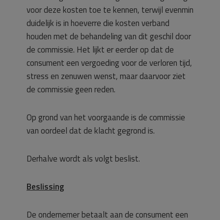
voor deze kosten toe te kennen, terwijl evenmin
duidelijk is in hoeverre die kosten verband
houden met de behandeling van dit geschil door
de commissie. Het lijkt er eerder op dat de
consument een vergoeding voor de verloren tijd,
stress en zenuwen wenst, maar daarvoor ziet
de commissie geen reden.
Op grond van het voorgaande is de commissie
van oordeel dat de klacht gegrond is.
Derhalve wordt als volgt beslist.
Beslissing
De ondernemer betaalt aan de consument een