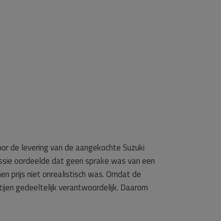
or de levering van de aangekochte Suzuki
sie oordeelde dat geen sprake was van een
 prijs niet onrealistisch was. Omdat de
jen gedeeltelijk verantwoordelijk. Daarom