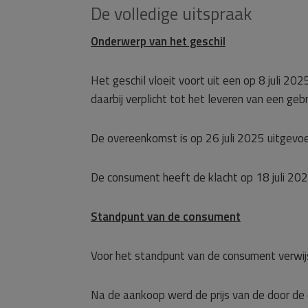
De volledige uitspraak
Onderwerp van het geschil
Het geschil vloeit voort uit een op 8 juli
daarbij verplicht tot het leveren van een ge
De overeenkomst is op 26 juli 2025 uitgevoe
De consument heeft de klacht op 18 juli 20
Standpunt van de consument
Voor het standpunt van de consument verwij
Na de aankoop werd de prijs van de door de c