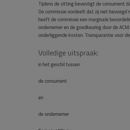
Tijdens de zitting bevestigt de consument d
De commissie oordeelt dat zij niet bevoegd i
heeft de commissie een marginale beoordeling
ondernemer en de goedkeuring door de ACM. 
onderliggende kosten. Transparantie voor de 
Volledige uitspraak:
in het geschil tussen
de consument
en
de ondernemer