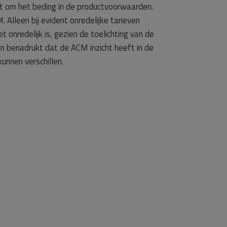
et om het beding in de productvoorwaarden.
 Alleen bij evident onredelijke tarieven
 onredelijk is, gezien de toelichting van de
 benadrukt dat de ACM inzicht heeft in de
unnen verschillen.