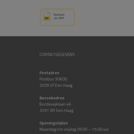
CONTACTGEGEVENS
Postadres
Postbus 90600
2509 LP Den Haag
Bezoekadres
Bordewijklaan 46
2591 XR Den Haag
Openingstijden
Maandag t/m vrijdag 09:00 – 15:00 uur