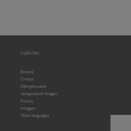
OVER ONS
Nieuws
Contact
Zittingslocaties
Veelgestelde Vragen
Privacy
Inloggen
Other languages