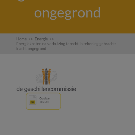
ongegrond
Home
>>
Energie
>>
Energiekosten na verhuizing terecht in rekening gebracht:
klacht ongegrond