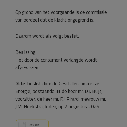
Op grond van het voorgaande is de commissie
van oordeel dat de klacht ongegrond is.
Daarom wordt als volgt beslist.
Beslissing
Het door de consument verlangde wordt
afgewezen.
Aldus beslist door de Geschillencommissie
Energie, bestaande uit de heer mr. D.J. Buijs,
voorzitter, de heer mr. F.J. Pirard, mevrouw mr.
J.M. Hoekstra, leden, op 7 augustus 2025.