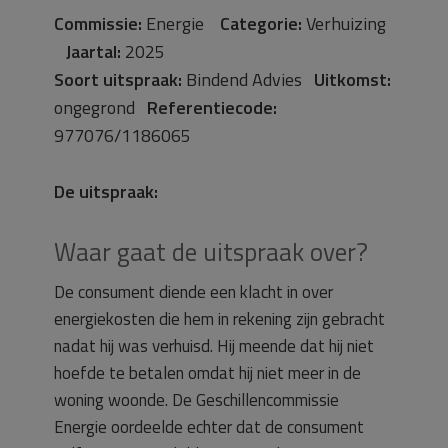
Commissie:
Energie
Categorie:
Verhuizing
Jaartal:
2025
Soort uitspraak:
Bindend Advies
Uitkomst:
ongegrond
Referentiecode:
977076/1186065
De uitspraak:
Waar gaat de uitspraak over?
De consument diende een klacht in over
energiekosten die hem in rekening zijn gebracht
nadat hij was verhuisd. Hij meende dat hij niet
hoefde te betalen omdat hij niet meer in de
woning woonde. De Geschillencommissie
Energie oordeelde echter dat de consument