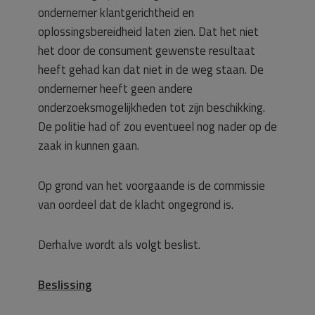
ondernemer klantgerichtheid en
oplossingsbereidheid laten zien. Dat het niet
het door de consument gewenste resultaat
heeft gehad kan dat niet in de weg staan. De
ondernemer heeft geen andere
onderzoeksmogelijkheden tot zijn beschikking.
De politie had of zou eventueel nog nader op de
zaak in kunnen gaan.
Op grond van het voorgaande is de commissie
van oordeel dat de klacht ongegrond is.
Derhalve wordt als volgt beslist.
Beslissing