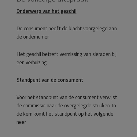
Onderwerp van het geschil
De consument heeft de klacht voorgelegd aan
de ondernemer.
Het geschil betreft vermissing van sieraden bij
een verhuizing.
Standpunt van de consument
Voor het standpunt van de consument verwijst
de commissie naar de overgelegde stukken. In
de kern komt het standpunt op het volgende
neer.