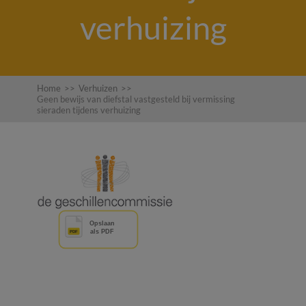
verhuizing
Home
>>
Verhuizen
>>
Geen bewijs van diefstal vastgesteld bij vermissing
sieraden tijdens verhuizing