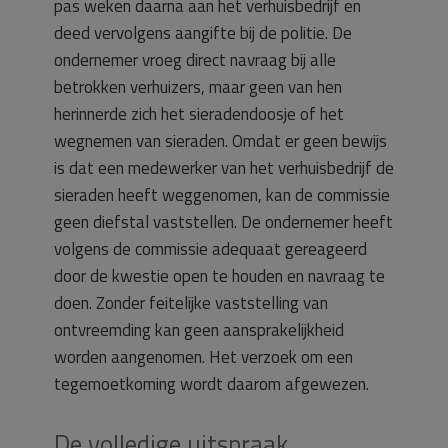
pas weken daarna aan het verhuisbedrijf en
deed vervolgens aangifte bij de politie. De
ondernemer vroeg direct navraag bij alle
betrokken verhuizers, maar geen van hen
herinnerde zich het sieradendoosje of het
wegnemen van sieraden. Omdat er geen bewijs
is dat een medewerker van het verhuisbedrijf de
sieraden heeft weggenomen, kan de commissie
geen diefstal vaststellen. De ondernemer heeft
volgens de commissie adequaat gereageerd
door de kwestie open te houden en navraag te
doen. Zonder feitelijke vaststelling van
ontvreemding kan geen aansprakelijkheid
worden aangenomen. Het verzoek om een
tegemoetkoming wordt daarom afgewezen.
De volledige uitspraak