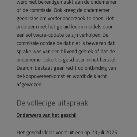
werd niet bekendgemaakt aan de ondernemer
of de commissie. Ook kreeg de ondernemer
geen kans om verder onderzoek te doen. Het
probleem met het geluid leek inmiddels door
een software-update te zijn verholpen. De
commissie oordeelde dat niet is bewezen dat
sprake was van een blijvend gebrek of dat de
ondernemer tekort is geschoten in het herstel.
Daarom bestaat geen recht op ontbinding van
de koopovereenkomst en wordt de klacht
afgewezen.
De volledige uitspraak
Onderwerp van het geschil
Het geschil vloeit voort uit een op 23 juli 2025