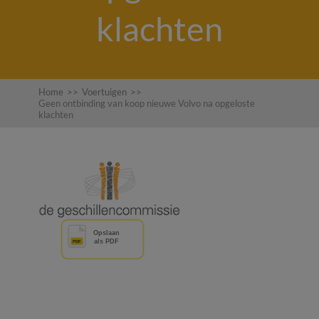
klachten
Home
>>
Voertuigen
>>
Geen ontbinding van koop nieuwe Volvo na opgeloste
klachten