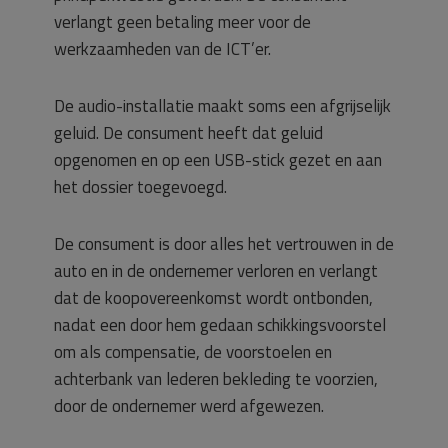
verlangt geen betaling meer voor de
werkzaamheden van de ICT’er.
De audio-installatie maakt soms een afgrijselijk
geluid. De consument heeft dat geluid
opgenomen en op een USB-stick gezet en aan
het dossier toegevoegd.
De consument is door alles het vertrouwen in de
auto en in de ondernemer verloren en verlangt
dat de koopovereenkomst wordt ontbonden,
nadat een door hem gedaan schikkingsvoorstel
om als compensatie, de voorstoelen en
achterbank van lederen bekleding te voorzien,
door de ondernemer werd afgewezen.