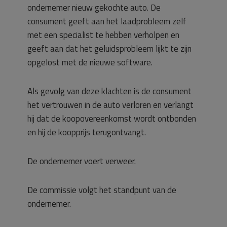
ondernemer nieuw gekochte auto. De
consument geeft aan het laadprobleem zelf
met een specialist te hebben verholpen en
geeft aan dat het geluidsprobleem lijkt te zijn
opgelost met de nieuwe software.
Als gevolg van deze klachten is de consument
het vertrouwen in de auto verloren en verlangt
hij dat de koopovereenkomst wordt ontbonden
en hij de koopprijs terugontvangt.
De ondernemer voert verweer.
De commissie volgt het standpunt van de
ondernemer.