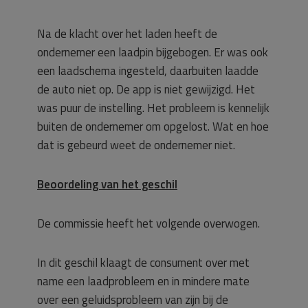
Na de klacht over het laden heeft de
ondernemer een laadpin bijgebogen. Er was ook
een laadschema ingesteld, daarbuiten laadde
de auto niet op. De app is niet gewijzigd. Het
was puur de instelling. Het probleem is kennelijk
buiten de ondernemer om opgelost. Wat en hoe
dat is gebeurd weet de ondernemer niet.
Beoordeling van het geschil
De commissie heeft het volgende overwogen.
In dit geschil klaagt de consument over met
name een laadprobleem en in mindere mate
over een geluidsprobleem van zijn bij de