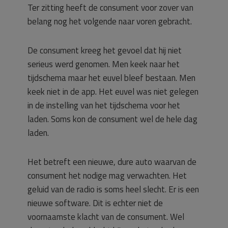
Ter zitting heeft de consument voor zover van
belang nog het volgende naar voren gebracht.
De consument kreeg het gevoel dat hij niet
serieus werd genomen. Men keek naar het
tijdschema maar het euvel bleef bestaan. Men
keek niet in de app. Het euvel was niet gelegen
in de instelling van het tijdschema voor het
laden. Soms kon de consument wel de hele dag
laden.
Het betreft een nieuwe, dure auto waarvan de
consument het nodige mag verwachten. Het
geluid van de radio is soms heel slecht. Er is een
nieuwe software. Dit is echter niet de
voornaamste klacht van de consument. Wel