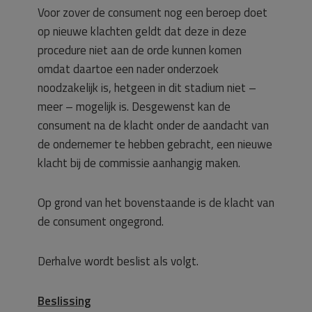
Voor zover de consument nog een beroep doet
op nieuwe klachten geldt dat deze in deze
procedure niet aan de orde kunnen komen
omdat daartoe een nader onderzoek
noodzakelijk is, hetgeen in dit stadium niet –
meer – mogelijk is. Desgewenst kan de
consument na de klacht onder de aandacht van
de ondernemer te hebben gebracht, een nieuwe
klacht bij de commissie aanhangig maken.
Op grond van het bovenstaande is de klacht van
de consument ongegrond.
Derhalve wordt beslist als volgt.
Beslissing