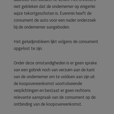
niet gebleken dat de ondernemer op enigerlei
wijze tekortgeschoten is. Evenmin heeft de
consument de auto voor een nader onderzoek
bij de ondernemer aangeboden.
Het geluidprobleem lijkt volgens de consument
opgelost te zijn.
Onder deze omstandigheden is er geen sprake
van een gebrek noch van verzuim aan de kant
van de ondernemer om te voldoen aan zijn uit
de koopovereenkomst voortvloeiende
verplichtingen en bestaat er geen rechtens
relevante aanspraak van de consument op de
ontbinding van de koopovereenkomst.