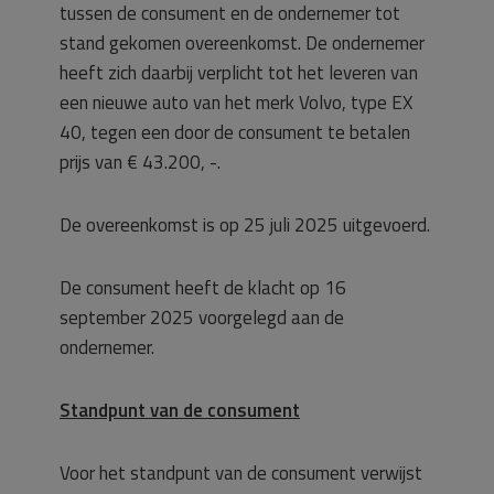
tussen de consument en de ondernemer tot
stand gekomen overeenkomst. De ondernemer
heeft zich daarbij verplicht tot het leveren van
een nieuwe auto van het merk Volvo, type EX
40, tegen een door de consument te betalen
prijs van € 43.200, -.
De overeenkomst is op 25 juli 2025 uitgevoerd.
De consument heeft de klacht op 16
september 2025 voorgelegd aan de
ondernemer.
Standpunt van de consument
Voor het standpunt van de consument verwijst