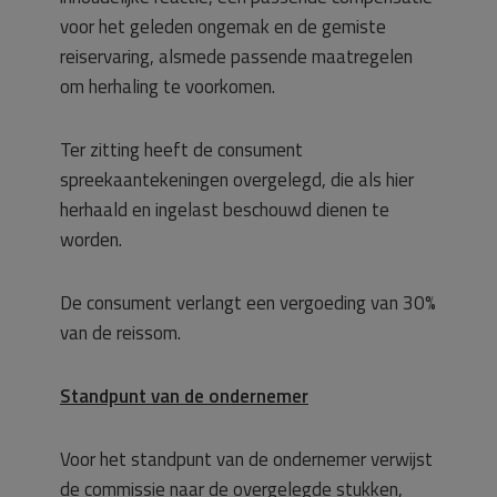
voor het geleden ongemak en de gemiste
reiservaring, alsmede passende maatregelen
om herhaling te voorkomen.
Ter zitting heeft de consument
spreekaantekeningen overgelegd, die als hier
herhaald en ingelast beschouwd dienen te
worden.
De consument verlangt een vergoeding van 30%
van de reissom.
Standpunt van de ondernemer
Voor het standpunt van de ondernemer verwijst
de commissie naar de overgelegde stukken,