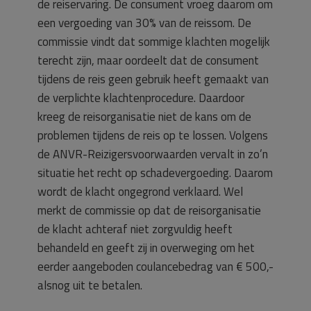
de reiservaring. De consument vroeg daarom om
een vergoeding van 30% van de reissom. De
commissie vindt dat sommige klachten mogelijk
terecht zijn, maar oordeelt dat de consument
tijdens de reis geen gebruik heeft gemaakt van
de verplichte klachtenprocedure. Daardoor
kreeg de reisorganisatie niet de kans om de
problemen tijdens de reis op te lossen. Volgens
de ANVR-Reizigersvoorwaarden vervalt in zo’n
situatie het recht op schadevergoeding. Daarom
wordt de klacht ongegrond verklaard. Wel
merkt de commissie op dat de reisorganisatie
de klacht achteraf niet zorgvuldig heeft
behandeld en geeft zij in overweging om het
eerder aangeboden coulancebedrag van € 500,-
alsnog uit te betalen.