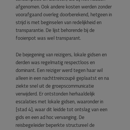
afgenomen. Ook andere kosten werden zonder
voorafgaand overleg doorberekend, hetgeen in
strijd is met beginselen van redelijkheid en
transparantie. De lijst behorende bij de
fooienpot was wel transparant.
De bejegening van reizigers, lokale gidsen en
derden was regelmatig respectloos en
dominant. Een reiziger werd tegen haar wil
alleen in een nachttreincoupé geplaatst en na
ziekte snel uit de groepscommunicatie
verwijderd. Er ontstonden herhaaldelijk
escalaties met lokale gidsen, waaronder in
[stad 4], waar dit leidde tot ontslag van een
gids en een ad hoc vervanging. De
reisbegeleider beperkte structureel de