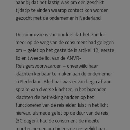
haar bij dat het lastig was om een geschikt
tijdstip te vinden waarop contact kon worden
gezocht met de ondernemer in Nederland.
De commissie is van oordeel dat het zonder
meer op de weg van de consument had gelegen
om – gelet op het gestelde in artikel 12, eerste
lid en tweede lid, van de ANVR-
Reizigersvoorwaarden – onverwijld haar
klachten kenbaar te maken aan de ondernemer
in Nederland. Blijkbaar was er van begin af aan
sprake van diverse klachten, in het bijzonder
klachten die betrekking hadden op het
functioneren van de reisleider. Juist in het licht
hiervan, alsmede gelet op de duur van de reis
(30 dagen), had de consument de moeite
moeten nemen om tijdens de reis gelijk haar