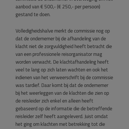
aanbod van € 500,- (€ 250,- per persoon)
gestand te doen.
Volledigheidshalve merkt de commissie nog op
dat de ondernemer bij de afhandeling van de
klacht niet de zorgvuldigheid heeft betracht die
van een professionele reisorganisator mag
worden verwacht. De klachtafhandeling heeft
veel te lang op zich laten wachten en ook het
indienen van het verweerschrift bij de commissie
was tardief. Daar komt bij dat de ondernemer
bij het weerleggen van de klachten die zien op
de reisleider zich enkel en alleen heeft
gebaseerd op de informatie die de betreffende
reisleider zelf heeft aangeleverd. Juist omdat
het ging om klachten met betrekking tot die