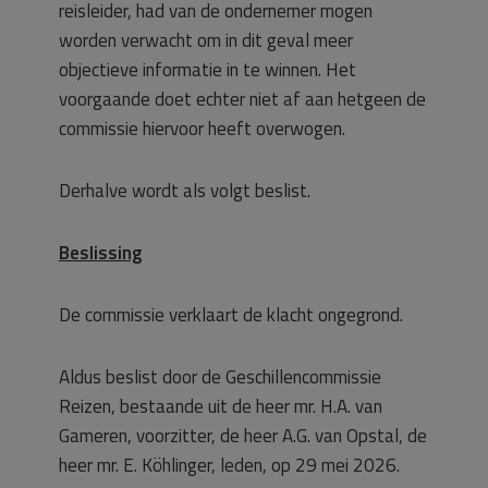
reisleider, had van de ondernemer mogen
worden verwacht om in dit geval meer
objectieve informatie in te winnen. Het
voorgaande doet echter niet af aan hetgeen de
commissie hiervoor heeft overwogen.
Derhalve wordt als volgt beslist.
Beslissing
De commissie verklaart de klacht ongegrond.
Aldus beslist door de Geschillencommissie
Reizen, bestaande uit de heer mr. H.A. van
Gameren, voorzitter, de heer A.G. van Opstal, de
heer mr. E. Köhlinger, leden, op 29 mei 2026.