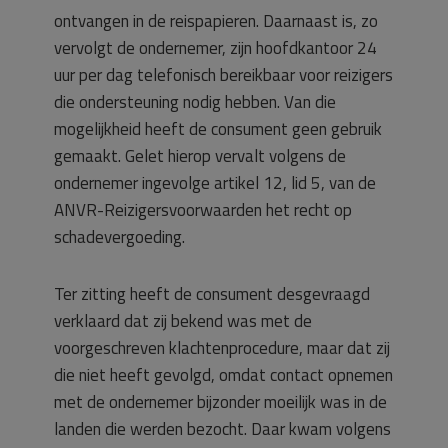
ontvangen in de reispapieren. Daarnaast is, zo
vervolgt de ondernemer, zijn hoofdkantoor 24
uur per dag telefonisch bereikbaar voor reizigers
die ondersteuning nodig hebben. Van die
mogelijkheid heeft de consument geen gebruik
gemaakt. Gelet hierop vervalt volgens de
ondernemer ingevolge artikel 12, lid 5, van de
ANVR-Reizigersvoorwaarden het recht op
schadevergoeding.
Ter zitting heeft de consument desgevraagd
verklaard dat zij bekend was met de
voorgeschreven klachtenprocedure, maar dat zij
die niet heeft gevolgd, omdat contact opnemen
met de ondernemer bijzonder moeilijk was in de
landen die werden bezocht. Daar kwam volgens