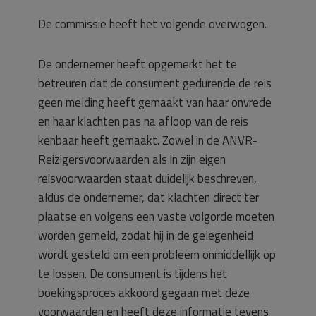
De commissie heeft het volgende overwogen.
De ondernemer heeft opgemerkt het te
betreuren dat de consument gedurende de reis
geen melding heeft gemaakt van haar onvrede
en haar klachten pas na afloop van de reis
kenbaar heeft gemaakt. Zowel in de ANVR-
Reizigersvoorwaarden als in zijn eigen
reisvoorwaarden staat duidelijk beschreven,
aldus de ondernemer, dat klachten direct ter
plaatse en volgens een vaste volgorde moeten
worden gemeld, zodat hij in de gelegenheid
wordt gesteld om een probleem onmiddellijk op
te lossen. De consument is tijdens het
boekingsproces akkoord gegaan met deze
voorwaarden en heeft deze informatie tevens