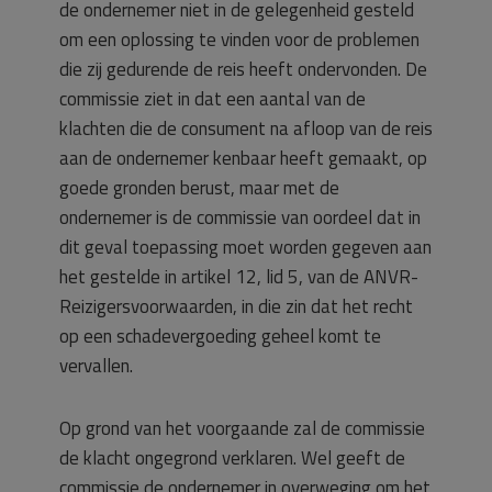
de ondernemer niet in de gelegenheid gesteld
om een oplossing te vinden voor de problemen
die zij gedurende de reis heeft ondervonden. De
commissie ziet in dat een aantal van de
klachten die de consument na afloop van de reis
aan de ondernemer kenbaar heeft gemaakt, op
goede gronden berust, maar met de
ondernemer is de commissie van oordeel dat in
dit geval toepassing moet worden gegeven aan
het gestelde in artikel 12, lid 5, van de ANVR-
Reizigersvoorwaarden, in die zin dat het recht
op een schadevergoeding geheel komt te
vervallen.
Op grond van het voorgaande zal de commissie
de klacht ongegrond verklaren. Wel geeft de
commissie de ondernemer in overweging om het