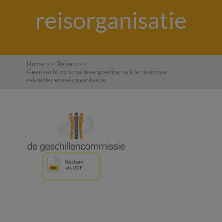
reisorganisatie
Home
>>
Reizen
>>
Geen recht op schadevergoeding na klachten over
reisleider en reisorganisatie