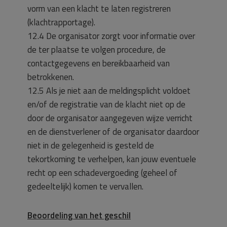
vorm van een klacht te laten registreren
(klachtrapportage).
12.4 De organisator zorgt voor informatie over
de ter plaatse te volgen procedure, de
contactgegevens en bereikbaarheid van
betrokkenen.
12.5 Als je niet aan de meldingsplicht voldoet
en/of de registratie van de klacht niet op de
door de organisator aangegeven wijze verricht
en de dienstverlener of de organisator daardoor
niet in de gelegenheid is gesteld de
tekortkoming te verhelpen, kan jouw eventuele
recht op een schadevergoeding (geheel of
gedeeltelijk) komen te vervallen.
Beoordeling van het geschil