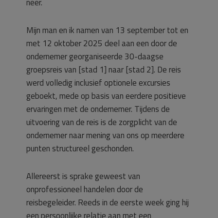
neer.
Mijn man en ik namen van 13 september tot en
met 12 oktober 2025 deel aan een door de
ondernemer georganiseerde 30-daagse
groepsreis van [stad 1] naar [stad 2]. De reis
werd volledig inclusief optionele excursies
geboekt, mede op basis van eerdere positieve
ervaringen met de ondernemer. Tijdens de
uitvoering van de reis is de zorgplicht van de
ondernemer naar mening van ons op meerdere
punten structureel geschonden.
Allereerst is sprake geweest van
onprofessioneel handelen door de
reisbegeleider. Reeds in de eerste week ging hij
een persoonlijke relatie aan met een