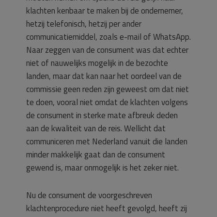
klachten kenbaar te maken bij de ondernemer,
hetzij telefonisch, hetzij per ander
communicatiemiddel, zoals e-mail of WhatsApp.
Naar zeggen van de consument was dat echter
niet of nauwelijks mogelijk in de bezochte
landen, maar dat kan naar het oordeel van de
commissie geen reden zijn geweest om dat niet
te doen, vooral niet omdat de klachten volgens
de consument in sterke mate afbreuk deden
aan de kwaliteit van de reis. Wellicht dat
communiceren met Nederland vanuit die landen
minder makkelijk gaat dan de consument
gewend is, maar onmogelijk is het zeker niet.
Nu de consument de voorgeschreven
klachtenprocedure niet heeft gevolgd, heeft zij