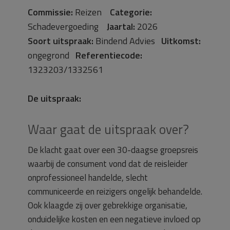
Commissie:
Reizen
Categorie:
Schadevergoeding
Jaartal:
2026
Soort uitspraak:
Bindend Advies
Uitkomst:
ongegrond
Referentiecode:
1323203/1332561
De uitspraak:
Waar gaat de uitspraak over?
De klacht gaat over een 30-daagse groepsreis
waarbij de consument vond dat de reisleider
onprofessioneel handelde, slecht
communiceerde en reizigers ongelijk behandelde.
Ook klaagde zij over gebrekkige organisatie,
onduidelijke kosten en een negatieve invloed op