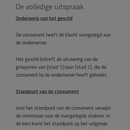
De volledige uitspraak
Onderwerp van het geschil
De consument heeft de klacht voorgelegd aan
de ondernemer.
Het geschil betreft de uitvoering van de
groepsreis van [stad 1] naar [stad 2], die de
consument bij de ondernemer heeft geboekt.
Standpunt van de consument
Voor het standpunt van de consument verwijst
de commissie naar de overgelegde stukken. In
de kern komt het standpunt op het volgende