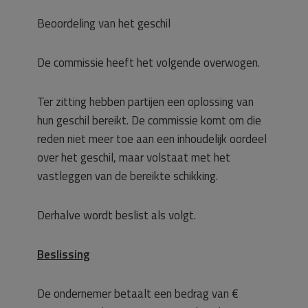
Beoordeling van het geschil
De commissie heeft het volgende overwogen.
Ter zitting hebben partijen een oplossing van
hun geschil bereikt. De commissie komt om die
reden niet meer toe aan een inhoudelijk oordeel
over het geschil, maar volstaat met het
vastleggen van de bereikte schikking.
Derhalve wordt beslist als volgt.
Beslissing
De ondernemer betaalt een bedrag van €