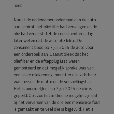
neer.
Nadat de ondernemer onderhoud aan de auto
had verricht, het oliefilter had vervangen en de
olie had ververst, liet de consument een dag
later weten dat de auto olie lekte. De
consument bood op 7 juli 2025 de auto voor
een onderzoek aan. Daaruit bleek dat het
oliefilter en de aftapplug juist waren
gemonteerd en dat mogelijk sprake was van
een lekke oliekeerring, omdat er olie zichtbaar
was tussen de motor en de versnellingsbak.
Het is onduidelijk of op 7 juli 2025 de olie is
gepeild. Ook zou het in theorie mogelijk zijn dat
bij het verversen van de olie een menselijke fout
is gemaakt en te veel olie is bijgevuld. Het is