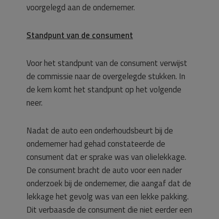
voorgelegd aan de ondernemer.
Standpunt van de consument
Voor het standpunt van de consument verwijst
de commissie naar de overgelegde stukken. In
de kern komt het standpunt op het volgende
neer.
Nadat de auto een onderhoudsbeurt bij de
ondernemer had gehad constateerde de
consument dat er sprake was van olielekkage.
De consument bracht de auto voor een nader
onderzoek bij de ondernemer, die aangaf dat de
lekkage het gevolg was van een lekke pakking.
Dit verbaasde de consument die niet eerder een