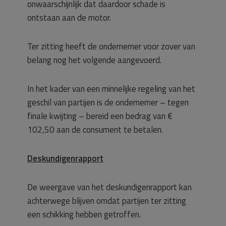
onwaarschijnlijk dat daardoor schade is
ontstaan aan de motor.
Ter zitting heeft de ondernemer voor zover van
belang nog het volgende aangevoerd.
In het kader van een minnelijke regeling van het
geschil van partijen is de ondernemer – tegen
finale kwijting – bereid een bedrag van €
102,50 aan de consument te betalen.
Deskundigenrapport
De weergave van het deskundigenrapport kan
achterwege blijven omdat partijen ter zitting
een schikking hebben getroffen.