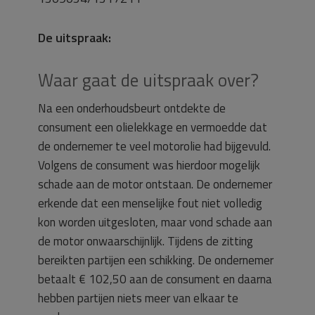
De uitspraak:
Waar gaat de uitspraak over?
Na een onderhoudsbeurt ontdekte de
consument een olielekkage en vermoedde dat
de ondernemer te veel motorolie had bijgevuld.
Volgens de consument was hierdoor mogelijk
schade aan de motor ontstaan. De ondernemer
erkende dat een menselijke fout niet volledig
kon worden uitgesloten, maar vond schade aan
de motor onwaarschijnlijk. Tijdens de zitting
bereikten partijen een schikking. De ondernemer
betaalt € 102,50 aan de consument en daarna
hebben partijen niets meer van elkaar te