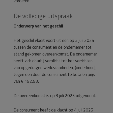
vorderen.
De volledige uitspraak
Onderwerp van het geschil
Het geschil vloeit voort uit een op 3 juli 2025
tussen de consument en de ondernemer tot
stand gekomen overeenkomst. De ondernemer
heeft zich daarbij verplicht tot het verrichten
van opgedragen werkzaamheden, (onderhoud),
tegen een door de consument te betalen prijs
van € 152,53.
De overeenkomst is op 3 juli 2025 uitgevoerd.
De consument heeft de klacht op 4 juli 2025