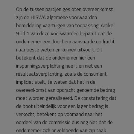
Op de tussen partijen gesloten overeenkomst
zijn de HISWA algemene voorwaarden
bemiddeling vaartuigen van toepassing. Artikel
9 lid 1 van deze voorwaarden bepaalt dat de
ondernemer een door hem aanvaarde opdracht
naar beste weten en kunnen uitvoert. Dit
betekent dat de ondernemer hier een
inspanningsverplichting heeft en niet een
resultaatsverplichting, zoals de consument
impliciet stelt, te weten dat het in de
overeenkomst van opdracht genoemde bedrag
moet worden gerealiseerd. De constatering dat
de boot uiteindelijk voor een lager bedrag is
verkocht, betekent op voorhand naar het
oordeel van de commissie dus nog niet dat de
ondernemer zich onvoldoende van zijn taak