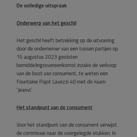
De volledige uitspraak
Onderwerp van het geschil
Het geschil heeft betrekking op de uitvoering
door de ondernemer van een tussen partijen op
15 augustus 2023 gesloten
bemiddelingsovereenkomst inzake de verkoop
van de boot van consument, te weten een
Fountaine Pajot Lavezzi 40 met de naam
‘Jeanvi’.
Het standpunt van de consument
Voor het standpunt van de consument verwijst
de commissie naar de overgelegde stukken. In