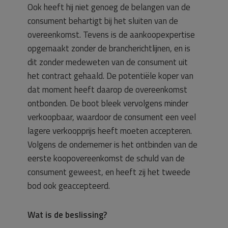
Ook heeft hij niet genoeg de belangen van de
consument behartigt bij het sluiten van de
overeenkomst. Tevens is de aankoopexpertise
opgemaakt zonder de brancherichtlijnen, en is
dit zonder medeweten van de consument uit
het contract gehaald. De potentiële koper van
dat moment heeft daarop de overeenkomst
ontbonden. De boot bleek vervolgens minder
verkoopbaar, waardoor de consument een veel
lagere verkoopprijs heeft moeten accepteren.
Volgens de ondernemer is het ontbinden van de
eerste koopovereenkomst de schuld van de
consument geweest, en heeft zij het tweede
bod ook geaccepteerd.
Wat is de beslissing?