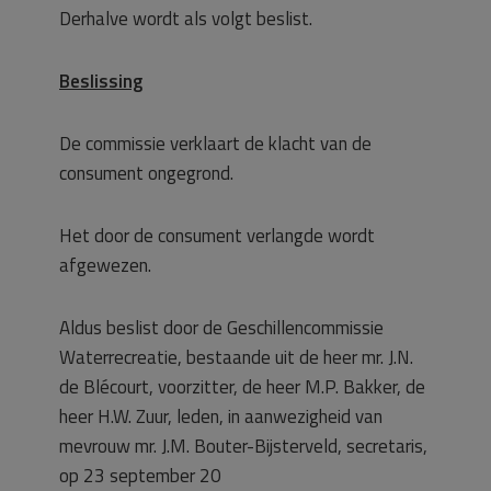
Derhalve wordt als volgt beslist.
Beslissing
De commissie verklaart de klacht van de
consument ongegrond.
Het door de consument verlangde wordt
afgewezen.
Aldus beslist door de Geschillencommissie
Waterrecreatie, bestaande uit de heer mr. J.N.
de Blécourt, voorzitter, de heer M.P. Bakker, de
heer H.W. Zuur, leden, in aanwezigheid van
mevrouw mr. J.M. Bouter-Bijsterveld, secretaris,
op 23 september 20