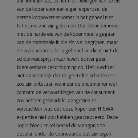
aannemelijk dat, bij het niet inwilligen van de eis
van de koper voor een eigen expertise, de
eerste koopovereenkomst in het geheel niet
tot stand zou zijn gekomen. Dat de ondernemer
met de harde eis van de koper mee is gegaan,
kan de commissie in die zin wel begrijpen, maar
de wijze waarop dit is gebeurd verdient niet de
schoonheidsprijs, maar levert echter geen
toerekenbare tekortkoming op. Het is echter
niet aannemelijk dat de gestelde schade niet
zou zijn ontstaan wanneer de ondernemer wel
conform de verwachtingen van de consument
zou hebben gehandeld, aangezien te
verwachten was dat deze koper een HISWA-
expertise niet zou hebben geaccepteerd. Deze
koper bleek enkel bereid de vraagprijs te
betalen onder de voorwaarde dat zijn eigen