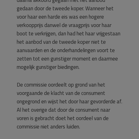
gedaan door de tweede koper. Wanneer het
voor haar een harde eis was een hogere
verkoopprijs danwel de vraagprijs voor haar
boot te verkrijgen, dan had het haar vrijgestaan
het aanbod van de tweede koper niet te
aanvaarden en de onderhandelingen voort te
zetten tot een gunstiger moment en daarmee
mogelijk gunstiger biedingen.
De commissie oordeelt op grond van het
voorgaande de klacht van de consument
ongegrond en wijst het door haar gevorderde af.
Al het overige dat door de consument naar
voren is gebracht doet het oordeel van de
commissie niet anders luiden.