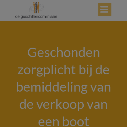

Geschonden
zorgplicht bij de
bemiddeling van
de verkoop van
een boot