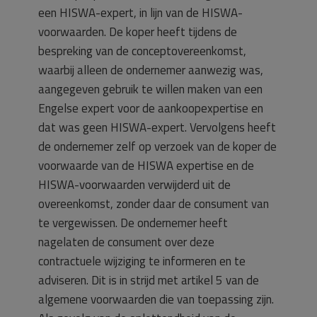
een HISWA-expert, in lijn van de HISWA-
voorwaarden. De koper heeft tijdens de
bespreking van de conceptovereenkomst,
waarbij alleen de ondernemer aanwezig was,
aangegeven gebruik te willen maken van een
Engelse expert voor de aankoopexpertise en
dat was geen HISWA-expert. Vervolgens heeft
de ondernemer zelf op verzoek van de koper de
voorwaarde van de HISWA expertise en de
HISWA-voorwaarden verwijderd uit de
overeenkomst, zonder daar de consument van
te vergewissen. De ondernemer heeft
nagelaten de consument over deze
contractuele wijziging te informeren en te
adviseren. Dit is in strijd met artikel 5 van de
algemene voorwaarden die van toepassing zijn.