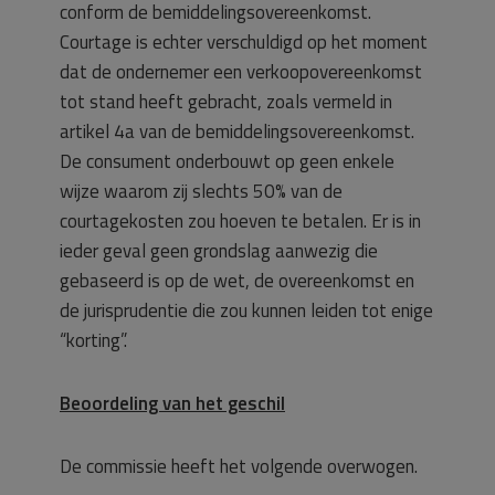
conform de bemiddelingsovereenkomst.
Courtage is echter verschuldigd op het moment
dat de ondernemer een verkoopovereenkomst
tot stand heeft gebracht, zoals vermeld in
artikel 4a van de bemiddelingsovereenkomst.
De consument onderbouwt op geen enkele
wijze waarom zij slechts 50% van de
courtagekosten zou hoeven te betalen. Er is in
ieder geval geen grondslag aanwezig die
gebaseerd is op de wet, de overeenkomst en
de jurisprudentie die zou kunnen leiden tot enige
“korting”.
Beoordeling van het geschil
De commissie heeft het volgende overwogen.