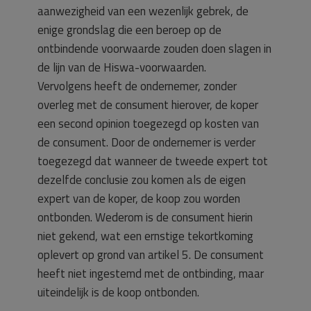
aanwezigheid van een wezenlijk gebrek, de
enige grondslag die een beroep op de
ontbindende voorwaarde zouden doen slagen in
de lijn van de Hiswa-voorwaarden.
Vervolgens heeft de ondernemer, zonder
overleg met de consument hierover, de koper
een second opinion toegezegd op kosten van
de consument. Door de ondernemer is verder
toegezegd dat wanneer de tweede expert tot
dezelfde conclusie zou komen als de eigen
expert van de koper, de koop zou worden
ontbonden. Wederom is de consument hierin
niet gekend, wat een ernstige tekortkoming
oplevert op grond van artikel 5. De consument
heeft niet ingestemd met de ontbinding, maar
uiteindelijk is de koop ontbonden.