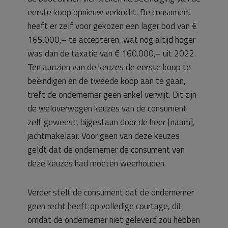
eerste koop opnieuw verkocht. De consument
heeft er zelf voor gekozen een lager bod van €
165.000,– te accepteren, wat nog altijd hoger
was dan de taxatie van € 160.000,– uit 2022.
Ten aanzien van de keuzes de eerste koop te
beëindigen en de tweede koop aan te gaan,
treft de ondernemer geen enkel verwijt. Dit zijn
de weloverwogen keuzes van de consument
zelf geweest, bijgestaan door de heer [naam],
jachtmakelaar. Voor geen van deze keuzes
geldt dat de ondernemer de consument van
deze keuzes had moeten weerhouden.
Verder stelt de consument dat de ondernemer
geen recht heeft op volledige courtage, dit
omdat de ondernemer niet geleverd zou hebben