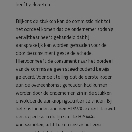
heeft gekweten.
Blijkens de stukken kan de commissie niet tot
het oordeel komen dat de ondernemer zodanig
verwijtbaar heeft gehandeld dat hij
aansprakelijk kan worden gehouden voor de
door de consument gestelde schade.
Hiervoor heeft de consument naar het oordeel
van de commissie geen steekhoudend bewijs
geleverd. Voor de stelling dat de eerste koper
aan de overeenkomst gehouden had kunnen
worden door de ondernemer, zijn in de stukken
onvoldoende aanknopingspunten te vinden. Bij
het vasthouden aan een HISWA-expert danwel
een expertise in de lijn van de HISWA-
voorwaarden, acht te commissie het zeer