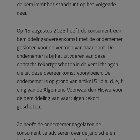
de kern komt het standpunt op het volgende
neer.
Op 15 augustus 2023 heeft de consument een
bemiddelingsovereenkomst met de ondernemer
gesloten voor de verkoop van haar boot. De
ondernemer is bij het uitvoeren van deze
opdracht tekortgeschoten in de verplichtingen
die uit deze overeenkomst voorvloeien. De
ondernemer is op grond van artikel 5 lid a, d, e, f
en g van de Algemene Voorwaarden Hiswa voor
de bemiddeling van vaartuigen tekort
geschoten.
Zo heeft de ondernemer nagelaten de
consument te adviseren over de juridische en