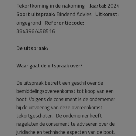
Tekortkoming in de nakoming
Jaartal:
2024
Soort uitspraak:
Bindend Advies
Uitkomst:
ongegrond
Referentiecode:
384396/458516
De uitspraak:
Waar gaat de uitspraak over?
De uitspraak betreft een geschil over de
bemiddelingsovereenkomst tot koop van een
boot. Volgens de consument is de ondernemer
bij de uitvoering van deze overeenkomst
tekortgeschoten. De ondernemer heeft
nagelaten de consument te adviseren over de
juridische en technische aspecten van de boot.