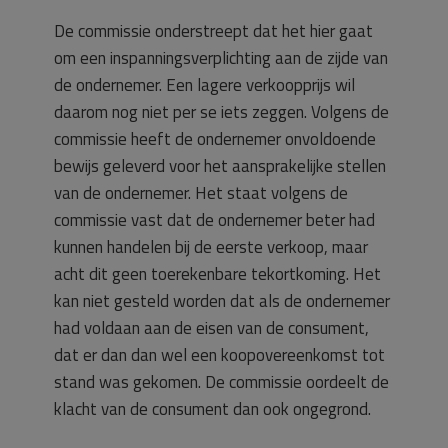
De commissie onderstreept dat het hier gaat
om een inspanningsverplichting aan de zijde van
de ondernemer. Een lagere verkoopprijs wil
daarom nog niet per se iets zeggen. Volgens de
commissie heeft de ondernemer onvoldoende
bewijs geleverd voor het aansprakelijke stellen
van de ondernemer. Het staat volgens de
commissie vast dat de ondernemer beter had
kunnen handelen bij de eerste verkoop, maar
acht dit geen toerekenbare tekortkoming. Het
kan niet gesteld worden dat als de ondernemer
had voldaan aan de eisen van de consument,
dat er dan dan wel een koopovereenkomst tot
stand was gekomen. De commissie oordeelt de
klacht van de consument dan ook ongegrond.