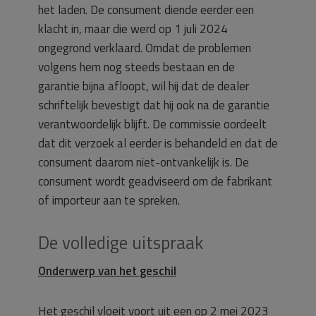
het laden. De consument diende eerder een
klacht in, maar die werd op 1 juli 2024
ongegrond verklaard. Omdat de problemen
volgens hem nog steeds bestaan en de
garantie bijna afloopt, wil hij dat de dealer
schriftelijk bevestigt dat hij ook na de garantie
verantwoordelijk blijft. De commissie oordeelt
dat dit verzoek al eerder is behandeld en dat de
consument daarom niet-ontvankelijk is. De
consument wordt geadviseerd om de fabrikant
of importeur aan te spreken.
De volledige uitspraak
Onderwerp van het geschil
Het geschil vloeit voort uit een op 2 mei 2023