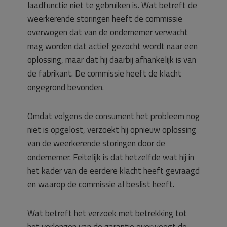
laadfunctie niet te gebruiken is. Wat betreft de
weerkerende storingen heeft de commissie
overwogen dat van de ondernemer verwacht
mag worden dat actief gezocht wordt naar een
oplossing, maar dat hij daarbij afhankelijk is van
de fabrikant. De commissie heeft de klacht
ongegrond bevonden.
Omdat volgens de consument het probleem nog
niet is opgelost, verzoekt hij opnieuw oplossing
van de weerkerende storingen door de
ondernemer. Feitelijk is dat hetzelfde wat hij in
het kader van de eerdere klacht heeft gevraagd
en waarop de commissie al beslist heeft.
Wat betreft het verzoek met betrekking tot
het verlengen van de garantie overweegt de