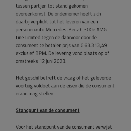
tussen partijen tot stand gekomen
overeenkomst. De ondernemer heeft zich
daarbij verplicht tot het leveren van een
personenauto Mercedes-Benz C 300e AMG
Line Limited tegen de daarvoor door de
consument te betalen prijs van € 63.313,49
exclusief BPM. De levering vond plaats op of
omstreeks 12 juni 2023.
Het geschil betreft de vraag of het geleverde
voertuig voldoet aan de eisen die de consument
eraan mag stellen.
Standpunt van de consument
Voor het standpunt van de consument verwijst