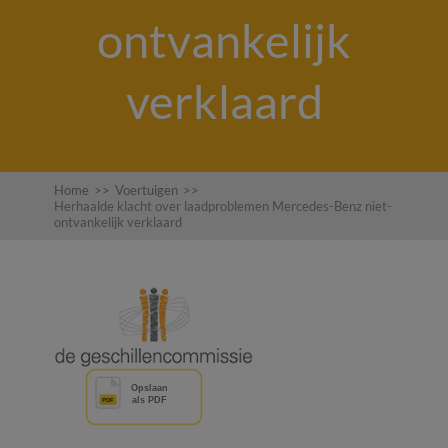
ontvankelijk
verklaard
Home
>>
Voertuigen
>>
Herhaalde klacht over laadproblemen Mercedes-Benz niet-
ontvankelijk verklaard