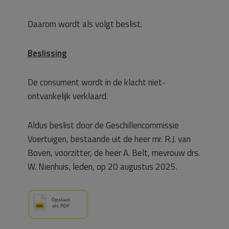
Daarom wordt als volgt beslist.
Beslissing
De consument wordt in de klacht niet-
ontvankelijk verklaard.
Aldus beslist door de Geschillencommissie
Voertuigen, bestaande uit de heer mr. R.J. van
Boven, voorzitter, de heer A. Belt, mevrouw drs.
W. Nienhuis, leden, op 20 augustus 2025.