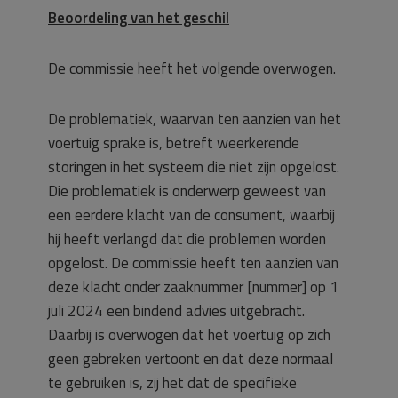
Beoordeling van het geschil
De commissie heeft het volgende overwogen.
De problematiek, waarvan ten aanzien van het
voertuig sprake is, betreft weerkerende
storingen in het systeem die niet zijn opgelost.
Die problematiek is onderwerp geweest van
een eerdere klacht van de consument, waarbij
hij heeft verlangd dat die problemen worden
opgelost. De commissie heeft ten aanzien van
deze klacht onder zaaknummer [nummer] op 1
juli 2024 een bindend advies uitgebracht.
Daarbij is overwogen dat het voertuig op zich
geen gebreken vertoont en dat deze normaal
te gebruiken is, zij het dat de specifieke