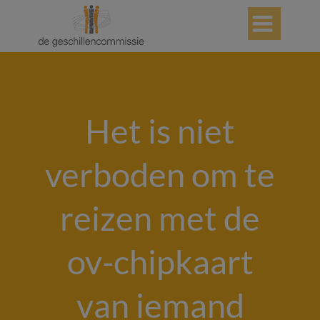

Het is niet
verboden om te
reizen met de
ov-chipkaart
van iemand