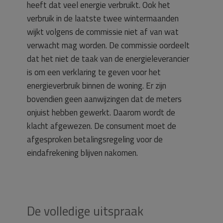
heeft dat veel energie verbruikt. Ook het
verbruik in de laatste twee wintermaanden
wijkt volgens de commissie niet af van wat
verwacht mag worden. De commissie oordeelt
dat het niet de taak van de energieleverancier
is om een verklaring te geven voor het
energieverbruik binnen de woning. Er zijn
bovendien geen aanwijzingen dat de meters
onjuist hebben gewerkt. Daarom wordt de
klacht afgewezen. De consument moet de
afgesproken betalingsregeling voor de
eindafrekening blijven nakomen.
De volledige uitspraak