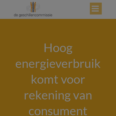

Hoog
energieverbruik
komt voor
rekening van
consument