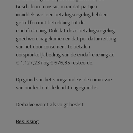
Geschillencommissie, maar dat partijen
inmiddels wel een betalingsregeling hebben
getroffen met betrekking tot de
eindafrekening. Ook dat deze betalingsregeling
goed werd nagekomen en dat per datum zitting
van het door consument te betalen
oorspronkelijk bedrag van de eindafrekening ad
€ 1.127,23 nog € 676,35 resteerde.
Op grond van het voorgaande is de commissie
van oordeel dat de klacht ongegrond is.
Derhalve wordt als volgt beslist.
Beslissing