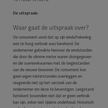
De uitspraak:
Waar gaat de uitspraak over?
De consument vond dat op zijn eindafrekening
een te hoog verbruik was berekend. De
ondernemer gebruikte hiervoor de eindstanden
die door de slimme meter waren doorgegeven
en die overeenkwamen met de beginstanden
van de nieuwe bewoner. De consument kon
geen eigen meterstanden overleggen en
reageerde niet op het verzoek van de
ondernemer om deze te bevestigen. Leegstand
betekent bovendien niet dat er geen verbruik
kan zijn, zeker niet tijdens onderhoud. Historisch