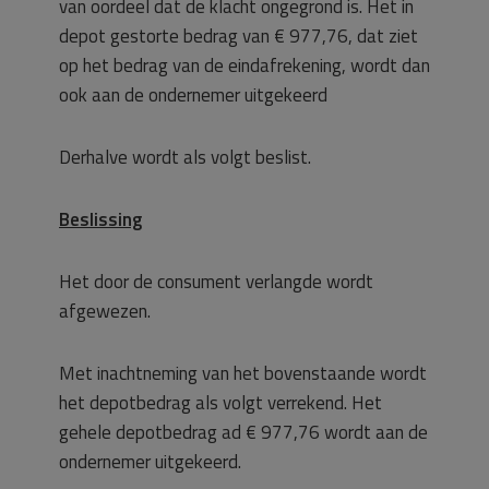
van oordeel dat de klacht ongegrond is. Het in
depot gestorte bedrag van € 977,76, dat ziet
op het bedrag van de eindafrekening, wordt dan
ook aan de ondernemer uitgekeerd
Derhalve wordt als volgt beslist.
Beslissing
Het door de consument verlangde wordt
afgewezen.
Met inachtneming van het bovenstaande wordt
het depotbedrag als volgt verrekend. Het
gehele depotbedrag ad € 977,76 wordt aan de
ondernemer uitgekeerd.