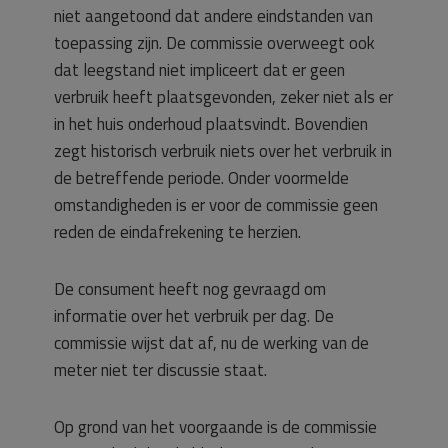
niet aangetoond dat andere eindstanden van
toepassing zijn. De commissie overweegt ook
dat leegstand niet impliceert dat er geen
verbruik heeft plaatsgevonden, zeker niet als er
in het huis onderhoud plaatsvindt. Bovendien
zegt historisch verbruik niets over het verbruik in
de betreffende periode. Onder voormelde
omstandigheden is er voor de commissie geen
reden de eindafrekening te herzien.
De consument heeft nog gevraagd om
informatie over het verbruik per dag. De
commissie wijst dat af, nu de werking van de
meter niet ter discussie staat.
Op grond van het voorgaande is de commissie