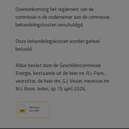
Overeenkomstig het reglement van de
commissie is de ondernemer aan de commissie
behandelingskosten verschuldigd.
Deze behandelingskosten worden geheel
betaald.
Aldus beslist door de Geschillencommissie
Energie, bestaande uit de heer mr. R.J. Paris,
voorzitter, de heer drs. G.J. Visser, mevrouw mr.
M.J. Boon, leden, op 15 april 2026.