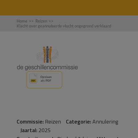
Home
>>
Reizen
>>
Klacht over geannuleerde vlucht ongegrond verklaard
Commissie:
Reizen
Categorie:
Annulering
Jaartal:
2025