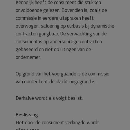
Kennelijk heeft de consument die stukken
onvoldoende gelezen. Bovendien is, zoals de
commissie in eerdere uitspraken heeft
overwogen, saldering op uurbasis bij dynamische
contracten gangbaar. De verwachting van de
consument is op andersoortige contracten
gebaseerd en niet op uitingen van de
ondernemer.
Op grond van het voorgaande is de commissie
van oordeel dat de klacht ongegrond is.
Derhalve wordt als volgt beslist.
Beslissing
Het door de consument verlangde wordt