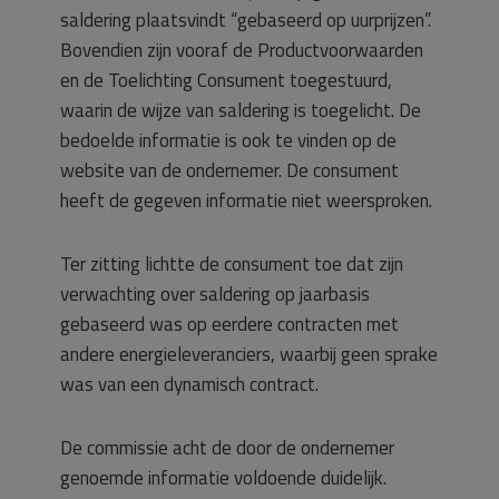
saldering plaatsvindt “gebaseerd op uurprijzen”.
Bovendien zijn vooraf de Productvoorwaarden
en de Toelichting Consument toegestuurd,
waarin de wijze van saldering is toegelicht. De
bedoelde informatie is ook te vinden op de
website van de ondernemer. De consument
heeft de gegeven informatie niet weersproken.
Ter zitting lichtte de consument toe dat zijn
verwachting over saldering op jaarbasis
gebaseerd was op eerdere contracten met
andere energieleveranciers, waarbij geen sprake
was van een dynamisch contract.
De commissie acht de door de ondernemer
genoemde informatie voldoende duidelijk.