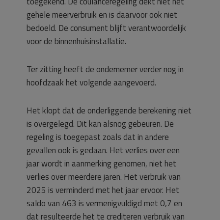
toegekend. De coulanceregeling dekt niet het
gehele meerverbruik en is daarvoor ook niet
bedoeld. De consument blijft verantwoordelijk
voor de binnenhuisinstallatie.
Ter zitting heeft de ondernemer verder nog in
hoofdzaak het volgende aangevoerd.
Het klopt dat de onderliggende berekening niet
is overgelegd. Dit kan alsnog gebeuren. De
regeling is toegepast zoals dat in andere
gevallen ook is gedaan. Het verlies over een
jaar wordt in aanmerking genomen, niet het
verlies over meerdere jaren. Het verbruik van
2025 is verminderd met het jaar ervoor. Het
saldo van 463 is vermenigvuldigd met 0,7 en
dat resulteerde het te crediteren verbruik van