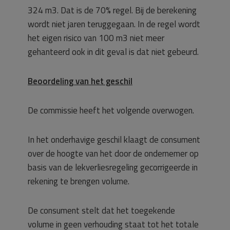
324 m3. Dat is de 70% regel. Bij de berekening
wordt niet jaren teruggegaan. In de regel wordt
het eigen risico van 100 m3 niet meer
gehanteerd ook in dit geval is dat niet gebeurd.
Beoordeling van het geschil
De commissie heeft het volgende overwogen.
In het onderhavige geschil klaagt de consument
over de hoogte van het door de ondernemer op
basis van de lekverliesregeling gecorrigeerde in
rekening te brengen volume.
De consument stelt dat het toegekende
volume in geen verhouding staat tot het totale