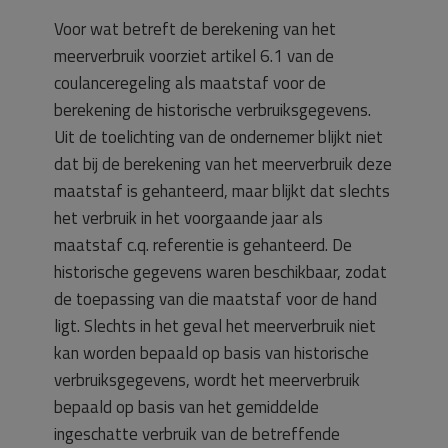
Voor wat betreft de berekening van het
meerverbruik voorziet artikel 6.1 van de
coulanceregeling als maatstaf voor de
berekening de historische verbruiksgegevens.
Uit de toelichting van de ondernemer blijkt niet
dat bij de berekening van het meerverbruik deze
maatstaf is gehanteerd, maar blijkt dat slechts
het verbruik in het voorgaande jaar als
maatstaf c.q. referentie is gehanteerd. De
historische gegevens waren beschikbaar, zodat
de toepassing van die maatstaf voor de hand
ligt. Slechts in het geval het meerverbruik niet
kan worden bepaald op basis van historische
verbruiksgegevens, wordt het meerverbruik
bepaald op basis van het gemiddelde
ingeschatte verbruik van de betreffende