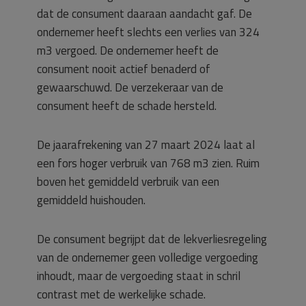
dat de consument daaraan aandacht gaf. De
ondernemer heeft slechts een verlies van 324
m3 vergoed. De ondernemer heeft de
consument nooit actief benaderd of
gewaarschuwd. De verzekeraar van de
consument heeft de schade hersteld.
De jaarafrekening van 27 maart 2024 laat al
een fors hoger verbruik van 768 m3 zien. Ruim
boven het gemiddeld verbruik van een
gemiddeld huishouden.
De consument begrijpt dat de lekverliesregeling
van de ondernemer geen volledige vergoeding
inhoudt, maar de vergoeding staat in schril
contrast met de werkelijke schade.