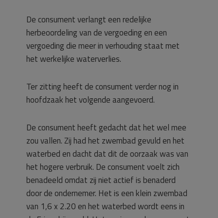
De consument verlangt een redelijke
herbeoordeling van de vergoeding en een
vergoeding die meer in verhouding staat met
het werkelijke waterverlies.
Ter zitting heeft de consument verder nog in
hoofdzaak het volgende aangevoerd.
De consument heeft gedacht dat het wel mee
zou vallen. Zij had het zwembad gevuld en het
waterbed en dacht dat dit de oorzaak was van
het hogere verbruik. De consument voelt zich
benadeeld omdat zij niet actief is benaderd
door de ondernemer. Het is een klein zwembad
van 1,6 x 2.20 en het waterbed wordt eens in