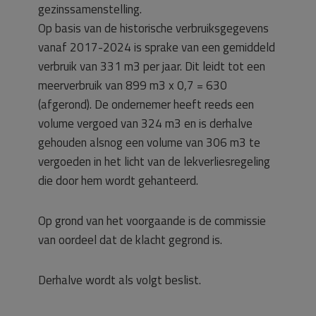
gezinssamenstelling.
Op basis van de historische verbruiksgegevens
vanaf 2017-2024 is sprake van een gemiddeld
verbruik van 331 m3 per jaar. Dit leidt tot een
meerverbruik van 899 m3 x 0,7 = 630
(afgerond). De ondernemer heeft reeds een
volume vergoed van 324 m3 en is derhalve
gehouden alsnog een volume van 306 m3 te
vergoeden in het licht van de lekverliesregeling
die door hem wordt gehanteerd.
Op grond van het voorgaande is de commissie
van oordeel dat de klacht gegrond is.
Derhalve wordt als volgt beslist.