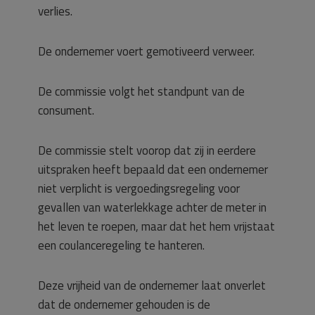
verlies.
De ondernemer voert gemotiveerd verweer.
De commissie volgt het standpunt van de
consument.
De commissie stelt voorop dat zij in eerdere
uitspraken heeft bepaald dat een ondernemer
niet verplicht is vergoedingsregeling voor
gevallen van waterlekkage achter de meter in
het leven te roepen, maar dat het hem vrijstaat
een coulanceregeling te hanteren.
Deze vrijheid van de ondernemer laat onverlet
dat de ondernemer gehouden is de