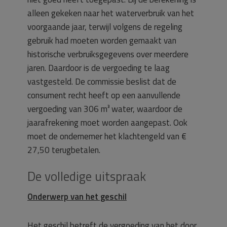
alleen gekeken naar het waterverbruik van het
voorgaande jaar, terwijl volgens de regeling
gebruik had moeten worden gemaakt van
historische verbruiksgegevens over meerdere
jaren. Daardoor is de vergoeding te laag
vastgesteld. De commissie beslist dat de
consument recht heeft op een aanvullende
vergoeding van 306 m³ water, waardoor de
jaarafrekening moet worden aangepast. Ook
moet de ondernemer het klachtengeld van €
27,50 terugbetalen.
De volledige uitspraak
Onderwerp van het geschil
Het geschil betreft de vergoeding van het door