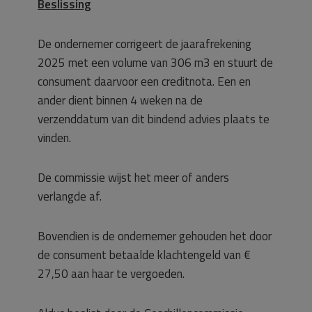
Beslissing
De ondernemer corrigeert de jaarafrekening
2025 met een volume van 306 m3 en stuurt de
consument daarvoor een creditnota. Een en
ander dient binnen 4 weken na de
verzenddatum van dit bindend advies plaats te
vinden.
De commissie wijst het meer of anders
verlangde af.
Bovendien is de ondernemer gehouden het door
de consument betaalde klachtengeld van €
27,50 aan haar te vergoeden.