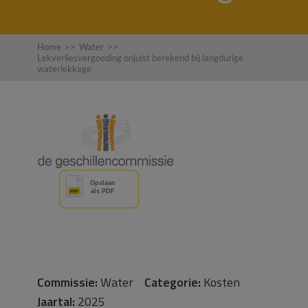
Home
>>
Water
>>
Lekverliesvergoeding onjuist berekend bij langdurige
waterlekkage
Commissie:
Water
Categorie:
Kosten
Jaartal:
2025