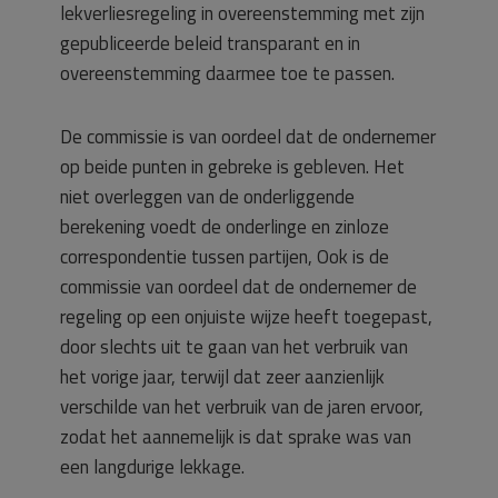
lekverliesregeling in overeenstemming met zijn
gepubliceerde beleid transparant en in
overeenstemming daarmee toe te passen.
De commissie is van oordeel dat de ondernemer
op beide punten in gebreke is gebleven. Het
niet overleggen van de onderliggende
berekening voedt de onderlinge en zinloze
correspondentie tussen partijen, Ook is de
commissie van oordeel dat de ondernemer de
regeling op een onjuiste wijze heeft toegepast,
door slechts uit te gaan van het verbruik van
het vorige jaar, terwijl dat zeer aanzienlijk
verschilde van het verbruik van de jaren ervoor,
zodat het aannemelijk is dat sprake was van
een langdurige lekkage.