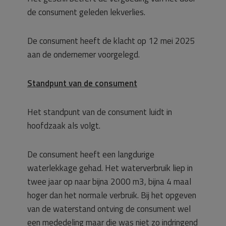
de consument geleden lekverlies.
De consument heeft de klacht op 12 mei 2025
aan de ondernemer voorgelegd.
Standpunt van de consument
Het standpunt van de consument luidt in
hoofdzaak als volgt.
De consument heeft een langdurige
waterlekkage gehad. Het waterverbruik liep in
twee jaar op naar bijna 2000 m3, bijna 4 maal
hoger dan het normale verbruik. Bij het opgeven
van de waterstand ontving de consument wel
een mededeling maar die was niet zo indringend