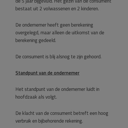
de 5 jaar bijgevuld. Het gezin van de consument
bestaat uit 2 volwassenen en 2 kinderen.
De ondernemer heeft geen berekening
overgelegd, maar alleen de uitkomst van de
berekening gedeeld.
De consument is blij alsnog te zijn gehoord.
Standpunt van de ondernemer
Het standpunt van de ondernemer luidt in
hoofdzaak als volgt.
De klacht van de consument betreft een hoog
verbruik en bijbehorende rekening.